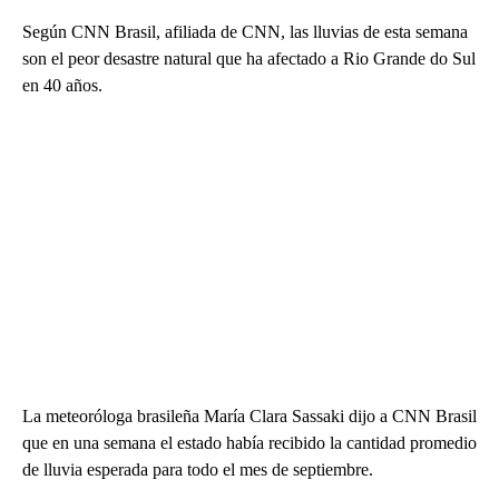
Según CNN Brasil, afiliada de CNN, las lluvias de esta semana
son el peor desastre natural que ha afectado a Rio Grande do Sul
en 40 años.
La meteoróloga brasileña María Clara Sassaki dijo a CNN Brasil
que en una semana el estado había recibido la cantidad promedio
de lluvia esperada para todo el mes de septiembre.