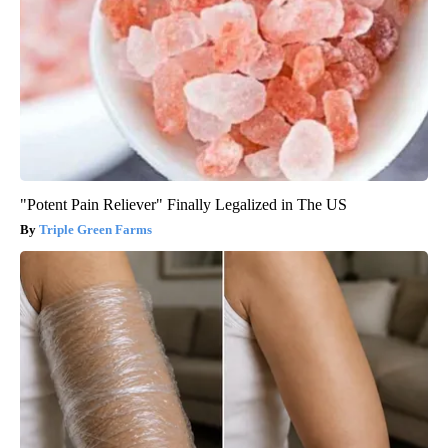
"Potent Pain Reliever" Finally Legalized in The US
Triple Green Farms