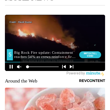
Around the Web