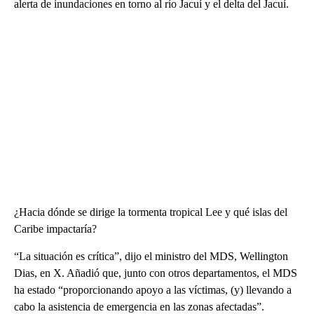
alerta de inundaciones en torno al río Jacuí y el delta del Jacuí.
¿Hacia dónde se dirige la tormenta tropical Lee y qué islas del
Caribe impactaría?
“La situación es crítica”, dijo el ministro del MDS, Wellington
Dias, en X. Añadió que, junto con otros departamentos, el MDS
ha estado “proporcionando apoyo a las víctimas, (y) llevando a
cabo la asistencia de emergencia en las zonas afectadas”.