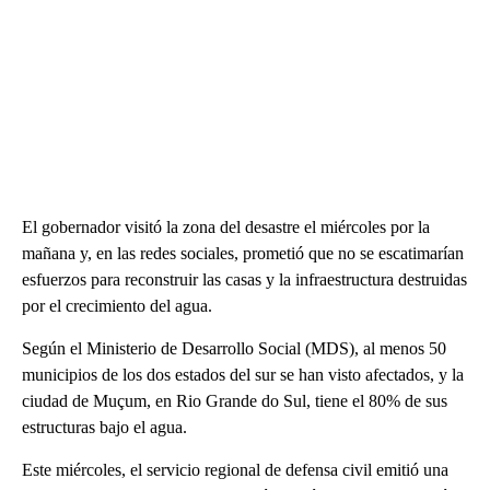
El gobernador visitó la zona del desastre el miércoles por la
mañana y, en las redes sociales, prometió que no se escatimarían
esfuerzos para reconstruir las casas y la infraestructura destruidas
por el crecimiento del agua.
Según el Ministerio de Desarrollo Social (MDS), al menos 50
municipios de los dos estados del sur se han visto afectados, y la
ciudad de Muçum, en Rio Grande do Sul, tiene el 80% de sus
estructuras bajo el agua.
Este miércoles, el servicio regional de defensa civil emitió una