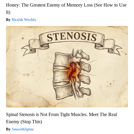
Honey: The Greatest Enemy of Memory Loss (See How to Use
It)
Health Weekly
Spinal Stenosis is Not From Tight Muscles. Meet The Real
Enemy (Stop This)
SmoothSpine