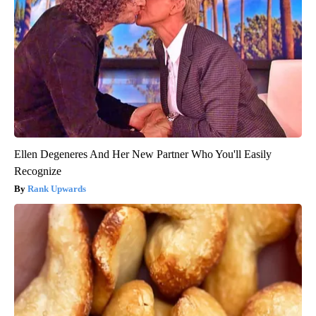
Ellen Degeneres And Her New Partner Who You'll Easily
Recognize
Rank Upwards