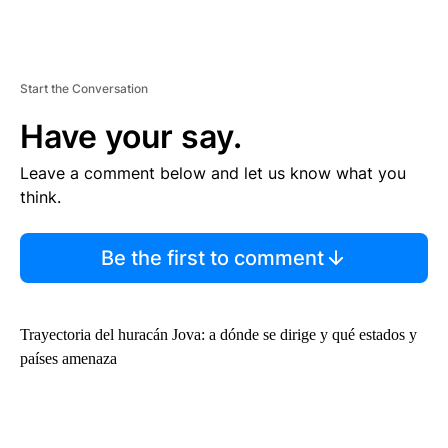
Start the Conversation
Have your say.
Leave a comment below and let us know what you
think.
Be the first to comment
Trayectoria del huracán Jova: a dónde se dirige y qué estados y
países amenaza