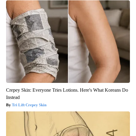
Crepey Skin: Everyone Tries Lotions. Here's What Koreans Do
Instead
Tri Lift Crepey Skin