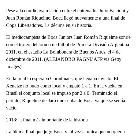
Pese a la conflictiva relación entre el entrenador Julio Falcioni y
Juan Román Riquelme, Boca llegó nuevamente a una final de
Copa Libertadores. La décima en su historia.
El mediocampista de Boca Juniors Juan Román Riquelme sonríe
con el trofeo del torneo de fútbol de Primera División Argentina
2011, en el estadio La Bombonera de Buenos Aires, el 4 de
diciembre de 2011. (ALEJANDRO PAGNI/ AFP vía Getty
Images)
En la final lo esperaba Corinthians, que llegaba invicto. El
Xeneize no pudo como local y empató 1 a 1. En la vuelta en
Brasil el conjunto local se impuso por 2 a 0. Terminado el
partido, Riquelme declaró que se iba de Boca ya que se sentía
vacío.
2018: la final más importante de la historia
La última final que jugó Boca y tal vez la única que no quería