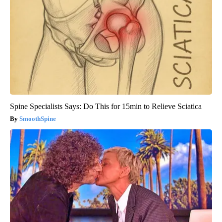
Spine Specialists Says: Do This for 15min to Relieve Sciatica
SmoothSpine