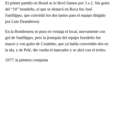
El primer partido en Brasil se lo llevó Santos por 3 a 2. Sin goles
del “10” brasileño, el que se destacó en Boca fue José
Sanfilippo, que convirtió los dos tantos para el equipo dirigido
por Luis Deambrossi.
En la Bombonera se puso en ventaja el local, nuevamente con
gol de Sanfilippo, pero la jerarquía del equipo brasileño fue
mayor y con goles de Coutinho, que ya había convertido dos en
la ida, y de Pelé, dio vuelta el marcador y se alzó con el trofeo.
1977: la primera conquista