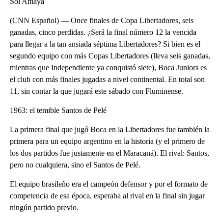
Sol Amaya
(CNN Español) — Once finales de Copa Libertadores, seis
ganadas, cinco perdidas. ¿Será la final número 12 la vencida
para llegar a la tan ansiada séptima Libertadores? Si bien es el
segundo equipo con más Copas Libertadores (lleva seis ganadas,
mientras que Independiente ya conquistó siete), Boca Juniors es
el club con más finales jugadas a nivel continental. En total son
11, sin contar la que jugará este sábado con Fluminense.
1963: el temible Santos de Pelé
La primera final que jugó Boca en la Libertadores fue también la
primera para un equipo argentino en la historia (y el primero de
los dos partidos fue justamente en el Maracaná). El rival: Santos,
pero no cualquiera, sino el Santos de Pelé.
El equipo brasileño era el campeón defensor y por el formato de
competencia de esa época, esperaba al rival en la final sin jugar
ningún partido previo.