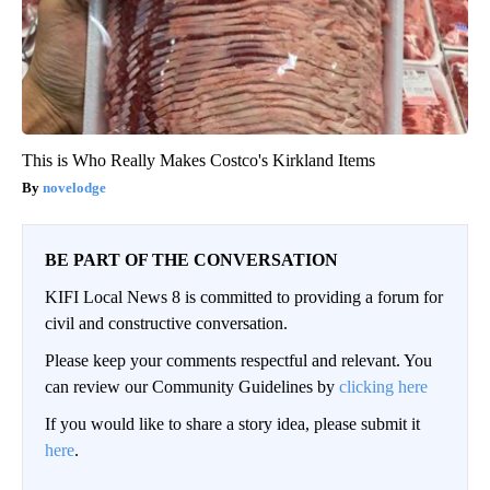
This is Who Really Makes Costco's Kirkland Items
novelodge
BE PART OF THE CONVERSATION
KIFI Local News 8 is committed to providing a forum for
civil and constructive conversation.
Please keep your comments respectful and relevant. You
can review our Community Guidelines by
clicking here
If you would like to share a story idea, please submit it
here
.