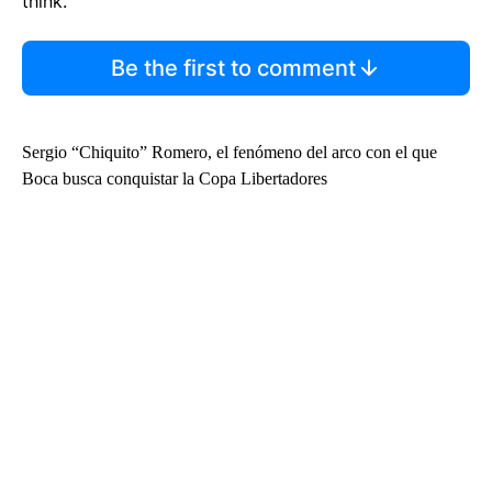
think.
Be the first to comment
Sergio “Chiquito” Romero, el fenómeno del arco con el que
Boca busca conquistar la Copa Libertadores