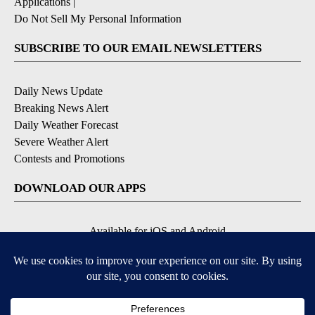
Applications
|
Do Not Sell My Personal Information
SUBSCRIBE TO OUR EMAIL NEWSLETTERS
Daily News Update
Breaking News Alert
Daily Weather Forecast
Severe Weather Alert
Contests and Promotions
DOWNLOAD OUR APPS
Available for iOS and Android