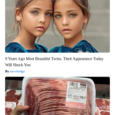
9 Years Ago Most Beautiful Twins. Their Appearance Today
Will Shock You
novelodge