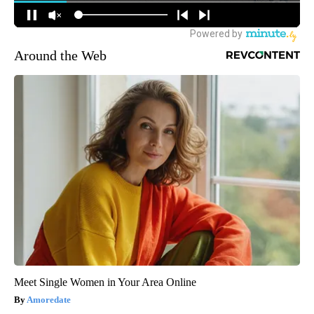
Around the Web
Meet Single Women in Your Area Online
Amoredate