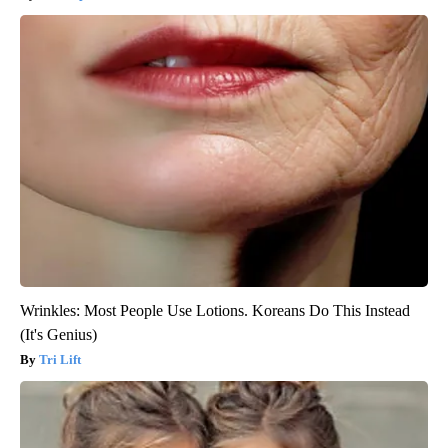
Wrinkles: Most People Use Lotions. Koreans Do This Instead
(It's Genius)
Tri Lift