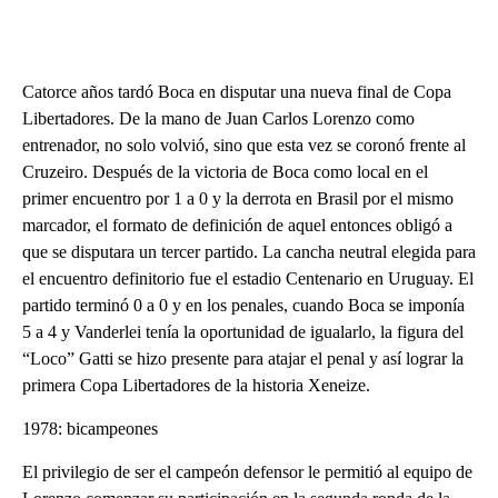
Catorce años tardó Boca en disputar una nueva final de Copa
Libertadores. De la mano de Juan Carlos Lorenzo como
entrenador, no solo volvió, sino que esta vez se coronó frente al
Cruzeiro. Después de la victoria de Boca como local en el
primer encuentro por 1 a 0 y la derrota en Brasil por el mismo
marcador, el formato de definición de aquel entonces obligó a
que se disputara un tercer partido. La cancha neutral elegida para
el encuentro definitorio fue el estadio Centenario en Uruguay. El
partido terminó 0 a 0 y en los penales, cuando Boca se imponía
5 a 4 y Vanderlei tenía la oportunidad de igualarlo, la figura del
“Loco” Gatti se hizo presente para atajar el penal y así lograr la
primera Copa Libertadores de la historia Xeneize.
1978: bicampeones
El privilegio de ser el campeón defensor le permitió al equipo de