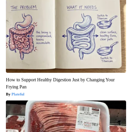
How to Support Healthy Digestion Just by Changing Your
Frying Pan
Plateful