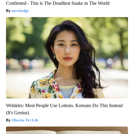
Confirmed - This is The Deadliest Snake in The World
novelodge
Wrinkles: Most People Use Lotions. Koreans Do This Instead
(It's Genius)
Olavita Tri Lift