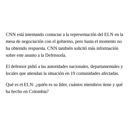
CNN está intentando contactar a la representación del ELN en la
mesa de negociación con el gobierno, pero hasta el momento no
ha obtenido respuesta. CNN también solicitó más información
sobre este asunto a la Defensoría.
El defensor pidió a las autoridades nacionales, departamentales y
locales que atiendan la situación en 19 comunidades afectadas.
Qué es el ELN: ¿quién es su líder, cuántos miembros tiene y qué
ha hecho en Colombia?