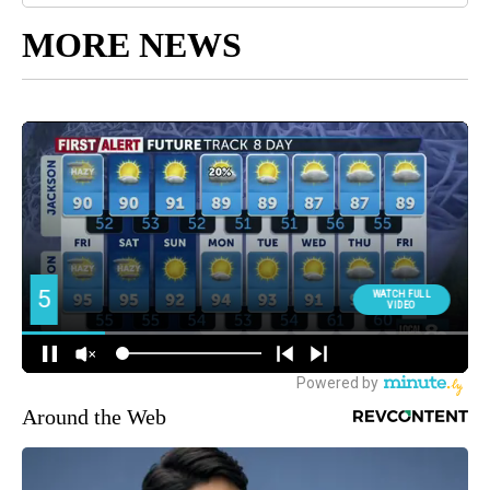
MORE NEWS
Around the Web