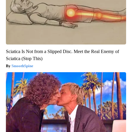
Sciatica Is Not from a Slipped Disc. Meet the Real Enemy of
Sciatica (Stop This)
SmoothSpine