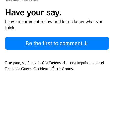
Start the Conversation
Have your say.
Leave a comment below and let us know what you
think.
Be the first to comment
Este paro, según explicó la Defensoría, sería impulsado por el
Frente de Guerra Occidental Ómar Gómez.