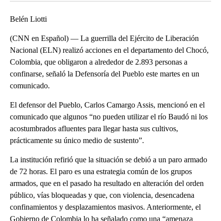
Belén Liotti
(CNN en Español) — La guerrilla del Ejército de Liberación
Nacional (ELN) realizó acciones en el departamento del Chocó,
Colombia, que obligaron a alrededor de 2.893 personas a
confinarse, señaló la Defensoría del Pueblo este martes en un
comunicado.
El defensor del Pueblo, Carlos Camargo Assis, mencionó en el
comunicado que algunos “no pueden utilizar el río Baudó ni los
acostumbrados afluentes para llegar hasta sus cultivos,
prácticamente su único medio de sustento”.
La institución refirió que la situación se debió a un paro armado
de 72 horas. El paro es una estrategia común de los grupos
armados, que en el pasado ha resultado en alteración del orden
público, vías bloqueadas y que, con violencia, desencadena
confinamientos y desplazamientos masivos. Anteriormente, el
Gobierno de Colombia lo ha señalado como una “amenaza