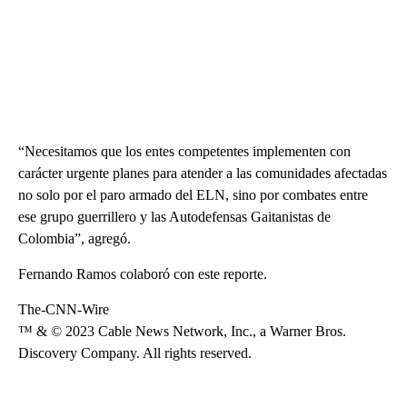
“Necesitamos que los entes competentes implementen con
carácter urgente planes para atender a las comunidades afectadas
no solo por el paro armado del ELN, sino por combates entre
ese grupo guerrillero y las Autodefensas Gaitanistas de
Colombia”, agregó.
Fernando Ramos colaboró con este reporte.
The-CNN-Wire
™ & © 2023 Cable News Network, Inc., a Warner Bros.
Discovery Company. All rights reserved.