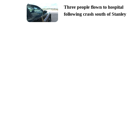
Three people flown to hospital
following crash south of Stanley