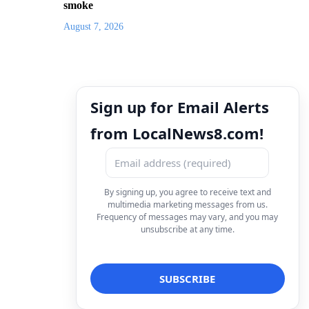
smoke
August 7, 2026
Sign up for Email Alerts
from LocalNews8.com!
By signing up, you agree to receive text and
multimedia marketing messages from us.
Frequency of messages may vary, and you may
unsubscribe at any time.