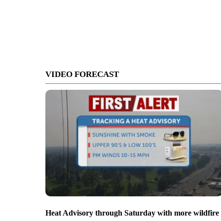
VIDEO FORECAST
Heat Advisory through Saturday with more wildfire