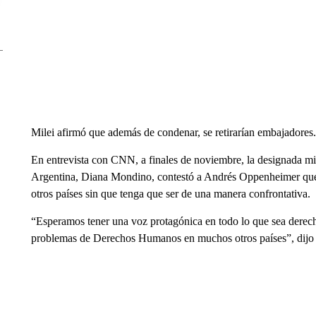
Milei afirmó que además de condenar, se retirarían embajadores.
En entrevista con CNN, a finales de noviembre, la designada min
Argentina, Diana Mondino, contestó a Andrés Oppenheimer que 
otros países sin que tenga que ser de una manera confrontativa.
“Esperamos tener una voz protagónica en todo lo que sea derech
problemas de Derechos Humanos en muchos otros países”, dij