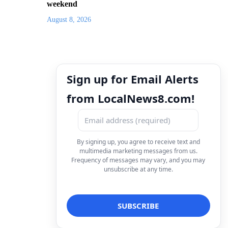
weekend
August 8, 2026
Sign up for Email Alerts
from LocalNews8.com!
By signing up, you agree to receive text and
multimedia marketing messages from us.
Frequency of messages may vary, and you may
unsubscribe at any time.