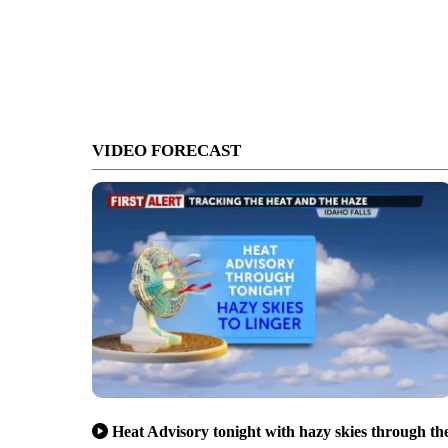
VIDEO FORECAST
Heat Advisory tonight with hazy skies through th