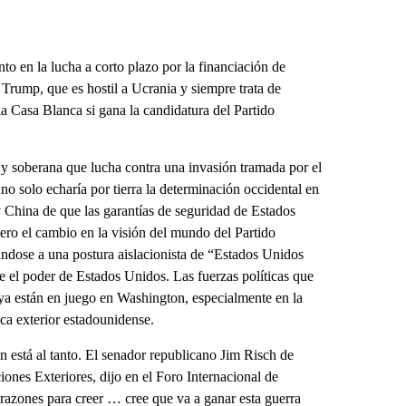
o en la lucha a corto plazo por la financiación de
Trump, que es hostil a Ucrania y siempre trata de
a Casa Blanca si gana la candidatura del Partido
 soberana que lucha contra una invasión tramada por el
o solo echaría por tierra la determinación occidental en
 China de que las garantías de seguridad de Estados
Pero el cambio en la visión del mundo del Partido
cándose a una postura aislacionista de “Estados Unidos
 el poder de Estados Unidos. Las fuerzas políticas que
 están en juego en Washington, especialmente en la
ca exterior estadounidense.
n está al tanto. El senador republicano Jim Risch de
iones Exteriores, dijo en el Foro Internacional de
razones para creer … cree que va a ganar esta guerra