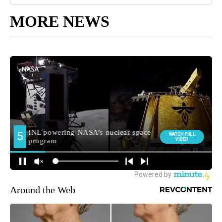
MORE NEWS
Around the Web