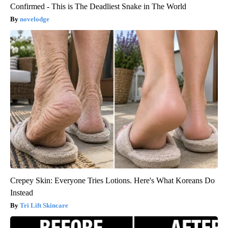
Confirmed - This is The Deadliest Snake in The World
novelodge
Crepey Skin: Everyone Tries Lotions. Here's What Koreans Do
Instead
Tri Lift Skincare