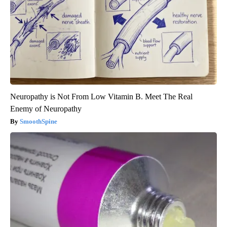
Neuropathy is Not From Low Vitamin B. Meet The Real
Enemy of Neuropathy
SmoothSpine