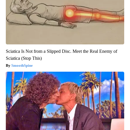
Sciatica Is Not from a Slipped Disc. Meet the Real Enemy of
Sciatica (Stop This)
SmoothSpine