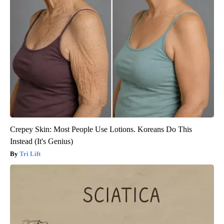
Crepey Skin: Most People Use Lotions. Koreans Do This
Instead (It's Genius)
Tri Lift