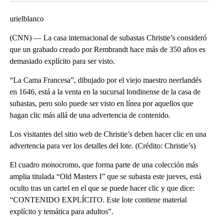
urielblanco
(CNN) — La casa internacional de subastas Christie’s consideró
que un grabado creado por Rembrandt hace más de 350 años es
demasiado explícito para ser visto.
“La Cama Francesa”, dibujado por el viejo maestro neerlandés
en 1646, está a la venta en la sucursal londinense de la casa de
subastas, pero solo puede ser visto en línea por aquellos que
hagan clic más allá de una advertencia de contenido.
Los visitantes del sitio web de Christie’s deben hacer clic en una
advertencia para ver los detalles del lote. (Crédito: Christie’s)
El cuadro monocromo, que forma parte de una colección más
amplia titulada “Old Masters I” que se subasta este jueves, está
oculto tras un cartel en el que se puede hacer clic y que dice:
“CONTENIDO EXPLÍCITO. Este lote contiene material
explícito y temática para adultos”.