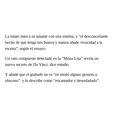
La mujer mira a su amante con una sonrisa, y “el desconcertante
hecho de que tenga tres brazos y manos añade vivacidad a la
escena”, según el ensayo.
Un raro compuesto detectado en la “Mona Lisa” revela un
nuevo secreto de Da Vinci, dice estudio
Y añade que el grabado no es “en modo alguno grosero u
obsceno”, y lo describe como “encantador y desenfadado”.