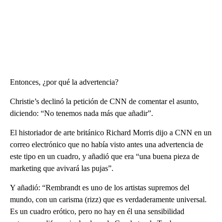
Entonces, ¿por qué la advertencia?
Christie’s declinó la petición de CNN de comentar el asunto,
diciendo: “No tenemos nada más que añadir”.
El historiador de arte británico Richard Morris dijo a CNN en un
correo electrónico que no había visto antes una advertencia de
este tipo en un cuadro, y añadió que era “una buena pieza de
marketing que avivará las pujas”.
Y añadió: “Rembrandt es uno de los artistas supremos del
mundo, con un carisma (rizz) que es verdaderamente universal.
Es un cuadro erótico, pero no hay en él una sensibilidad