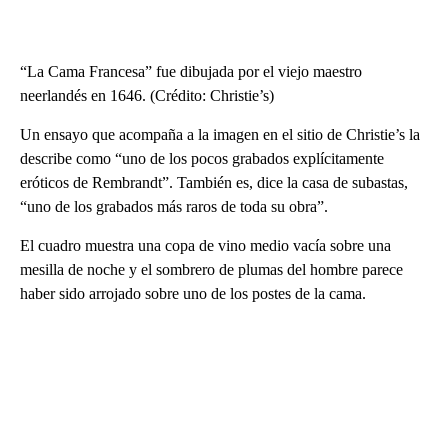
“La Cama Francesa” fue dibujada por el viejo maestro
neerlandés en 1646. (Crédito: Christie’s)
Un ensayo que acompaña a la imagen en el sitio de Christie’s la
describe como “uno de los pocos grabados explícitamente
eróticos de Rembrandt”. También es, dice la casa de subastas,
“uno de los grabados más raros de toda su obra”.
El cuadro muestra una copa de vino medio vacía sobre una
mesilla de noche y el sombrero de plumas del hombre parece
haber sido arrojado sobre uno de los postes de la cama.