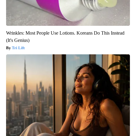
Wrinkles: Most People Use Lotions. Koreans Do This Instead
(It's Genius)
Tri Lift