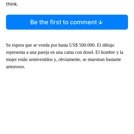
think.
Be the first to comment
Se espera que se venda por hasta US$ 500.000. El dibujo
representa a una pareja en una cama con dosel. El hombre y la
mujer están semivestidos y, obviamente, se muestran bastante
amorosos.