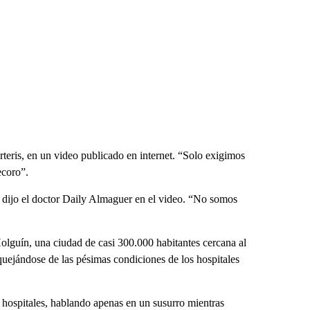
rteris, en un video publicado en internet. “Solo exigimos
ecoro”.
 dijo el doctor Daily Almaguer en el video. “No somos
olguín, una ciudad de casi 300.000 habitantes cercana al
uejándose de las pésimas condiciones de los hospitales
 hospitales, hablando apenas en un susurro mientras