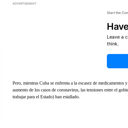
ADVERTISEMENT
Start the Co
Have
Leave a 
think.
Pero, mientras Cuba se enfrenta a la escasez de medicamentos y 
aumento de los casos de coronavirus, las tensiones entre el gobie
trabajar para el Estado) han estallado.