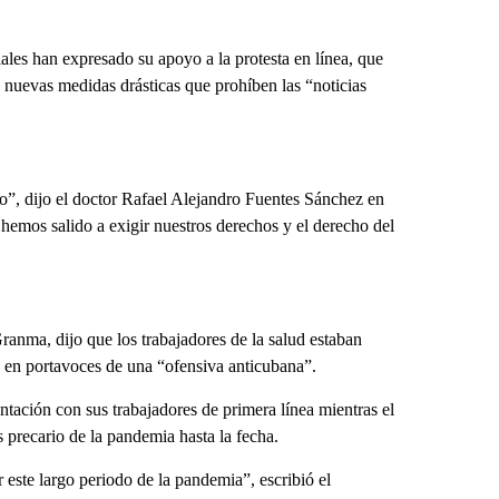
les han expresado su apoyo a la protesta en línea, que
 nuevas medidas drásticas que prohíben las “noticias
”, dijo el doctor Rafael Alejandro Fuentes Sánchez en
 hemos salido a exigir nuestros derechos y el derecho del
Granma, dijo que los trabajadores de la salud estaban
 en portavoces de una “ofensiva anticubana”.
ntación con sus trabajadores de primera línea mientras el
s precario de la pandemia hasta la fecha.
este largo periodo de la pandemia”, escribió el