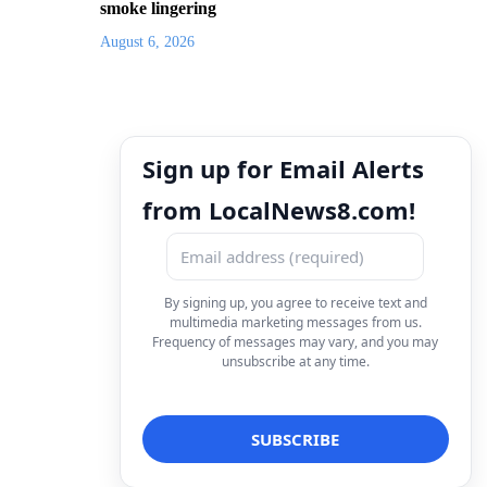
smoke lingering
August 6, 2026
Sign up for Email Alerts
from LocalNews8.com!
By signing up, you agree to receive text and
multimedia marketing messages from us.
Frequency of messages may vary, and you may
unsubscribe at any time.