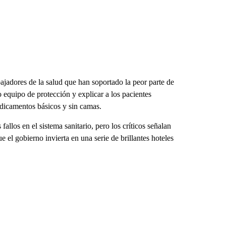
ajadores de la salud que han soportado la peor parte de
equipo de protección y explicar a los pacientes
dicamentos básicos y sin camas.
llos en el sistema sanitario, pero los críticos señalan
l gobierno invierta en una serie de brillantes hoteles