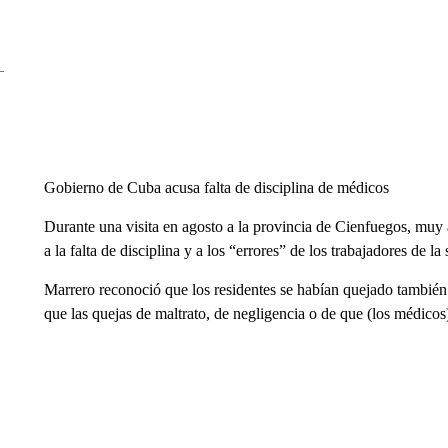
Gobierno de Cuba acusa falta de disciplina de médicos
Durante una visita en agosto a la provincia de Cienfuegos, muy
a la falta de disciplina y a los “errores” de los trabajadores de l
Marrero reconoció que los residentes se habían quejado también
que las quejas de maltrato, de negligencia o de que (los médicos)