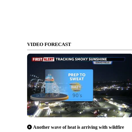
VIDEO FORECAST
Another wave of heat is arriving with wildfire