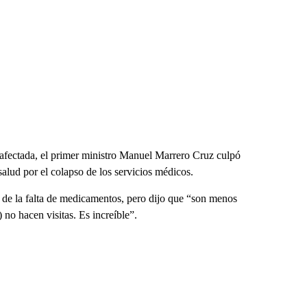
 afectada, el primer ministro Manuel Marrero Cruz culpó
a salud por el colapso de los servicios médicos.
 de la falta de medicamentos, pero dijo que “son menos
 no hacen visitas. Es increíble”.