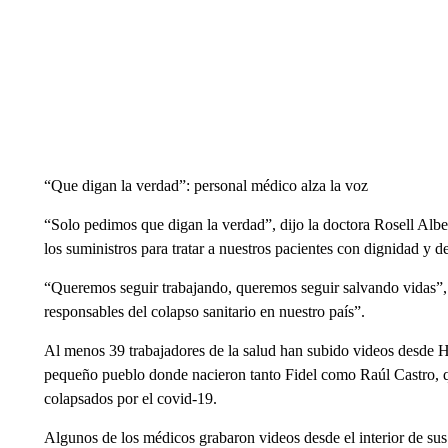
“Que digan la verdad”: personal médico alza la voz
“Solo pedimos que digan la verdad”, dijo la doctora Rosell Albe
los suministros para tratar a nuestros pacientes con dignidad y d
“Queremos seguir trabajando, queremos seguir salvando vidas”,
responsables del colapso sanitario en nuestro país”.
Al menos 39 trabajadores de la salud han subido videos desde H
pequeño pueblo donde nacieron tanto Fidel como Raúl Castro, q
colapsados por el covid-19.
Algunos de los médicos grabaron videos desde el interior de sus