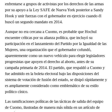
enfrentarse a grupos de activistas por los derechos de las armas
por su apoyo a la Ley SAFE de Nueva York posterior a Sandy
Hook y unir fuerzas con el gobernador en ejercicio cuando él
buscó un segundo mandato en 2014.
Aunque no era cercana a Cuomo, es probable que Hochul
encuentre críticas por su alianza política, que incluyó su
participación en el lanzamiento del Partido por la Igualdad de las
Mujeres, una organización que el gobernador cofundó,
aparentemente como un nuevo vehículo para elegir legisladores
progresistas que apoyen el derecho al aborto, antes de su
campaña primaria de 2014. El partido, que respaldó a Cuomo y
fue admitido en la boleta electoral bajo las disposiciones del
sistema de votación de fusión del estado, se disipó rápidamente y
es ampliamente considerado como emblemático de su estilo
político cínico.
Las ramificaciones políticas de las tácticas de salida del equipo
de Cuomo, ilustradas de manera más nítida en un artículo de