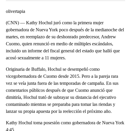
olivertapia
(CNN) — Kathy Hochul juró como la primera mujer
gobernadora de Nueva York poco después de la medianoche del
martes, en reemplazo de su deshonrado predecesor, Andrew
Cuomo, quien renunció en medio de múltiples escándalos,
incluido un informe del fiscal general del estado que halló que
acosó sexualmente a 11 mujeres.
Originaria de Buffalo, Hochul se desempeñó como
vicegobernadora de Cuomo desde 2015. Pero a la pareja rara
vez se veía junta fuera de las temporadas de campaña. En sus
comentarios públicos después de que Cuomo anunció que
dimitiría, Hochul trató de subrayar su distancia del ejecutivo
contaminado mientras se preparaba para tomar las riendas y
lanzar su propia apuesta por la reelección el próximo año.
Kathy Hochul toma posesión como gobernadora de Nueva York
4:45