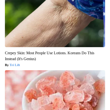
Crepey Skin: Most People Use Lotions. Koreans Do This
Instead (It's Genius)
Tri Lift