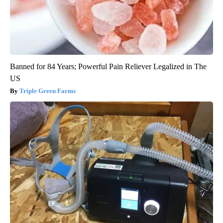
Banned for 84 Years; Powerful Pain Reliever Legalized in The
US
Triple Green Farms