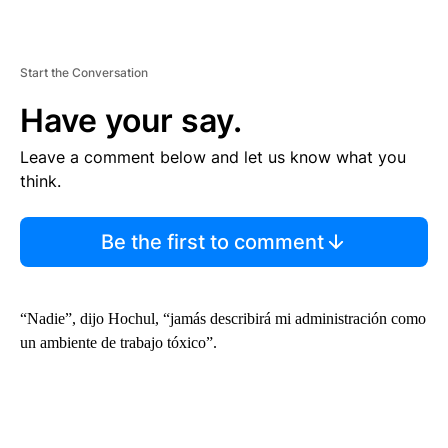
Start the Conversation
Have your say.
Leave a comment below and let us know what you
think.
Be the first to comment
“Nadie”, dijo Hochul, “jamás describirá mi administración como
un ambiente de trabajo tóxico”.