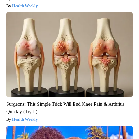
Health Weekly
Surgeons: This Simple Trick Will End Knee Pain & Arthritis
Quickly (Try It)
Health Weekly