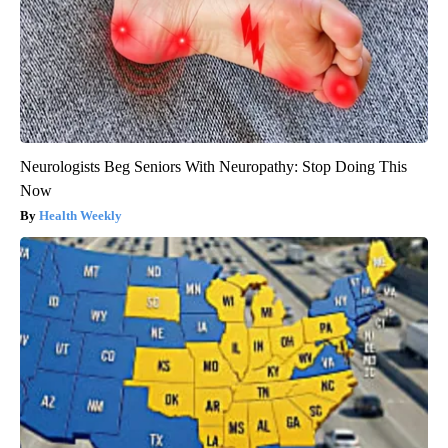
Neurologists Beg Seniors With Neuropathy: Stop Doing This
Now
Health Weekly