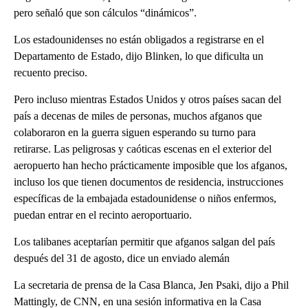
pero señaló que son cálculos “dinámicos”.
Los estadounidenses no están obligados a registrarse en el
Departamento de Estado, dijo Blinken, lo que dificulta un
recuento preciso.
Pero incluso mientras Estados Unidos y otros países sacan del
país a decenas de miles de personas, muchos afganos que
colaboraron en la guerra siguen esperando su turno para
retirarse. Las peligrosas y caóticas escenas en el exterior del
aeropuerto han hecho prácticamente imposible que los afganos,
incluso los que tienen documentos de residencia, instrucciones
específicas de la embajada estadounidense o niños enfermos,
puedan entrar en el recinto aeroportuario.
Los talibanes aceptarían permitir que afganos salgan del país
después del 31 de agosto, dice un enviado alemán
La secretaria de prensa de la Casa Blanca, Jen Psaki, dijo a Phil
Mattingly, de CNN, en una sesión informativa en la Casa