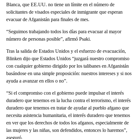
Blanca, que EE.UU. no tiene un límite en el número de
solicitantes de visados especiales de inmigrante que esperan
evacuar de Afganistán para finales de mes.
“Seguimos trabajando todos los días para evacuar al mayor
número de personas posible”, afirmó Psaki.
Tras la salida de Estados Unidos y el esfuerzo de evacuación,
Blinken dijo que Estados Unidos “juzgará nuestro compromiso
con cualquier gobierno dirigido por los talibanes en Afganistán
basándose en una simple proposición: nuestros intereses y si nos
ayuda a avanzar en ellos o no”.
“Si el compromiso con el gobierno puede impulsar el interés
duradero que tenemos en la lucha contra el terrorismo, el interés
duradero que tenemos en tratar de ayudar al pueblo afgano que
necesita asistencia humanitaria, el interés duradero que tenemos
en ver que los derechos de todos los afganos, especialmente de
las mujeres y las niñas, son defendidos, entonces lo haremos”,
aseguró.