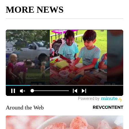
MORE NEWS
Around the Web