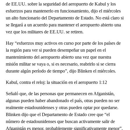
de EE.UU. sobre la seguridad del aeropuerto de Kabul y los
esfuerzos para mantenerlo en funcionamiento, dijo el miércoles
un alto funcionario del Departamento de Estado. No está claro si
se llegará a un acuerdo para mantener el aeropuerto abierto una
vez que los militares de EE.UU. se retiren.
Hay “esfuerzos muy activos en curso por parte de los países de
la región para ver si pueden desempeñar un papel en el
mantenimiento del aeropuerto abierto una vez que nuestra
misión militar se vaya o, si es necesario, reabrirlo si se cierra
durante algún período de tiempo”, dijo Blinken el miércoles.
Kabul, contra el reloj: la situación en el aeropuerto 1:12
Señaló que, de las personas que permanecen en Afganistán,
algunas pueden haber abandonado el país, otras pueden no ser
realmente estadounidenses y otras pueden optar por quedarse.
Blinken dijo que el Departamento de Estado cree que “el
número de estadounidenses que buscan activamente salir de
Afganistán es menor, probablemente significativamente menor”,