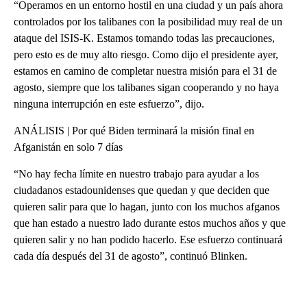
“Operamos en un entorno hostil en una ciudad y un país ahora
controlados por los talibanes con la posibilidad muy real de un
ataque del ISIS-K. Estamos tomando todas las precauciones,
pero esto es de muy alto riesgo. Como dijo el presidente ayer,
estamos en camino de completar nuestra misión para el 31 de
agosto, siempre que los talibanes sigan cooperando y no haya
ninguna interrupción en este esfuerzo”, dijo.
ANÁLISIS | Por qué Biden terminará la misión final en
Afganistán en solo 7 días
“No hay fecha límite en nuestro trabajo para ayudar a los
ciudadanos estadounidenses que quedan y que deciden que
quieren salir para que lo hagan, junto con los muchos afganos
que han estado a nuestro lado durante estos muchos años y que
quieren salir y no han podido hacerlo. Ese esfuerzo continuará
cada día después del 31 de agosto”, continuó Blinken.