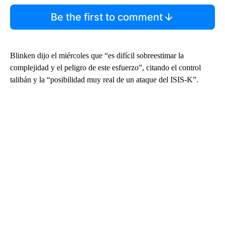
Be the first to comment
Blinken dijo el miércoles que “es difícil sobreestimar la
complejidad y el peligro de este esfuerzo”, citando el control
talibán y la “posibilidad muy real de un ataque del ISIS-K”.