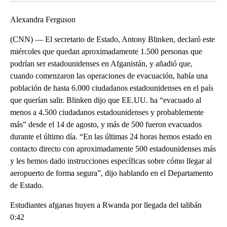
Alexandra Ferguson
(CNN) — El secretario de Estado, Antony Blinken, declaró este
miércoles que quedan aproximadamente 1.500 personas que
podrían ser estadounidenses en Afganistán, y añadió que,
cuando comenzaron las operaciones de evacuación, había una
población de hasta 6.000 ciudadanos estadounidenses en el país
que querían salir. Blinken dijo que EE.UU. ha “evacuado al
menos a 4.500 ciudadanos estadounidenses y probablemente
más” desde el 14 de agosto, y más de 500 fueron evacuados
durante el último día. “En las últimas 24 horas hemos estado en
contacto directo con aproximadamente 500 estadounidenses más
y les hemos dado instrucciones específicas sobre cómo llegar al
aeropuerto de forma segura”, dijo hablando en el Departamento
de Estado.
Estudiantes afganas huyen a Rwanda por llegada del talibán
0:42