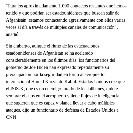
“Para los aproximadamente 1.000 contactos restantes que hemos
tenido y que podrían ser estadounidenses que buscan salir de
Afganistán, estamos contactando agresivamente con ellos varias
veces al día a través de múltiples canales de comunicación”,
añadió.
Sin embargo, aunque el ritmo de las evacuaciones
estadounidenses de Afganistán se ha acelerado
considerablemente en los últimos días, los funcionarios del
gobierno de Joe Biden han expresado repetidamente su
preocupación por la seguridad en torno al aeropuerto
internacional Hamid Karzai de Kabul. Estados Unidos cree que
el ISIS-K, que es un enemigo jurado de los talibanes, quiere
sembrar el caos en el aeropuerto y tiene flujos de inteligencia
que sugieren que es capaz y planea llevar a cabo múltiples
ataques, dijo un funcionario de defensa de Estados Unidos a
CNN.
A
D