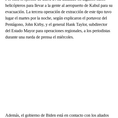
helicópteros para llevar a la gente al aeropuerto de Kabul para su
evacuación. La tercera operación de extracción de este tipo tuvo
lugar el martes por la noche, según explicaron el portavoz del
Pentágono, John Kirby, y el general Hank Taylor, subdirector
del Estado Mayor para operaciones regionales, a los periodistas
durante una rueda de prensa el miércoles.
Además, el gobierno de Biden está en contacto con los aliados