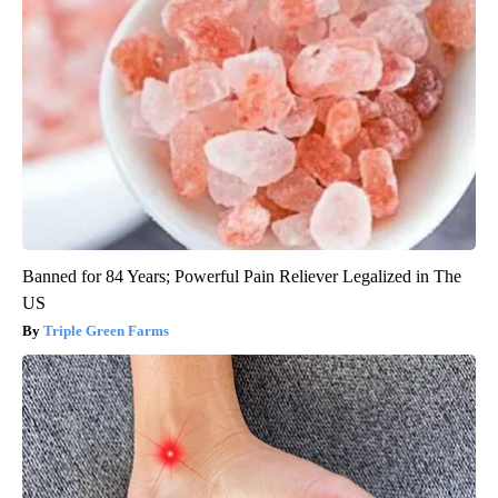
Banned for 84 Years; Powerful Pain Reliever Legalized in The
US
Triple Green Farms