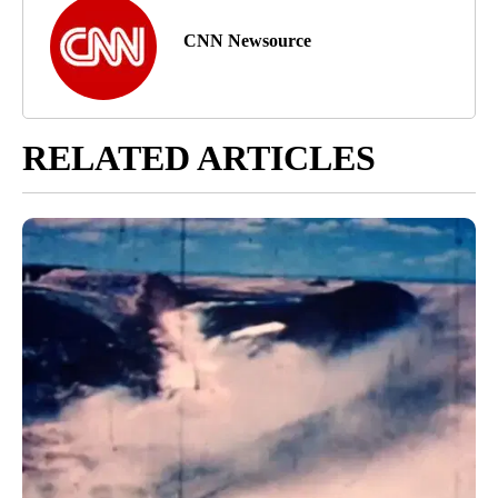
CNN Newsource
RELATED ARTICLES