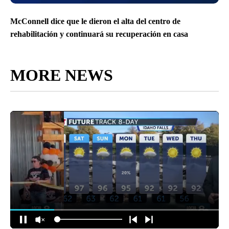
McConnell dice que le dieron el alta del centro de
rehabilitación y continuará su recuperación en casa
MORE NEWS