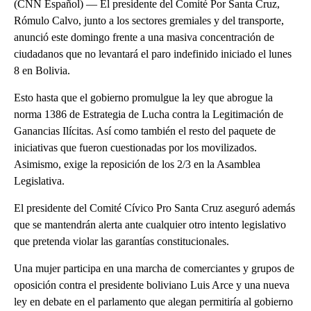
(CNN Español) — El presidente del Comité Por Santa Cruz,
Rómulo Calvo, junto a los sectores gremiales y del transporte,
anunció este domingo frente a una masiva concentración de
ciudadanos que no levantará el paro indefinido iniciado el lunes
8 en Bolivia.
Esto hasta que el gobierno promulgue la ley que abrogue la
norma 1386 de Estrategia de Lucha contra la Legitimación de
Ganancias Ilícitas. Así como también el resto del paquete de
iniciativas que fueron cuestionadas por los movilizados.
Asimismo, exige la reposición de los 2/3 en la Asamblea
Legislativa.
El presidente del Comité Cívico Pro Santa Cruz aseguró además
que se mantendrán alerta ante cualquier otro intento legislativo
que pretenda violar las garantías constitucionales.
Una mujer participa en una marcha de comerciantes y grupos de
oposición contra el presidente boliviano Luis Arce y una nueva
ley en debate en el parlamento que alegan permitiría al gobierno