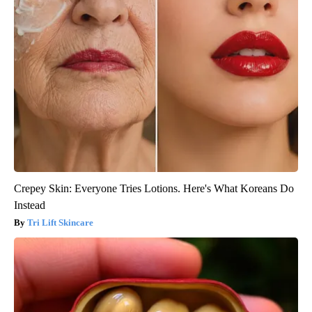
Crepey Skin: Everyone Tries Lotions. Here's What Koreans Do
Instead
Tri Lift Skincare