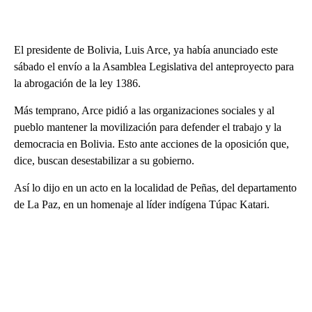
El presidente de Bolivia, Luis Arce, ya había anunciado este
sábado el envío a la Asamblea Legislativa del anteproyecto para
la abrogación de la ley 1386.
Más temprano, Arce pidió a las organizaciones sociales y al
pueblo mantener la movilización para defender el trabajo y la
democracia en Bolivia. Esto ante acciones de la oposición que,
dice, buscan desestabilizar a su gobierno.
Así lo dijo en un acto en la localidad de Peñas, del departamento
de La Paz, en un homenaje al líder indígena Túpac Katari.