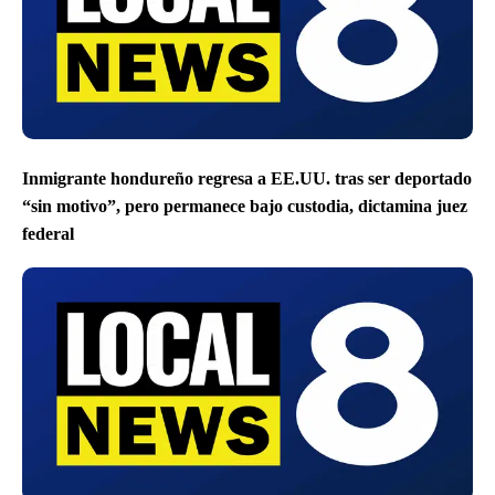
Inmigrante hondureño regresa a EE.UU. tras ser deportado
“sin motivo”, pero permanece bajo custodia, dictamina juez
federal