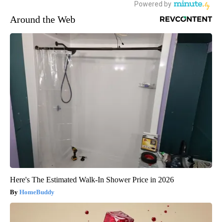
Around the Web
Here's The Estimated Walk-In Shower Price in 2026
HomeBuddy