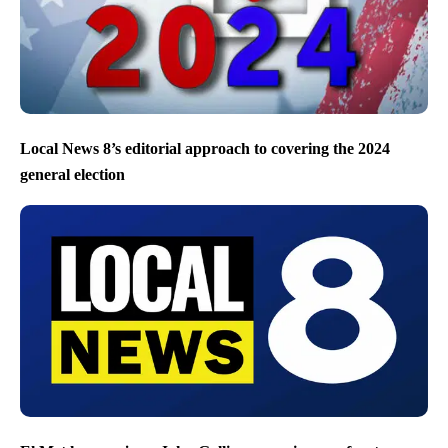
Local News 8’s editorial approach to covering the 2024
general election