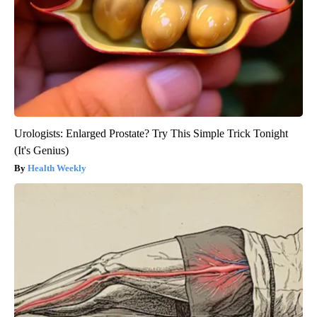
Urologists: Enlarged Prostate? Try This Simple Trick Tonight
(It's Genius)
Health Weekly