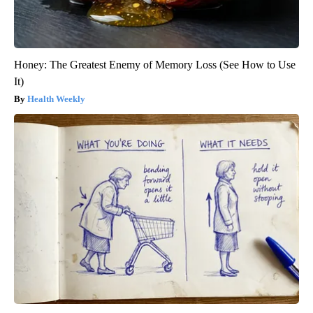
Honey: The Greatest Enemy of Memory Loss (See How to Use
It)
Health Weekly