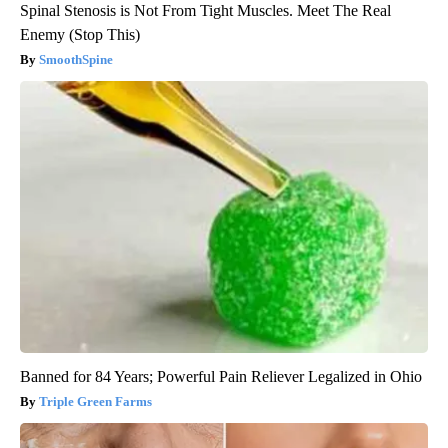
Spinal Stenosis is Not From Tight Muscles. Meet The Real
Enemy (Stop This)
SmoothSpine
Banned for 84 Years; Powerful Pain Reliever Legalized in Ohio
Triple Green Farms