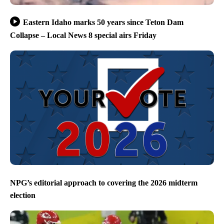
Eastern Idaho marks 50 years since Teton Dam
Collapse – Local News 8 special airs Friday
NPG’s editorial approach to covering the 2026 midterm
election