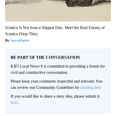
Sciatica Is Not from a Slipped Disc. Meet the Real Enemy of
Sciatica (Stop This)
SmoothSpine
BE PART OF THE CONVERSATION
KIFI Local News 8 is committed to providing a forum for
civil and constructive conversation.
Please keep your comments respectful and relevant. You
can review our Community Guidelines by
clicking here
If you would like to share a story idea, please submit it
here
.