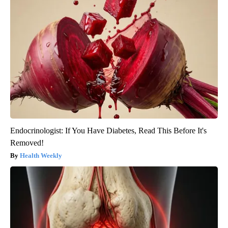
Endocrinologist: If You Have Diabetes, Read This Before It's
Removed!
Health Weekly