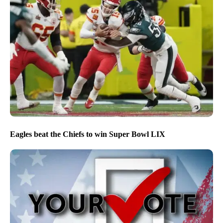
Eagles beat the Chiefs to win Super Bowl LIX