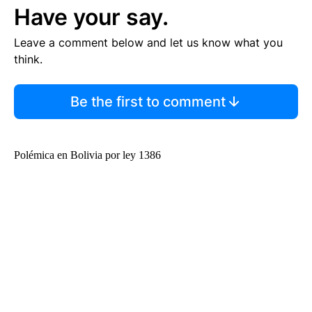
Have your say.
Leave a comment below and let us know what you
think.
Be the first to comment
Polémica en Bolivia por ley 1386