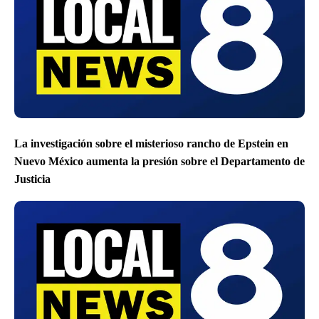
La investigación sobre el misterioso rancho de Epstein en
Nuevo México aumenta la presión sobre el Departamento de
Justicia