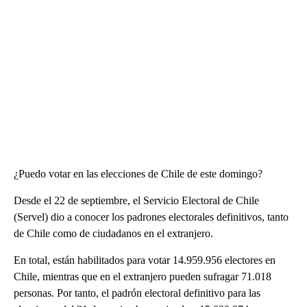
¿Puedo votar en las elecciones de Chile de este domingo?
Desde el 22 de septiembre, el Servicio Electoral de Chile
(Servel) dio a conocer los padrones electorales definitivos, tanto
de Chile como de ciudadanos en el extranjero.
En total, están habilitados para votar 14.959.956 electores en
Chile, mientras que en el extranjero pueden sufragar 71.018
personas. Por tanto, el padrón electoral definitivo para las