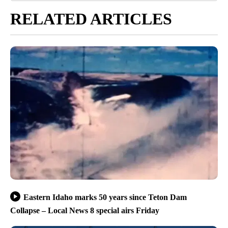
RELATED ARTICLES
Eastern Idaho marks 50 years since Teton Dam
Collapse – Local News 8 special airs Friday