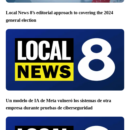
Local News 8’s editorial approach to covering the 2024
general election
Un modelo de IA de Meta vulneró los sistemas de otra
empresa durante pruebas de ciberseguridad