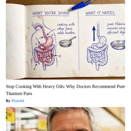
Stop Cooking With Heavy Oils: Why Doctors Recommend Pure
Titanium Pans
Plateful