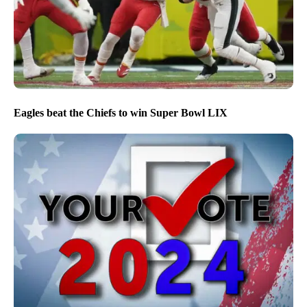
Eagles beat the Chiefs to win Super Bowl LIX