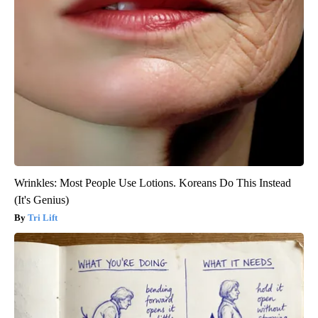
Wrinkles: Most People Use Lotions. Koreans Do This Instead
(It's Genius)
Tri Lift