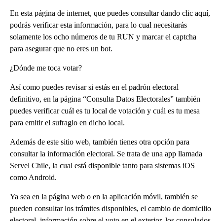
En esta página de internet, que puedes consultar dando clic aquí,
podrás verificar esta información, para lo cual necesitarás
solamente los ocho números de tu RUN y marcar el captcha
para asegurar que no eres un bot.
¿Dónde me toca votar?
Así como puedes revisar si estás en el padrón electoral
definitivo, en la página “Consulta Datos Electorales” también
puedes verificar cuál es tu local de votación y cuál es tu mesa
para emitir el sufragio en dicho local.
Además de este sitio web, también tienes otra opción para
consultar la información electoral. Se trata de una app llamada
Servel Chile, la cual está disponible tanto para sistemas iOS
como Android.
Ya sea en la página web o en la aplicación móvil, también se
pueden consultar los trámites disponibles, el cambio de domicilio
electoral, información sobre el voto en el exterior, los consulados