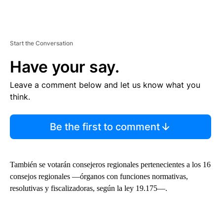
Start the Conversation
Have your say.
Leave a comment below and let us know what you
think.
Be the first to comment
También se votarán consejeros regionales pertenecientes a los 16
consejos regionales —órganos con funciones normativas,
resolutivas y fiscalizadoras, según la ley 19.175—.