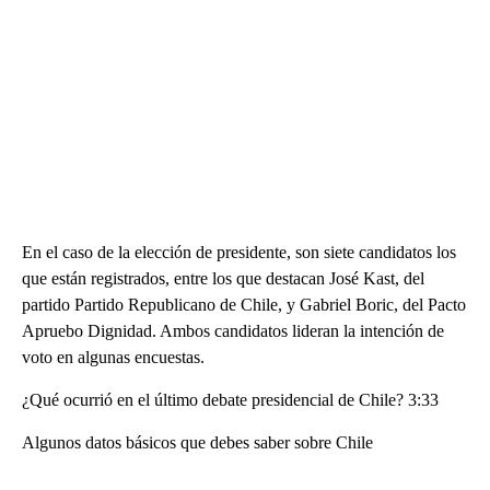
En el caso de la elección de presidente, son siete candidatos los
que están registrados, entre los que destacan José Kast, del
partido Partido Republicano de Chile, y Gabriel Boric, del Pacto
Apruebo Dignidad. Ambos candidatos lideran la intención de
voto en algunas encuestas.
¿Qué ocurrió en el último debate presidencial de Chile? 3:33
Algunos datos básicos que debes saber sobre Chile