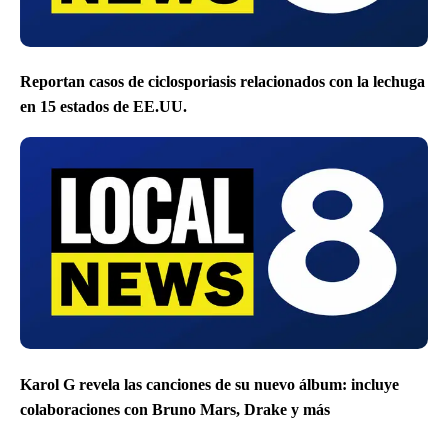
Reportan casos de ciclosporiasis relacionados con la lechuga
en 15 estados de EE.UU.
Karol G revela las canciones de su nuevo álbum: incluye
colaboraciones con Bruno Mars, Drake y más