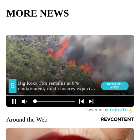
MORE NEWS
Around the Web