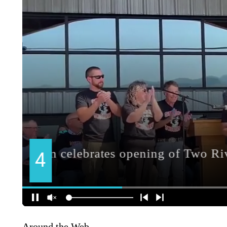
Around the Web