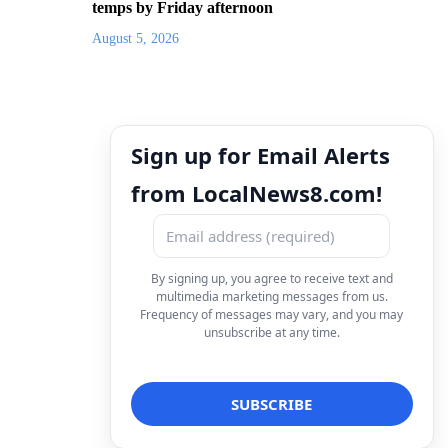
temps by Friday afternoon
August 5, 2026
Sign up for Email Alerts
from LocalNews8.com!
By signing up, you agree to receive text and
multimedia marketing messages from us.
Frequency of messages may vary, and you may
unsubscribe at any time.