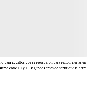
ó para aquellos que se registraron para recibir alertas en
sismo entre 10 y 15 segundos antes de sentir que la tierra