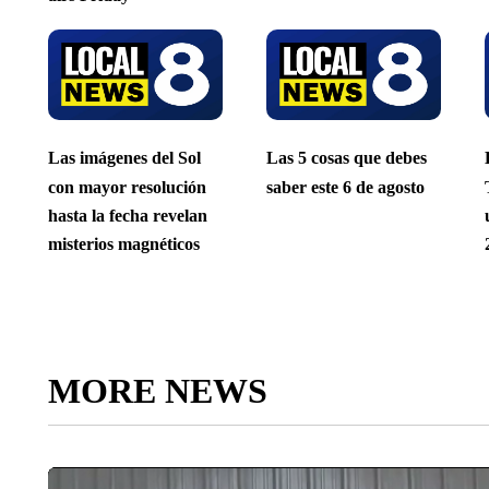
Las imágenes del Sol
Las 5 cosas que debes
con mayor resolución
saber este 6 de agosto
hasta la fecha revelan
misterios magnéticos
MORE NEWS