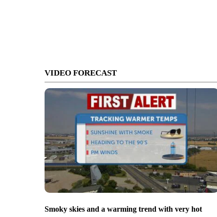
VIDEO FORECAST
Smoky skies and a warming trend with very hot