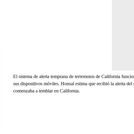
El sistema de alerta temprana de terremotos de California funcion
sus dispositivos móviles. Honsal estima que recibió la alerta del 
comenzaba a temblar en California.