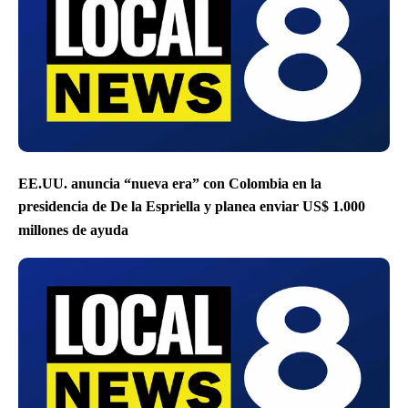
EE.UU. anuncia “nueva era” con Colombia en la
presidencia de De la Espriella y planea enviar US$ 1.000
millones de ayuda