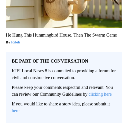
He Hung This Hummingbird House. Then The Swarm Came
Ribili
BE PART OF THE CONVERSATION
KIFI Local News 8 is committed to providing a forum for
civil and constructive conversation.
Please keep your comments respectful and relevant. You
can review our Community Guidelines by
clicking here
If you would like to share a story idea, please submit it
here
.