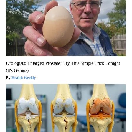
Urologists: Enlarged Prostate? Try This Simple Trick Tonight
(It's Genius)
Health Weekly