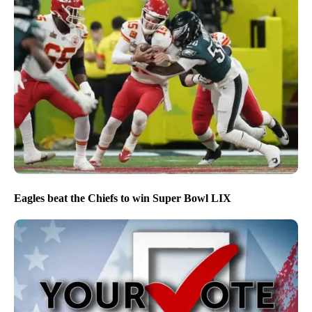
Eagles beat the Chiefs to win Super Bowl LIX