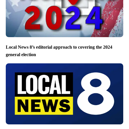
Local News 8’s editorial approach to covering the 2024
general election