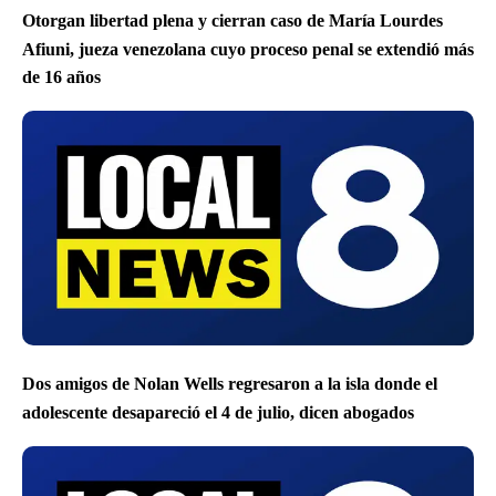
Otorgan libertad plena y cierran caso de María Lourdes
Afiuni, jueza venezolana cuyo proceso penal se extendió más
de 16 años
Dos amigos de Nolan Wells regresaron a la isla donde el
adolescente desapareció el 4 de julio, dicen abogados