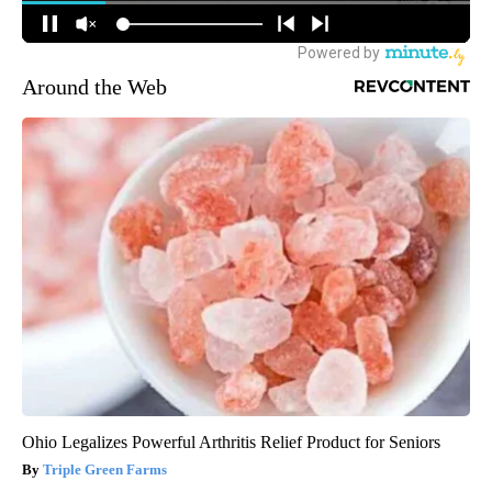
Around the Web
Ohio Legalizes Powerful Arthritis Relief Product for Seniors
Triple Green Farms