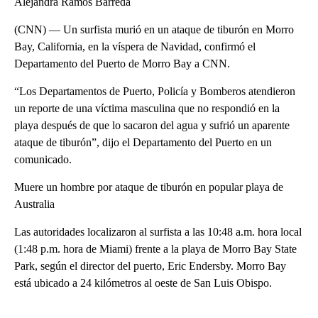
Alejandra Ramos Barreda
(CNN) — Un surfista murió en un ataque de tiburón en Morro
Bay, California, en la víspera de Navidad, confirmó el
Departamento del Puerto de Morro Bay a CNN.
“Los Departamentos de Puerto, Policía y Bomberos atendieron
un reporte de una víctima masculina que no respondió en la
playa después de que lo sacaron del agua y sufrió un aparente
ataque de tiburón”, dijo el Departamento del Puerto en un
comunicado.
Muere un hombre por ataque de tiburón en popular playa de
Australia
Las autoridades localizaron al surfista a las 10:48 a.m. hora local
(1:48 p.m. hora de Miami) frente a la playa de Morro Bay State
Park, según el director del puerto, Eric Endersby. Morro Bay
está ubicado a 24 kilómetros al oeste de San Luis Obispo.
A