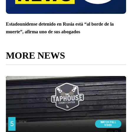
Estadounidense detenido en Rusia está “al borde de la
muerte”, afirma uno de sus abogados
MORE NEWS