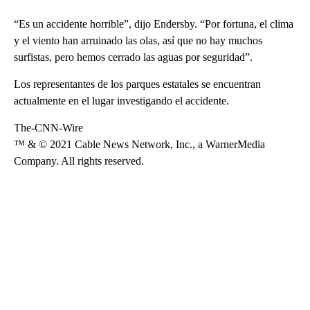
“Es un accidente horrible”, dijo Endersby. “Por fortuna, el clima
y el viento han arruinado las olas, así que no hay muchos
surfistas, pero hemos cerrado las aguas por seguridad”.
Los representantes de los parques estatales se encuentran
actualmente en el lugar investigando el accidente.
The-CNN-Wire
™ & © 2021 Cable News Network, Inc., a WarnerMedia
Company. All rights reserved.