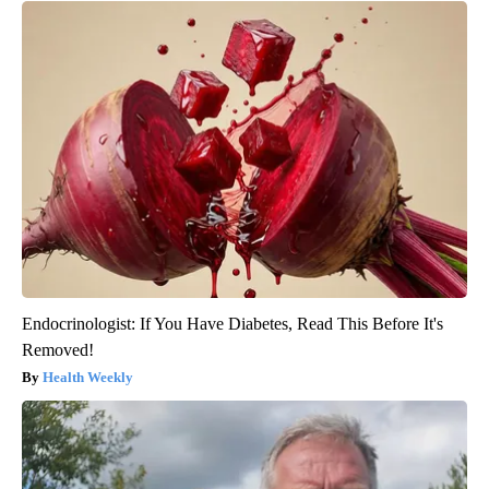
Endocrinologist: If You Have Diabetes, Read This Before It's
Removed!
Health Weekly