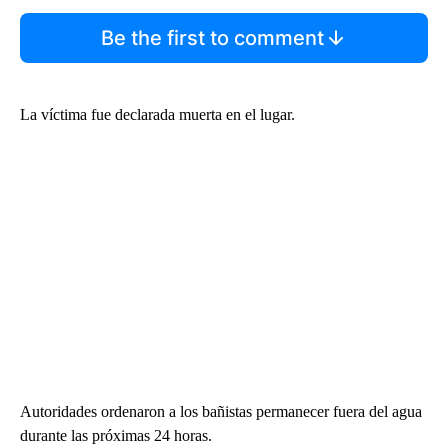
Be the first to comment
La víctima fue declarada muerta en el lugar.
Autoridades ordenaron a los bañistas permanecer fuera del agua
durante las próximas 24 horas.