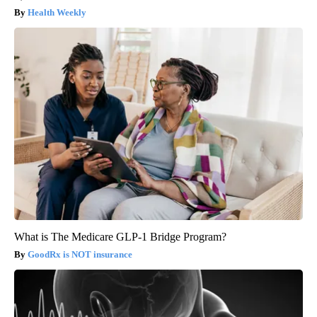
Health Weekly
What is The Medicare GLP-1 Bridge Program?
GoodRx is NOT insurance