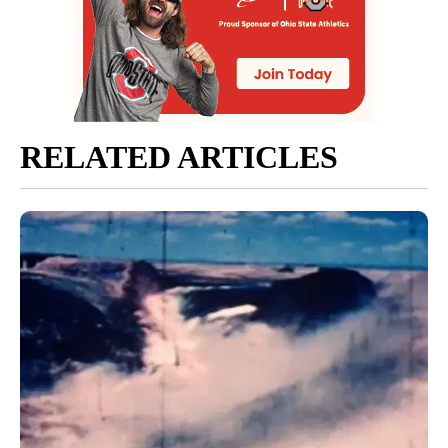
RELATED ARTICLES