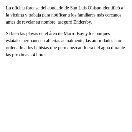
La oficina forense del condado de San Luis Obispo identificó a
la víctima y trabaja para notificar a los familiares más cercanos
antes de revelar su nombre, aseguró Endersby.
Si bien las playas en el área de Morro Bay y los parques
estatales permanecen abiertas actualmente, las autoridades han
ordenado a los bañistas que permanezcan fuera del agua durante
las próximas 24 horas.