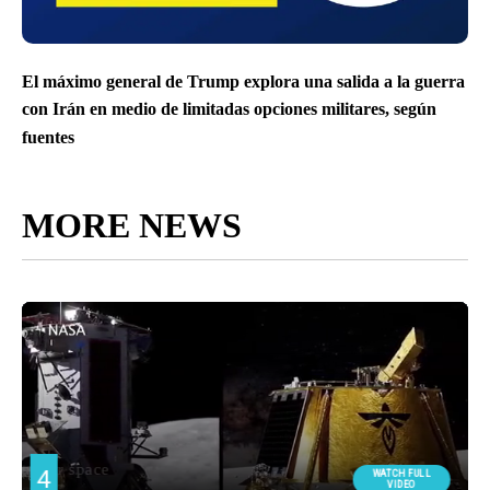
El máximo general de Trump explora una salida a la guerra
con Irán en medio de limitadas opciones militares, según
fuentes
MORE NEWS