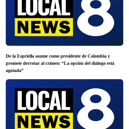
De la Espriella asume como presidente de Colombia y
promete derrotar al crimen: “La opción del diálogo está
agotada”