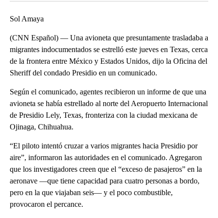
Sol Amaya
(CNN Español) — Una avioneta que presuntamente trasladaba a
migrantes indocumentados se estrelló este jueves en Texas, cerca
de la frontera entre México y Estados Unidos, dijo la Oficina del
Sheriff del condado Presidio en un comunicado.
Según el comunicado, agentes recibieron un informe de que una
avioneta se había estrellado al norte del Aeropuerto Internacional
de Presidio Lely, Texas, fronteriza con la ciudad mexicana de
Ojinaga, Chihuahua.
“El piloto intentó cruzar a varios migrantes hacia Presidio por
aire”, informaron las autoridades en el comunicado. Agregaron
que los investigadores creen que el “exceso de pasajeros” en la
aeronave —que tiene capacidad para cuatro personas a bordo,
pero en la que viajaban seis— y el poco combustible,
provocaron el percance.