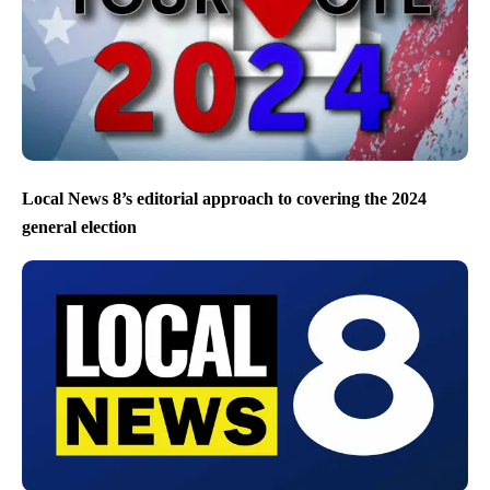
Local News 8’s editorial approach to covering the 2024
general election