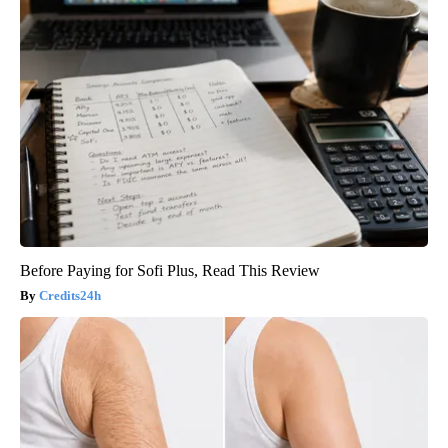
Before Paying for Sofi Plus, Read This Review
Credits24h