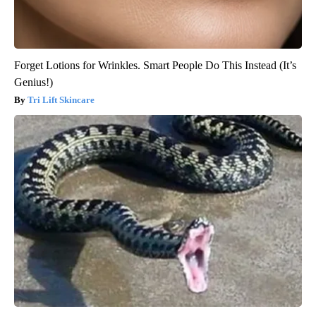
Forget Lotions for Wrinkles. Smart People Do This Instead (It’s
Genius!)
Tri Lift Skincare