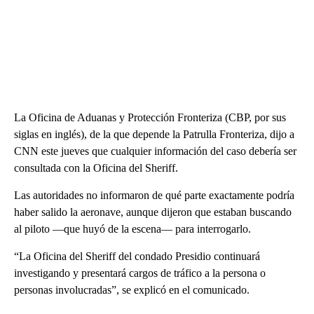
La Oficina de Aduanas y Protección Fronteriza (CBP, por sus
siglas en inglés), de la que depende la Patrulla Fronteriza, dijo a
CNN este jueves que cualquier información del caso debería ser
consultada con la Oficina del Sheriff.
Las autoridades no informaron de qué parte exactamente podría
haber salido la aeronave, aunque dijeron que estaban buscando
al piloto —que huyó de la escena— para interrogarlo.
“La Oficina del Sheriff del condado Presidio continuará
investigando y presentará cargos de tráfico a la persona o
personas involucradas”, se explicó en el comunicado.