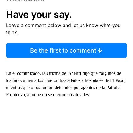
Start the Conversation
Have your say.
Leave a comment below and let us know what you
think.
Be the first to comment
En el comunicado, la Oficina del Sheriff dijo que “algunos de
los indocumentados” fueron trasladados a hospitales de El Paso,
mientras que otros fueron detenidos por agentes de la Patrulla
Fronteriza, aunque no se dieron más detalles.