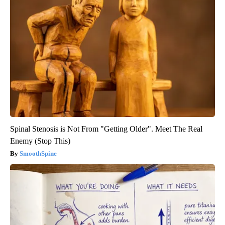
Spinal Stenosis is Not From "Getting Older". Meet The Real
Enemy (Stop This)
SmoothSpine