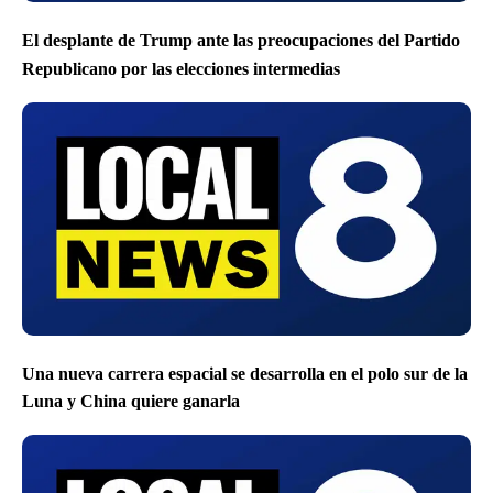
El desplante de Trump ante las preocupaciones del Partido
Republicano por las elecciones intermedias
Una nueva carrera espacial se desarrolla en el polo sur de la
Luna y China quiere ganarla