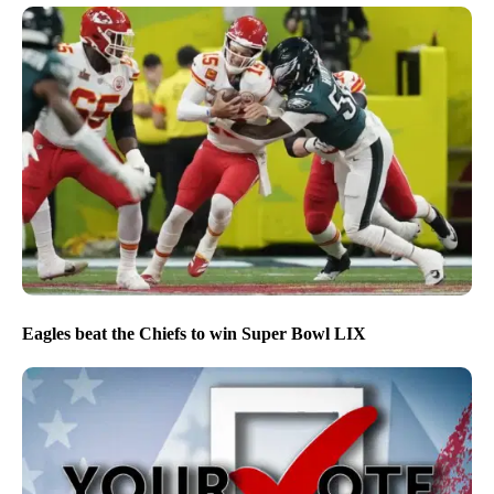
Eagles beat the Chiefs to win Super Bowl LIX