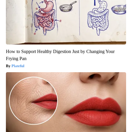
How to Support Healthy Digestion Just by Changing Your
Frying Pan
Plateful