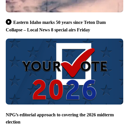
Eastern Idaho marks 50 years since Teton Dam
Collapse – Local News 8 special airs Friday
NPG’s editorial approach to covering the 2026 midterm
election