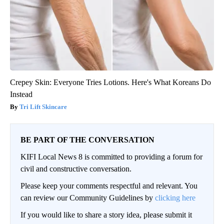
Crepey Skin: Everyone Tries Lotions. Here's What Koreans Do
Instead
Tri Lift Skincare
BE PART OF THE CONVERSATION
KIFI Local News 8 is committed to providing a forum for
civil and constructive conversation.
Please keep your comments respectful and relevant. You
can review our Community Guidelines by
clicking here
If you would like to share a story idea, please submit it