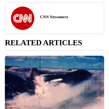
CNN Newsource
RELATED ARTICLES