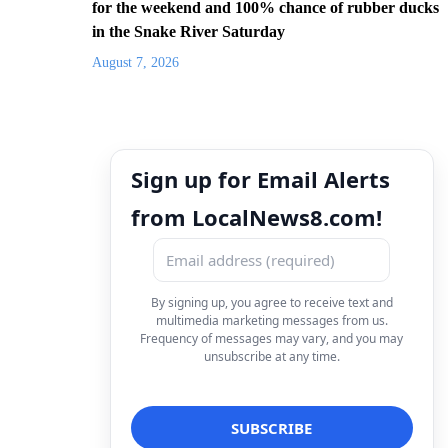
for the weekend and 100% chance of rubber ducks
in the Snake River Saturday
August 7, 2026
Sign up for Email Alerts
from LocalNews8.com!
By signing up, you agree to receive text and
multimedia marketing messages from us.
Frequency of messages may vary, and you may
unsubscribe at any time.