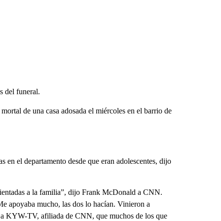
 del funeral.
 mortal de una casa adosada el miércoles en el barrio de
s en el departamento desde que eran adolescentes, dijo
entadas a la familia”, dijo Frank McDonald a CNN.
Me apoyaba mucho, las dos lo hacían. Vinieron a
jo a KYW-TV, afiliada de CNN, que muchos de los que