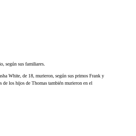
o, según sus familiares.
sha White, de 18, murieron, según sus primos Frank y
 de los hijos de Thomas también murieron en el