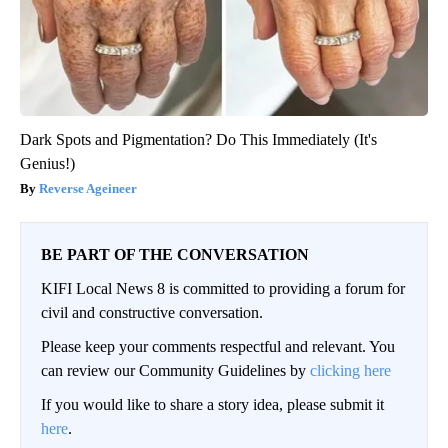
Dark Spots and Pigmentation? Do This Immediately (It's
Genius!)
Reverse Ageineer
BE PART OF THE CONVERSATION
KIFI Local News 8 is committed to providing a forum for
civil and constructive conversation.
Please keep your comments respectful and relevant. You
can review our Community Guidelines by
clicking here
If you would like to share a story idea, please submit it
here
.