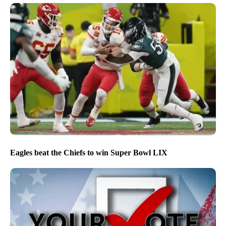
Eagles beat the Chiefs to win Super Bowl LIX