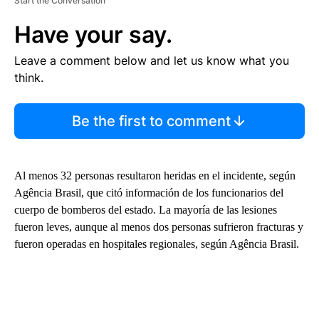
Start the Conversation
Have your say.
Leave a comment below and let us know what you
think.
Be the first to comment
Al menos 32 personas resultaron heridas en el incidente, según
Agência Brasil, que citó información de los funcionarios del
cuerpo de bomberos del estado. La mayoría de las lesiones
fueron leves, aunque al menos dos personas sufrieron fracturas y
fueron operadas en hospitales regionales, según Agência Brasil.