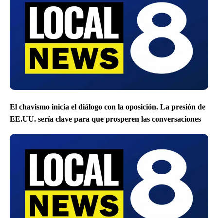
El chavismo inicia el diálogo con la oposición. La presión de
EE.UU. sería clave para que prosperen las conversaciones