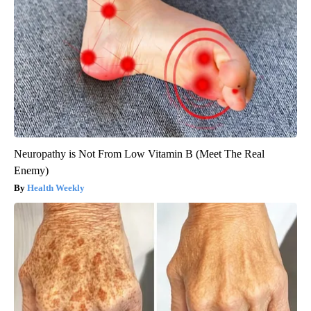
Neuropathy is Not From Low Vitamin B (Meet The Real
Enemy)
Health Weekly