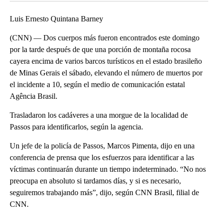
Luis Ernesto Quintana Barney
(CNN) — Dos cuerpos más fueron encontrados este domingo
por la tarde después de que una porción de montaña rocosa
cayera encima de varios barcos turísticos en el estado brasileño
de Minas Gerais el sábado, elevando el número de muertos por
el incidente a 10, según el medio de comunicación estatal
Agência Brasil.
Trasladaron los cadáveres a una morgue de la localidad de
Passos para identificarlos, según la agencia.
Un jefe de la policía de Passos, Marcos Pimenta, dijo en una
conferencia de prensa que los esfuerzos para identificar a las
víctimas continuarán durante un tiempo indeterminado. “No nos
preocupa en absoluto si tardamos días, y si es necesario,
seguiremos trabajando más”, dijo, según CNN Brasil, filial de
CNN.