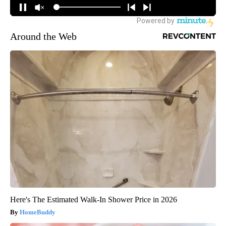
Around the Web
Here's The Estimated Walk-In Shower Price in 2026
HomeBuddy