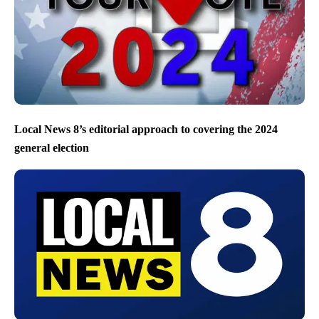
Local News 8’s editorial approach to covering the 2024
general election