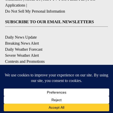
Applications
|
Do Not Sell My Personal Information
SUBSCRIBE TO OUR EMAIL NEWSLETTERS
Daily News Update
Breaking News Alert
Daily Weather Forecast
Severe Weather Alert
Contests and Promotions
DOWNLOAD OUR APPS
Available for iOS and Android