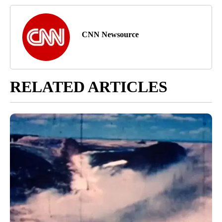
CNN Newsource
RELATED ARTICLES