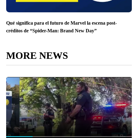
Qué significa para el futuro de Marvel la escena post-
créditos de “Spider-Man: Brand New Day”
MORE NEWS