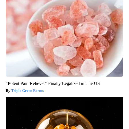
"Potent Pain Reliever" Finally Legalized in The US
Triple Green Farms