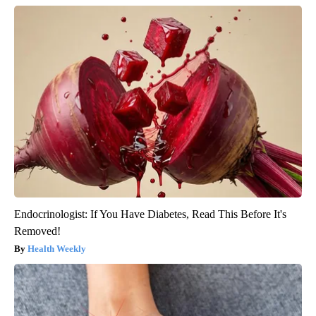
Endocrinologist: If You Have Diabetes, Read This Before It's
Removed!
Health Weekly