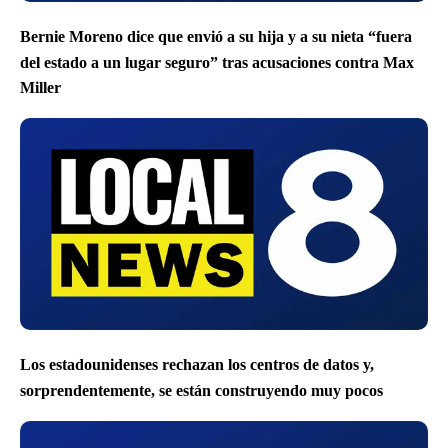
Bernie Moreno dice que envió a su hija y a su nieta “fuera
del estado a un lugar seguro” tras acusaciones contra Max
Miller
Los estadounidenses rechazan los centros de datos y,
sorprendentemente, se están construyendo muy pocos