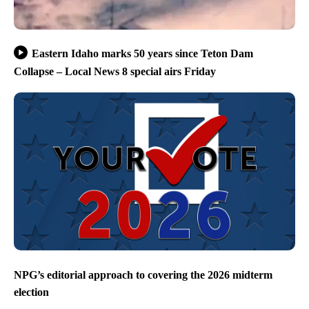
Eastern Idaho marks 50 years since Teton Dam
Collapse – Local News 8 special airs Friday
NPG’s editorial approach to covering the 2026 midterm
election