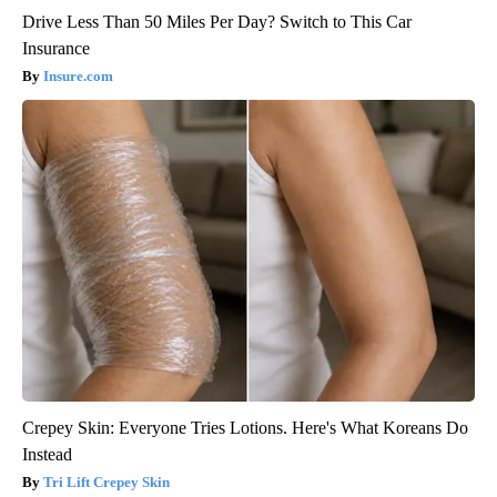
Drive Less Than 50 Miles Per Day? Switch to This Car
Insurance
Insure.com
Crepey Skin: Everyone Tries Lotions. Here's What Koreans Do
Instead
Tri Lift Crepey Skin