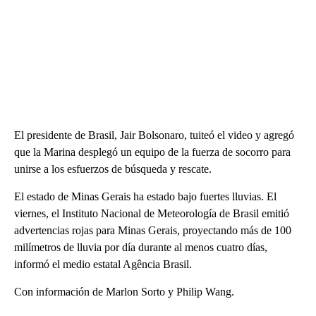
El presidente de Brasil, Jair Bolsonaro, tuiteó el video y agregó
que la Marina desplegó un equipo de la fuerza de socorro para
unirse a los esfuerzos de búsqueda y rescate.
El estado de Minas Gerais ha estado bajo fuertes lluvias. El
viernes, el Instituto Nacional de Meteorología de Brasil emitió
advertencias rojas para Minas Gerais, proyectando más de 100
milímetros de lluvia por día durante al menos cuatro días,
informó el medio estatal Agência Brasil.
Con información de Marlon Sorto y Philip Wang.