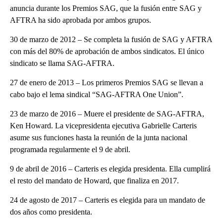
anuncia durante los Premios SAG, que la fusión entre SAG y
AFTRA ha sido aprobada por ambos grupos.
30 de marzo de 2012 – Se completa la fusión de SAG y AFTRA
con más del 80% de aprobación de ambos sindicatos. El único
sindicato se llama SAG-AFTRA.
27 de enero de 2013 – Los primeros Premios SAG se llevan a
cabo bajo el lema sindical “SAG-AFTRA One Union”.
23 de marzo de 2016 – Muere el presidente de SAG-AFTRA,
Ken Howard. La vicepresidenta ejecutiva Gabrielle Carteris
asume sus funciones hasta la reunión de la junta nacional
programada regularmente el 9 de abril.
9 de abril de 2016 – Carteris es elegida presidenta. Ella cumplirá
el resto del mandato de Howard, que finaliza en 2017.
24 de agosto de 2017 – Carteris es elegida para un mandato de
dos años como presidenta.