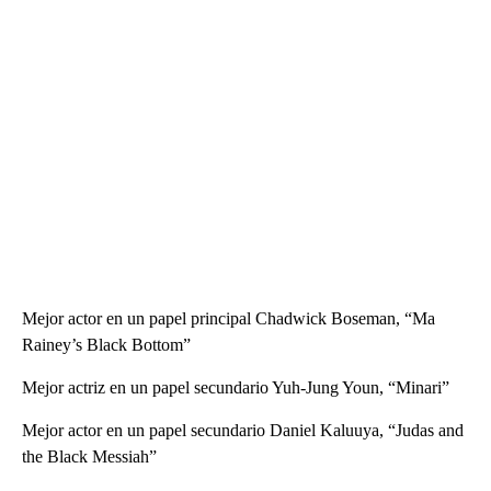
Mejor actor en un papel principal Chadwick Boseman, “Ma
Rainey’s Black Bottom”
Mejor actriz en un papel secundario Yuh-Jung Youn, “Minari”
Mejor actor en un papel secundario Daniel Kaluuya, “Judas and
the Black Messiah”