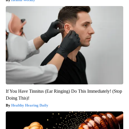
If You Have Tinnitus (Ear Ringing) Do This Immediately! (Stop
Doing This)!
Healthy Hearing Daily