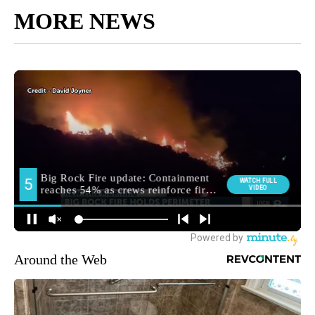
MORE NEWS
Around the Web