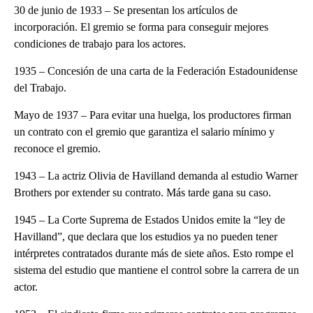
30 de junio de 1933 – Se presentan los artículos de
incorporación. El gremio se forma para conseguir mejores
condiciones de trabajo para los actores.
1935 – Concesión de una carta de la Federación Estadounidense
del Trabajo.
Mayo de 1937 – Para evitar una huelga, los productores firman
un contrato con el gremio que garantiza el salario mínimo y
reconoce el gremio.
1943 – La actriz Olivia de Havilland demanda al estudio Warner
Brothers por extender su contrato. Más tarde gana su caso.
1945 – La Corte Suprema de Estados Unidos emite la “ley de
Havilland”, que declara que los estudios ya no pueden tener
intérpretes contratados durante más de siete años. Esto rompe el
sistema del estudio que mantiene el control sobre la carrera de un
actor.