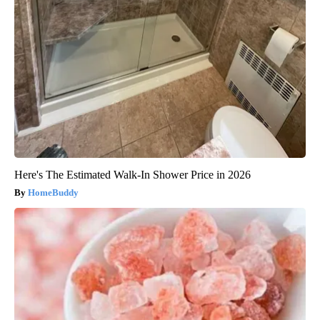
Here's The Estimated Walk-In Shower Price in 2026
HomeBuddy