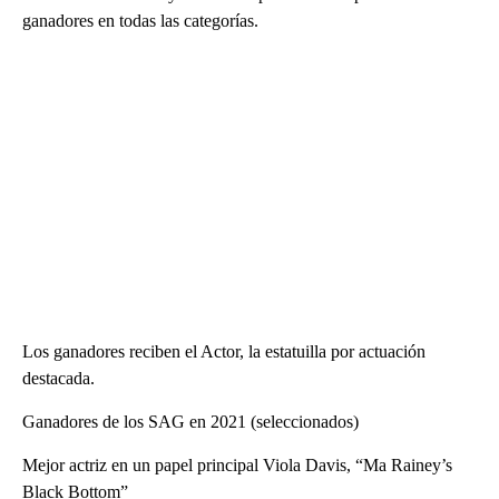
ganadores en todas las categorías.
Los ganadores reciben el Actor, la estatuilla por actuación
destacada.
Ganadores de los SAG en 2021 (seleccionados)
Mejor actriz en un papel principal Viola Davis, “Ma Rainey’s
Black Bottom”