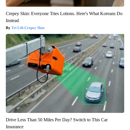
Crepey Skin: Everyone Tries Lotions. Here's What Koreans Do
Instead
Tri Lift Crepey Skin
Drive Less Than 50 Miles Per Day? Switch to This Car
Insurance