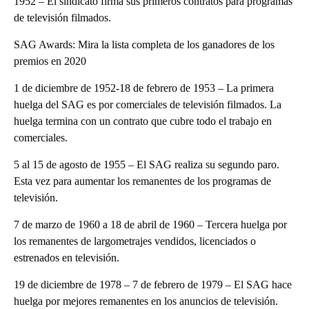
1952 – El sindicato firma sus primeros contratos para programas
de televisión filmados.
SAG Awards: Mira la lista completa de los ganadores de los
premios en 2020
1 de diciembre de 1952-18 de febrero de 1953 – La primera
huelga del SAG es por comerciales de televisión filmados. La
huelga termina con un contrato que cubre todo el trabajo en
comerciales.
5 al 15 de agosto de 1955 – El SAG realiza su segundo paro.
Esta vez para aumentar los remanentes de los programas de
televisión.
7 de marzo de 1960 a 18 de abril de 1960 – Tercera huelga por
los remanentes de largometrajes vendidos, licenciados o
estrenados en televisión.
19 de diciembre de 1978 – 7 de febrero de 1979 – El SAG hace
huelga por mejores remanentes en los anuncios de televisión.