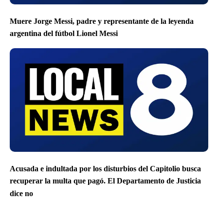
Muere Jorge Messi, padre y representante de la leyenda
argentina del fútbol Lionel Messi
Acusada e indultada por los disturbios del Capitolio busca
recuperar la multa que pagó. El Departamento de Justicia
dice no