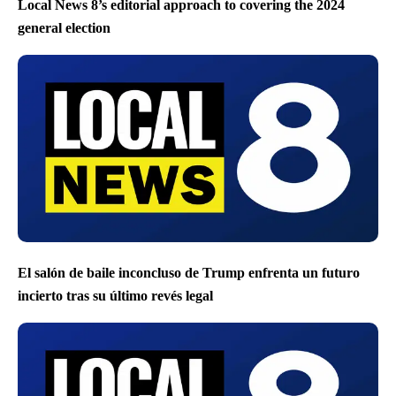
Local News 8’s editorial approach to covering the 2024
general election
El salón de baile inconcluso de Trump enfrenta un futuro
incierto tras su último revés legal