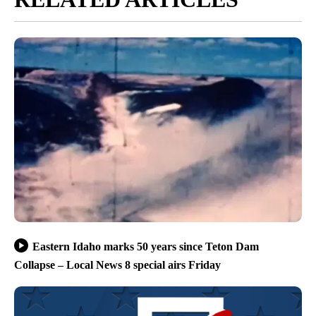
Eastern Idaho marks 50 years since Teton Dam
Collapse – Local News 8 special airs Friday