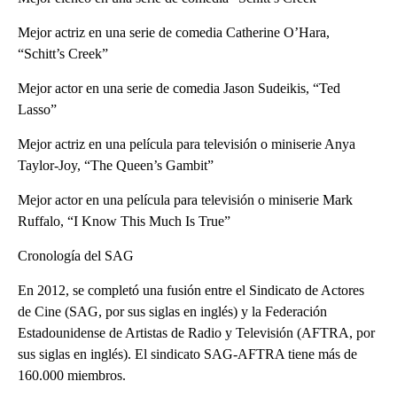
Mejor actriz en una serie de comedia Catherine O’Hara,
“Schitt’s Creek”
Mejor actor en una serie de comedia Jason Sudeikis, “Ted
Lasso”
Mejor actriz en una película para televisión o miniserie Anya
Taylor-Joy, “The Queen’s Gambit”
Mejor actor en una película para televisión o miniserie Mark
Ruffalo, “I Know This Much Is True”
Cronología del SAG
En 2012, se completó una fusión entre el Sindicato de Actores
de Cine (SAG, por sus siglas en inglés) y la Federación
Estadounidense de Artistas de Radio y Televisión (AFTRA, por
sus siglas en inglés). El sindicato SAG-AFTRA tiene más de
160.000 miembros.