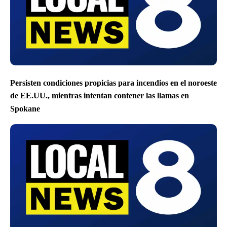
Persisten condiciones propicias para incendios en el noroeste
de EE.UU., mientras intentan contener las llamas en
Spokane