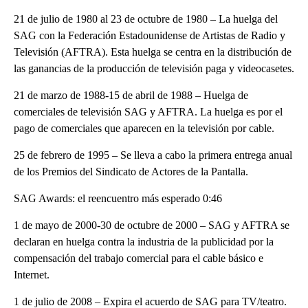
21 de julio de 1980 al 23 de octubre de 1980 – La huelga del
SAG con la Federación Estadounidense de Artistas de Radio y
Televisión (AFTRA). Esta huelga se centra en la distribución de
las ganancias de la producción de televisión paga y videocasetes.
21 de marzo de 1988-15 de abril de 1988 – Huelga de
comerciales de televisión SAG y AFTRA. La huelga es por el
pago de comerciales que aparecen en la televisión por cable.
25 de febrero de 1995 – Se lleva a cabo la primera entrega anual
de los Premios del Sindicato de Actores de la Pantalla.
SAG Awards: el reencuentro más esperado 0:46
1 de mayo de 2000-30 de octubre de 2000 – SAG y AFTRA se
declaran en huelga contra la industria de la publicidad por la
compensación del trabajo comercial para el cable básico e
Internet.
1 de julio de 2008 – Expira el acuerdo de SAG para TV/teatro.