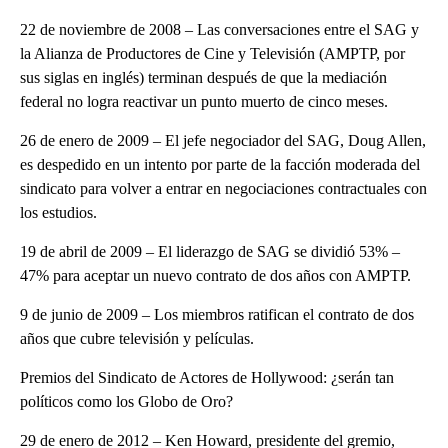
22 de noviembre de 2008 – Las conversaciones entre el SAG y
la Alianza de Productores de Cine y Televisión (AMPTP, por
sus siglas en inglés) terminan después de que la mediación
federal no logra reactivar un punto muerto de cinco meses.
26 de enero de 2009 – El jefe negociador del SAG, Doug Allen,
es despedido en un intento por parte de la facción moderada del
sindicato para volver a entrar en negociaciones contractuales con
los estudios.
19 de abril de 2009 – El liderazgo de SAG se dividió 53% –
47% para aceptar un nuevo contrato de dos años con AMPTP.
9 de junio de 2009 – Los miembros ratifican el contrato de dos
años que cubre televisión y películas.
Premios del Sindicato de Actores de Hollywood: ¿serán tan
políticos como los Globo de Oro?
29 de enero de 2012 – Ken Howard, presidente del gremio,