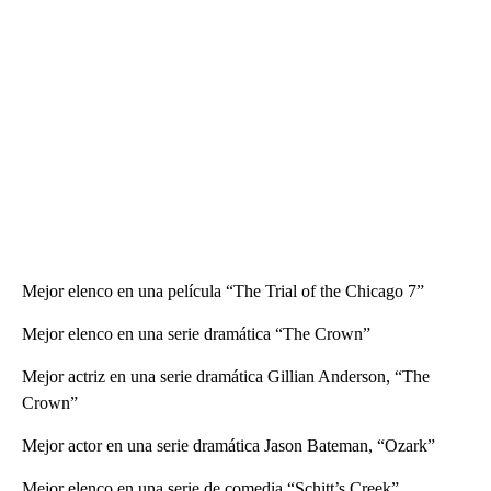
Mejor elenco en una película “The Trial of the Chicago 7”
Mejor elenco en una serie dramática “The Crown”
Mejor actriz en una serie dramática Gillian Anderson, “The
Crown”
Mejor actor en una serie dramática Jason Bateman, “Ozark”
Mejor elenco en una serie de comedia “Schitt’s Creek”