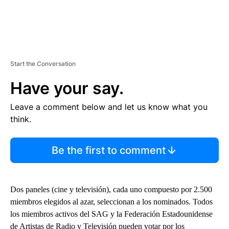
Start the Conversation
Have your say.
Leave a comment below and let us know what you
think.
Be the first to comment
Dos paneles (cine y televisión), cada uno compuesto por 2.500
miembros elegidos al azar, seleccionan a los nominados. Todos
los miembros activos del SAG y la Federación Estadounidense
de Artistas de Radio y Televisión pueden votar por los