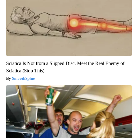
Sciatica Is Not from a Slipped Disc. Meet the Real Enemy of
Sciatica (Stop This)
SmoothSpine