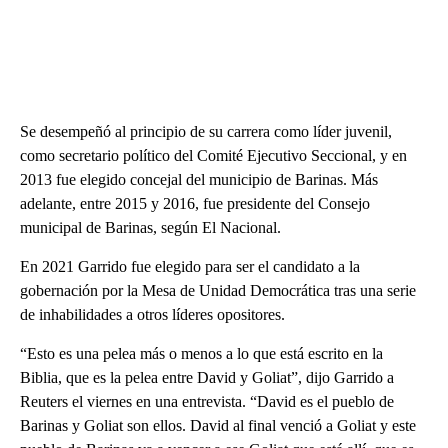
Se desempeñó al principio de su carrera como líder juvenil,
como secretario político del Comité Ejecutivo Seccional, y en
2013 fue elegido concejal del municipio de Barinas. Más
adelante, entre 2015 y 2016, fue presidente del Consejo
municipal de Barinas, según El Nacional.
En 2021 Garrido fue elegido para ser el candidato a la
gobernación por la Mesa de Unidad Democrática tras una serie
de inhabilidades a otros líderes opositores.
“Esto es una pelea más o menos a lo que está escrito en la
Biblia, que es la pelea entre David y Goliat”, dijo Garrido a
Reuters el viernes en una entrevista. “David es el pueblo de
Barinas y Goliat son ellos. David al final venció a Goliat y este