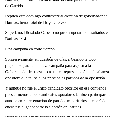
de Garrido.
Repiten este domingo controversial elección de gobernador en
Barinas, tierra natal de Hugo Chávez
Superlano: Diosdado Cabello no pudo superar los resultados en
Barinas 1:14
Una campaña en corto tiempo
Sorpresivamente, en cuestión de días, a Garrido le tocó
prepararse para una nueva campaña para aspirar a la
Gobernación de su estado natal, en representación de la alianza
opositora que reúne a los principales partidos de la oposición.
Y aunque no fue el único candidato opositor en esa contienda —
pues al menos cinco candidatos opositores también participaron,
aunque en representación de partidos minoritarios— este 9 de
enero fue el ganador de la elección en Barinas.