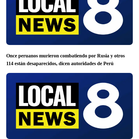
Once peruanos murieron combatiendo por Rusia y otros
114 están desaparecidos, dicen autoridades de Perú