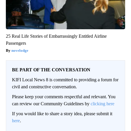
25 Real Life Stories of Embarrassingly Entitled Airline
Passengers
novelodge
BE PART OF THE CONVERSATION
KIFI Local News 8 is committed to providing a forum for
civil and constructive conversation.
Please keep your comments respectful and relevant. You
can review our Community Guidelines by
clicking here
If you would like to share a story idea, please submit it
here
.