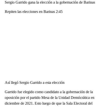
Sergio Garrido gana la elección a la gobernación de Barinas
Repiten las elecciones en Barinas 2:45
Así llegó Sergio Garrido a esta elección
Garrido fue elegido como candidato a la gobernación de la
oposición por el partido Mesa de la Unidad Demócrática en
diciembre de 2021. Esto luego de que la Sala Electoral del