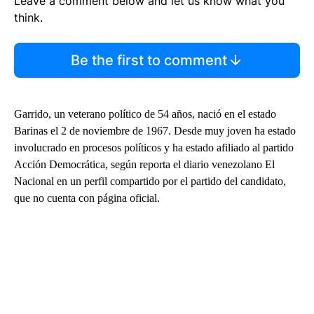
Leave a comment below and let us know what you
think.
Be the first to comment
Garrido, un veterano político de 54 años, nació en el estado
Barinas el 2 de noviembre de 1967. Desde muy joven ha estado
involucrado en procesos políticos y ha estado afiliado al partido
Acción Democrática, según reporta el diario venezolano El
Nacional en un perfil compartido por el partido del candidato,
que no cuenta con página oficial.