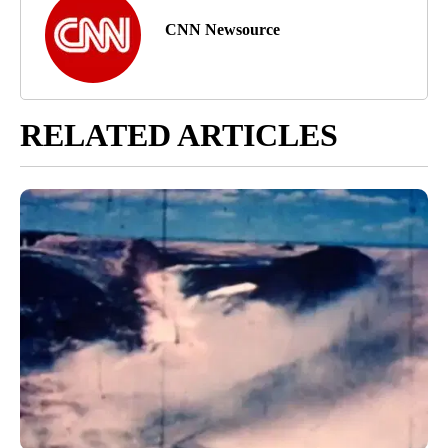
CNN Newsource
RELATED ARTICLES