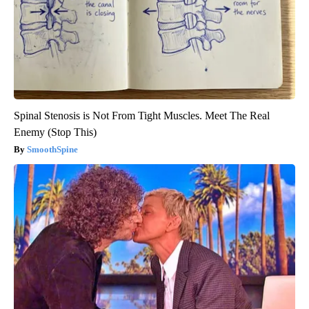
Spinal Stenosis is Not From Tight Muscles. Meet The Real
Enemy (Stop This)
SmoothSpine