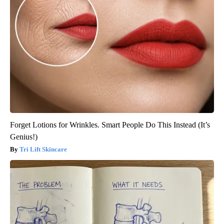
Forget Lotions for Wrinkles. Smart People Do This Instead (It’s
Genius!)
Tri Lift Skincare