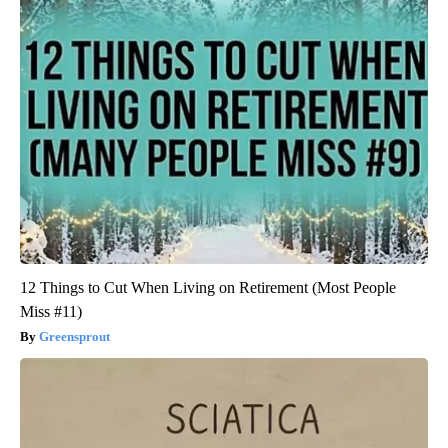
12 Things to Cut When Living on Retirement (Most People
Miss #11)
Greensprout