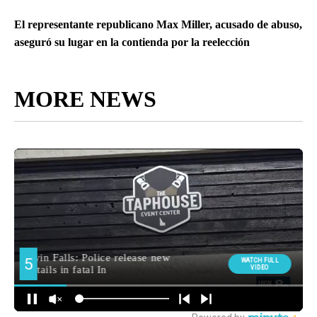
El representante republicano Max Miller, acusado de abuso,
aseguró su lugar en la contienda por la reelección
MORE NEWS