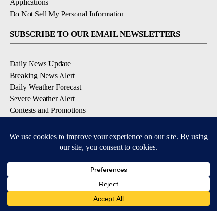
Applications
|
Do Not Sell My Personal Information
SUBSCRIBE TO OUR EMAIL NEWSLETTERS
Daily News Update
Breaking News Alert
Daily Weather Forecast
Severe Weather Alert
Contests and Promotions
DOWNLOAD OUR APPS
Available for iOS and Android