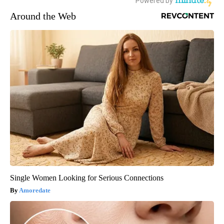
Around the Web
Single Women Looking for Serious Connections
Amoredate