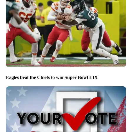
Eagles beat the Chiefs to win Super Bowl LIX