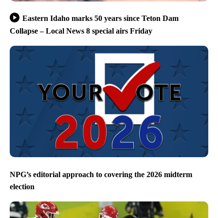
Eastern Idaho marks 50 years since Teton Dam
Collapse – Local News 8 special airs Friday
NPG’s editorial approach to covering the 2026 midterm
election