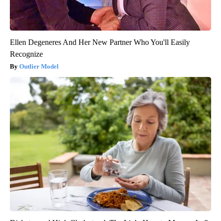
Ellen Degeneres And Her New Partner Who You'll Easily
Recognize
Outlier Model