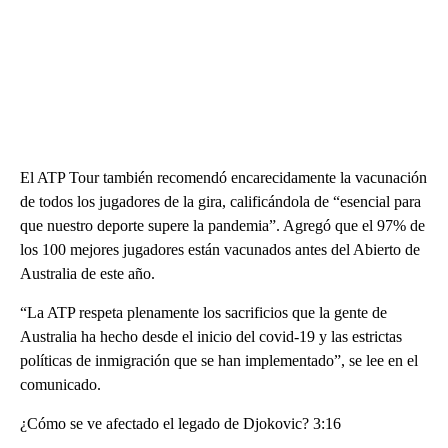
El ATP Tour también recomendó encarecidamente la vacunación
de todos los jugadores de la gira, calificándola de “esencial para
que nuestro deporte supere la pandemia”. Agregó que el 97% de
los 100 mejores jugadores están vacunados antes del Abierto de
Australia de este año.
“La ATP respeta plenamente los sacrificios que la gente de
Australia ha hecho desde el inicio del covid-19 y las estrictas
políticas de inmigración que se han implementado”, se lee en el
comunicado.
¿Cómo se ve afectado el legado de Djokovic? 3:16