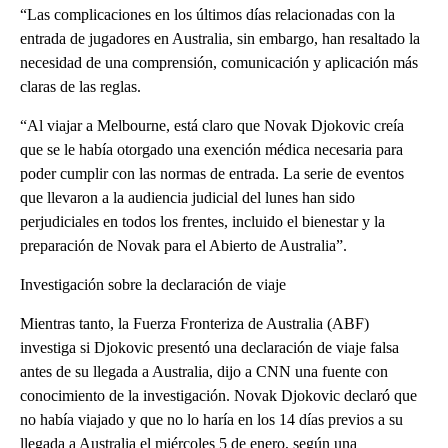
“Las complicaciones en los últimos días relacionadas con la
entrada de jugadores en Australia, sin embargo, han resaltado la
necesidad de una comprensión, comunicación y aplicación más
claras de las reglas.
“Al viajar a Melbourne, está claro que Novak Djokovic creía
que se le había otorgado una exención médica necesaria para
poder cumplir con las normas de entrada. La serie de eventos
que llevaron a la audiencia judicial del lunes han sido
perjudiciales en todos los frentes, incluido el bienestar y la
preparación de Novak para el Abierto de Australia”.
Investigación sobre la declaración de viaje
Mientras tanto, la Fuerza Fronteriza de Australia (ABF)
investiga si Djokovic presentó una declaración de viaje falsa
antes de su llegada a Australia, dijo a CNN una fuente con
conocimiento de la investigación. Novak Djokovic declaró que
no había viajado y que no lo haría en los 14 días previos a su
llegada a Australia el miércoles 5 de enero, según una