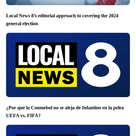
Local News 8’s editorial approach to covering the 2024
general election
¿Por qué la Conmebol no se aleja de Infantino en la pelea
UEFA vs. FIFA?