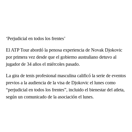
‘Perjudicial en todos los frentes’
El ATP Tour abordó la penosa experiencia de Novak Djokovic
por primera vez desde que el gobierno australiano detuvo al
jugador de 34 años el miércoles pasado.
La gira de tenis profesional masculina calificó la serie de eventos
previos a la audiencia de la visa de Djokovic el lunes como
“perjudicial en todos los frentes”, incluido el bienestar del atleta,
según un comunicado de la asociación el lunes.