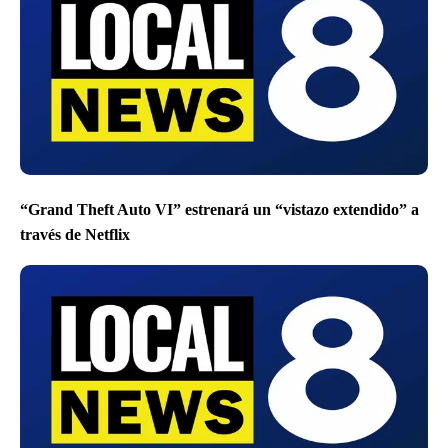
“Grand Theft Auto VI” estrenará un “vistazo extendido” a
través de Netflix