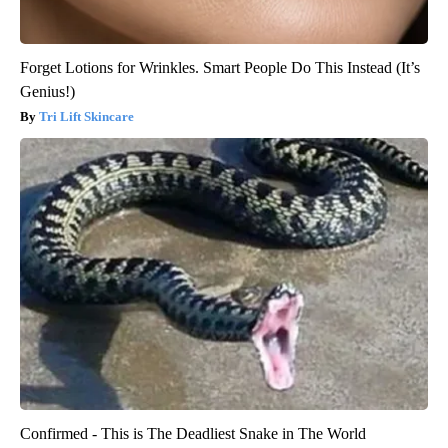
Forget Lotions for Wrinkles. Smart People Do This Instead (It’s
Genius!)
Tri Lift Skincare
Confirmed - This is The Deadliest Snake in The World