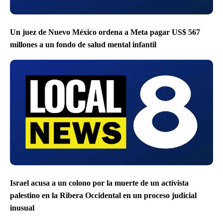
Un juez de Nuevo México ordena a Meta pagar US$ 567
millones a un fondo de salud mental infantil
Israel acusa a un colono por la muerte de un activista
palestino en la Ribera Occidental en un proceso judicial
inusual