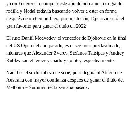
y con Federer sin competir este año debido a una cirugía de
rodilla y Nadal todavía buscando volver a estar en forma
después de un tiempo fuera por una lesión, Djokovic sería el
gran favorito para ganar el título en 2022
El ruso Daniil Medvedev, el vencedor de Djokovic en la final
del US Open del año pasado, es el segundo preclasificado,
mientras que Alexander Zverev, Stefanos Tsitsipas y Andrey
Rublev son el tercero, cuarto y quinto, respectivamente.
Nadal es el sexto cabeza de serie, pero llegará al Abierto de
Australia con mayor confianza después de ganar el título del
Melbourne Summer Set la semana pasada.