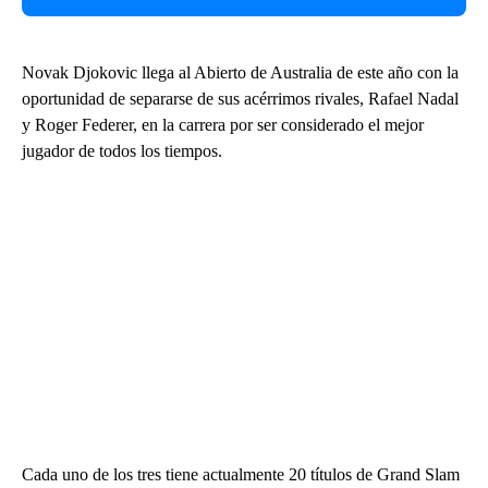
Novak Djokovic llega al Abierto de Australia de este año con la
oportunidad de separarse de sus acérrimos rivales, Rafael Nadal
y Roger Federer, en la carrera por ser considerado el mejor
jugador de todos los tiempos.
Cada uno de los tres tiene actualmente 20 títulos de Grand Slam