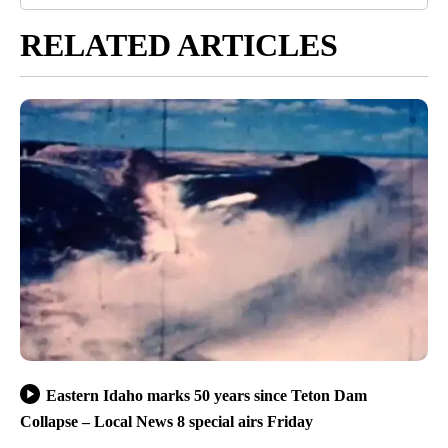
RELATED ARTICLES
Eastern Idaho marks 50 years since Teton Dam
Collapse – Local News 8 special airs Friday