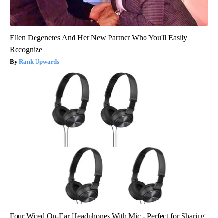
Ellen Degeneres And Her New Partner Who You'll Easily
Recognize
Rank Upwards
Four Wired On-Ear Headphones With Mic - Perfect for Sharing