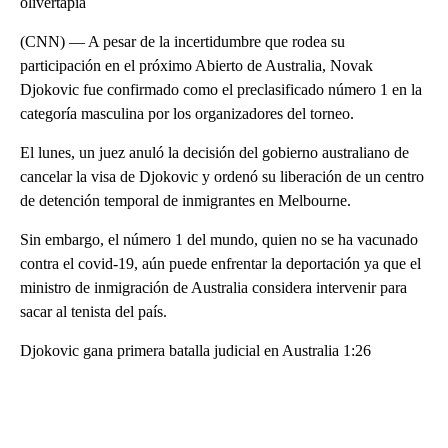
olivertapia
(CNN) — A pesar de la incertidumbre que rodea su
participación en el próximo Abierto de Australia, Novak
Djokovic fue confirmado como el preclasificado número 1 en la
categoría masculina por los organizadores del torneo.
El lunes, un juez anuló la decisión del gobierno australiano de
cancelar la visa de Djokovic y ordenó su liberación de un centro
de detención temporal de inmigrantes en Melbourne.
Sin embargo, el número 1 del mundo, quien no se ha vacunado
contra el covid-19, aún puede enfrentar la deportación ya que el
ministro de inmigración de Australia considera intervenir para
sacar al tenista del país.
Djokovic gana primera batalla judicial en Australia 1:26
A
D
V
E
R