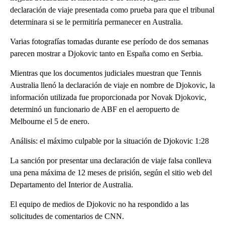
declaración de viaje presentada como prueba para que el tribunal
determinara si se le permitiría permanecer en Australia.
Varias fotografías tomadas durante ese período de dos semanas
parecen mostrar a Djokovic tanto en España como en Serbia.
Mientras que los documentos judiciales muestran que Tennis
Australia llenó la declaración de viaje en nombre de Djokovic, la
información utilizada fue proporcionada por Novak Djokovic,
determinó un funcionario de ABF en el aeropuerto de
Melbourne el 5 de enero.
Análisis: el máximo culpable por la situación de Djokovic 1:28
La sanción por presentar una declaración de viaje falsa conlleva
una pena máxima de 12 meses de prisión, según el sitio web del
Departamento del Interior de Australia.
El equipo de medios de Djokovic no ha respondido a las
solicitudes de comentarios de CNN.