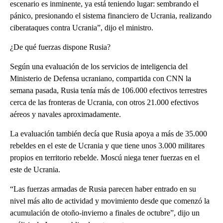
escenario es inminente, ya está teniendo lugar: sembrando el
pánico, presionando el sistema financiero de Ucrania, realizando
ciberataques contra Ucrania”, dijo el ministro.
¿De qué fuerzas dispone Rusia?
Según una evaluación de los servicios de inteligencia del
Ministerio de Defensa ucraniano, compartida con CNN la
semana pasada, Rusia tenía más de 106.000 efectivos terrestres
cerca de las fronteras de Ucrania, con otros 21.000 efectivos
aéreos y navales aproximadamente.
La evaluación también decía que Rusia apoya a más de 35.000
rebeldes en el este de Ucrania y que tiene unos 3.000 militares
propios en territorio rebelde. Moscú niega tener fuerzas en el
este de Ucrania.
“Las fuerzas armadas de Rusia parecen haber entrado en su
nivel más alto de actividad y movimiento desde que comenzó la
acumulación de otoño-invierno a finales de octubre”, dijo un