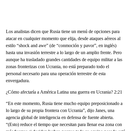
Los analistas dicen que Rusia tiene un menú de opciones para
atacar en cualquier momento que elija, desde ataques aéreos al
estilo “shock and awe” (de “conmoción y pavor”, en inglés)
hasta una invasión terrestre a lo largo de un amplio frente. Pero
aunque ha trasladado grandes cantidades de equipo militar a las
zonas fronterizas con Ucrania, no está preparado todo el
personal necesario para una operación terrestre de esta
envergadura.
¿Cómo afectaría a América Latina una guerra en Ucrania? 2:21
“En este momento, Rusia tiene mucho equipo preposicionado a
lo largo de su propia frontera con Ucrania”, dijo Janes, una
agencia global de inteligencia en defensa de fuente abierta.
“(Esto) reduce el tiempo que necesitan para llenar esa zona con