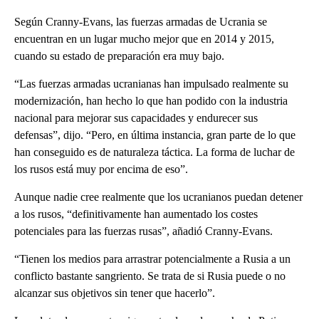
Según Cranny-Evans, las fuerzas armadas de Ucrania se
encuentran en un lugar mucho mejor que en 2014 y 2015,
cuando su estado de preparación era muy bajo.
“Las fuerzas armadas ucranianas han impulsado realmente su
modernización, han hecho lo que han podido con la industria
nacional para mejorar sus capacidades y endurecer sus
defensas”, dijo. “Pero, en última instancia, gran parte de lo que
han conseguido es de naturaleza táctica. La forma de luchar de
los rusos está muy por encima de eso”.
Aunque nadie cree realmente que los ucranianos puedan detener
a los rusos, “definitivamente han aumentado los costes
potenciales para las fuerzas rusas”, añadió Cranny-Evans.
“Tienen los medios para arrastrar potencialmente a Rusia a un
conflicto bastante sangriento. Se trata de si Rusia puede o no
alcanzar sus objetivos sin tener que hacerlo”.