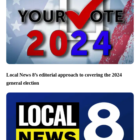
Local News 8’s editorial approach to covering the 2024
general election