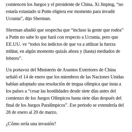
comiencen los Juegos y el presidente de China, Xi Jinping, “no
estaría extasiado si Putin eligiera ese momento para invadir
Ucrania”, dijo Sherman.
Sherman añadió que sospecha que “incluso la gente que rodea”
a Putin no sabe lo que hará con respecto a Ucrania, pero que
EE.UU. ve “todos los indicios de que va a utilizar la fuerza
militar, en algún momento quizás ahora y (hasta) mediados de
febrero”.
Un portavoz del Ministerio de Asuntos Exteriores de China
señaló el 14 de enero que los miembros de las Naciones Unidas
habían adoptado una resolución de tregua olímpica que insta a
los países a “cesar las hostilidades desde siete días antes del
comienzo de los Juegos Olímpicos hasta siete días después del
final de los Juegos Paralímpicos”. Ese periodo se extendería del
28 de enero al 20 de marzo.
¿Cómo sería una invasión?