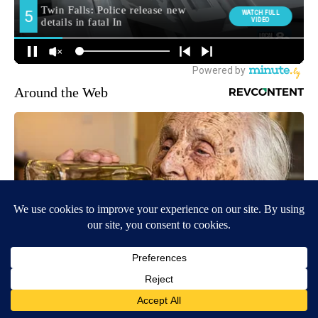
Around the Web