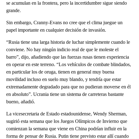
se acumulan en la frontera, pero la incertidumbre sigue siendo
grande.
Sin embargo, Cranny-Evans no cree que el clima juegue un
papel importante en cualquier decisión de invasión.
“Rusia tiene una larga historia de luchar simplemente cuando le
conviene. No hay ningún indicio real de que le moleste el
barro”, dijo, añadiendo que las fuerzas rusas tienen experiencia
en operar en este terreno. “Los vehículos de combate blindados,
en particular los de oruga, tienen en general muy buena
movilidad incluso en suelo muy blando, y tendría que estar
extremadamente degradado para que no pudieran moverse en él
en absoluto”. Ucrania tiene un sistema de carreteras bastante
bueno, añadió.
La vicesecretaria de Estado estadounidense, Wendy Sherman,
sugirió esta semana que los Juegos Olímpicos de Invierno que
comienzan la semana que viene en China podrían influir en la
forma de pensar de Rusia. Putin tiene previsto estar allí cuando