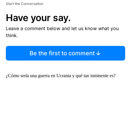
Start the Conversation
Have your say.
Leave a comment below and let us know what you
think.
Be the first to comment
¿Cómo sería una guerra en Ucrania y qué tan inminente es?