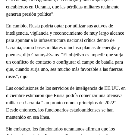
encubiertos en Ucrania, que las pérdidas militares realmente
generan presión política”.
En cambio, Rusia podría optar por utilizar sus activos de
inteligencia, vigilancia y reconocimiento de muy largo alcance
para apuntar a la infraestructura nacional crítica dentro de
Ucrania, como bases militares o incluso plantas de energía y
puentes, dijo Cranny-Evans. “El objetivo es impedir que surja
un conflicto de contacto o configurar el campo de batalla para
que, cuando surja uno, sea mucho más favorable a las fuerzas
rusas”, dijo.
Las conclusiones de los servicios de inteligencia de EE.UU. en
diciembre estimaron que Rusia podría comenzar una ofensiva
militar en Ucrania “tan pronto como a principios de 2022”.
Desde entonces, los funcionarios estadounidenses se han
mantenido en esa línea.
Sin embargo, los funcionarios ucranianos afirman que los