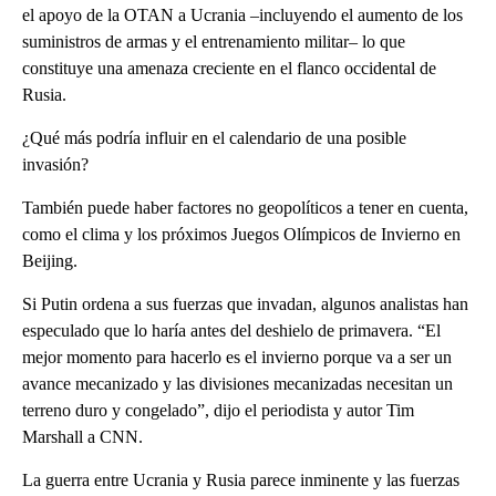
el apoyo de la OTAN a Ucrania –incluyendo el aumento de los
suministros de armas y el entrenamiento militar– lo que
constituye una amenaza creciente en el flanco occidental de
Rusia.
¿Qué más podría influir en el calendario de una posible
invasión?
También puede haber factores no geopolíticos a tener en cuenta,
como el clima y los próximos Juegos Olímpicos de Invierno en
Beijing.
Si Putin ordena a sus fuerzas que invadan, algunos analistas han
especulado que lo haría antes del deshielo de primavera. “El
mejor momento para hacerlo es el invierno porque va a ser un
avance mecanizado y las divisiones mecanizadas necesitan un
terreno duro y congelado”, dijo el periodista y autor Tim
Marshall a CNN.
La guerra entre Ucrania y Rusia parece inminente y las fuerzas