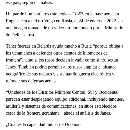
ese país, según el análisis.
Un par de bombarderos estratégicos Tu-95 en la base aérea en
Engels, cerca del río Volga en Rusia, el 24 de enero de 2022, en
una imagen tomada de un vídeo proporcionado por el Ministerio
de Defensa ruso.
Tener fuerzas en Belarús ayuda mucho a Rusia “porque obliga a
los ucranianos a defender otros cientos de kilómetros de
frontera”, tanto si los rusos deciden invadir como si no, según
Janes. También podría permitir a los rusos ampliar el alcance
geográfico de sus radares y sistemas de guerra electrónica y
reforzar sus defensas aéreas.
“Unidades de los Distritos Militares Central, Sur y Occidental
parecen estar desplegando equipo adicional, incluyendo tanques,
artillería y sistemas de comunicaciones, en sitios establecidos
cerca de la frontera ucraniana”, añade el análisis de Janes.
¿Cuál es la capacidad militar de Ucrania?