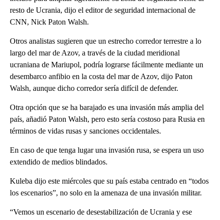
resto de Ucrania, dijo el editor de seguridad internacional de
CNN, Nick Paton Walsh.
Otros analistas sugieren que un estrecho corredor terrestre a lo
largo del mar de Azov, a través de la ciudad meridional
ucraniana de Mariupol, podría lograrse fácilmente mediante un
desembarco anfibio en la costa del mar de Azov, dijo Paton
Walsh, aunque dicho corredor sería difícil de defender.
Otra opción que se ha barajado es una invasión más amplia del
país, añadió Paton Walsh, pero esto sería costoso para Rusia en
términos de vidas rusas y sanciones occidentales.
En caso de que tenga lugar una invasión rusa, se espera un uso
extendido de medios blindados.
Kuleba dijo este miércoles que su país estaba centrado en “todos
los escenarios”, no solo en la amenaza de una invasión militar.
“Vemos un escenario de desestabilización de Ucrania y ese