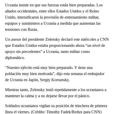
Ucrania insiste en que sus fuerzas están bien preparadas. Los
aliados occidentales, entre ellos Estados Unidos y el Reino
Unido, intensificaron la provisión de entrenamiento militar,
equipos y suministros a Ucrania a medida que aumentan las
tensiones con Rusia.
Un asesor del presidente Zelensky declaró este miércoles a CNN
que Estados Unidos estaba proporcionando ahora “un nivel de
apoyo sin precedentes” a Ucrania, tanto militar como
diplomático.
“Nuestro ejército está muy bien preparado. Y tiene una
población muy bien motivada”, dijo esta semana el embajador
de Ucrania en Japón, Sergiy Korsunsky.
Mientras tanto, Zelensky instó repetidamente a los ucranianos a
mantener la calma y a no dejarse llevar por el pánico.
Soldados ucranianos vigilan su posición de trinchera de primera
línea el viernes. (Crédito: Timothy Fadek/Redux para CNN)