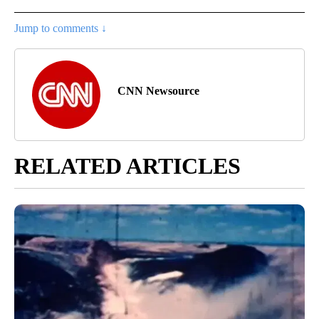
Jump to comments ↓
CNN Newsource
RELATED ARTICLES