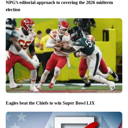
NPG’s editorial approach to covering the 2026 midterm
election
Eagles beat the Chiefs to win Super Bowl LIX