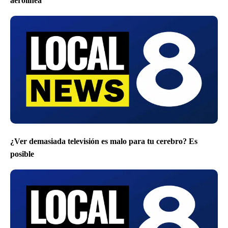
aerolínea
¿Ver demasiada televisión es malo para tu cerebro? Es
posible