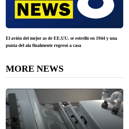
El avión del mejor as de EE.UU. se estrelló en 1944 y una
punta del ala finalmente regresó a casa
MORE NEWS