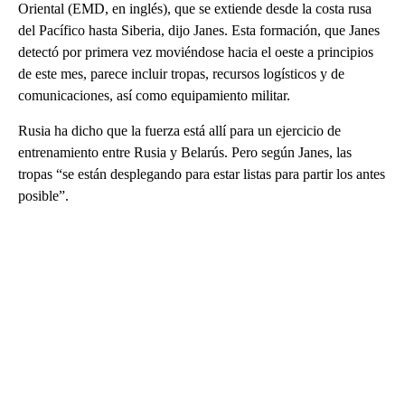
Oriental (EMD, en inglés), que se extiende desde la costa rusa
del Pacífico hasta Siberia, dijo Janes. Esta formación, que Janes
detectó por primera vez moviéndose hacia el oeste a principios
de este mes, parece incluir tropas, recursos logísticos y de
comunicaciones, así como equipamiento militar.
Rusia ha dicho que la fuerza está allí para un ejercicio de
entrenamiento entre Rusia y Belarús. Pero según Janes, las
tropas “se están desplegando para estar listas para partir los antes
posible”.