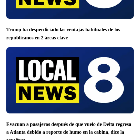
Trump ha desperdiciado las ventajas habituales de los
republicanos en 2 áreas clave
Evacuan a pasajeros después de que vuelo de Delta regresa
a Atlanta debido a reporte de humo en la cabina, dice la