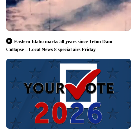
Eastern Idaho marks 50 years since Teton Dam
Collapse – Local News 8 special airs Friday