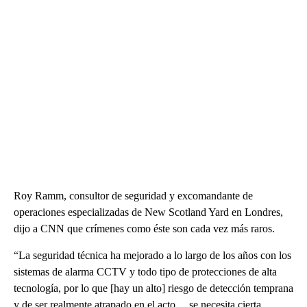
Roy Ramm, consultor de seguridad y excomandante de
operaciones especializadas de New Scotland Yard en Londres,
dijo a CNN que crímenes como éste son cada vez más raros.
“La seguridad técnica ha mejorado a lo largo de los años con los
sistemas de alarma CCTV y todo tipo de protecciones de alta
tecnología, por lo que [hay un alto] riesgo de detección temprana
y de ser realmente atrapado en el acto… se necesita cierta