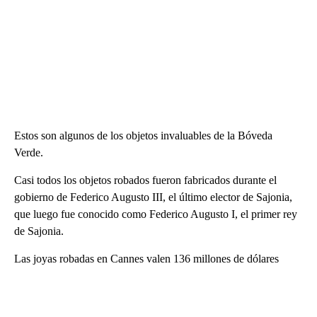
Estos son algunos de los objetos invaluables de la Bóveda
Verde.
Casi todos los objetos robados fueron fabricados durante el
gobierno de Federico Augusto III, el último elector de Sajonia,
que luego fue conocido como Federico Augusto I, el primer rey
de Sajonia.
Las joyas robadas en Cannes valen 136 millones de dólares