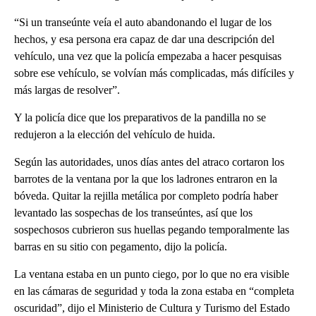
“Si un transeúnte veía el auto abandonando el lugar de los
hechos, y esa persona era capaz de dar una descripción del
vehículo, una vez que la policía empezaba a hacer pesquisas
sobre ese vehículo, se volvían más complicadas, más difíciles y
más largas de resolver”.
Y la policía dice que los preparativos de la pandilla no se
redujeron a la elección del vehículo de huida.
Según las autoridades, unos días antes del atraco cortaron los
barrotes de la ventana por la que los ladrones entraron en la
bóveda. Quitar la rejilla metálica por completo podría haber
levantado las sospechas de los transeúntes, así que los
sospechosos cubrieron sus huellas pegando temporalmente las
barras en su sitio con pegamento, dijo la policía.
La ventana estaba en un punto ciego, por lo que no era visible
en las cámaras de seguridad y toda la zona estaba en “completa
oscuridad”, dijo el Ministerio de Cultura y Turismo del Estado