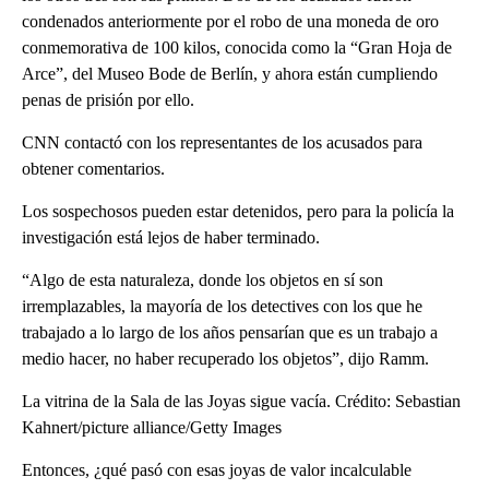
condenados anteriormente por el robo de una moneda de oro
conmemorativa de 100 kilos, conocida como la “Gran Hoja de
Arce”, del Museo Bode de Berlín, y ahora están cumpliendo
penas de prisión por ello.
CNN contactó con los representantes de los acusados para
obtener comentarios.
Los sospechosos pueden estar detenidos, pero para la policía la
investigación está lejos de haber terminado.
“Algo de esta naturaleza, donde los objetos en sí son
irremplazables, la mayoría de los detectives con los que he
trabajado a lo largo de los años pensarían que es un trabajo a
medio hacer, no haber recuperado los objetos”, dijo Ramm.
La vitrina de la Sala de las Joyas sigue vacía. Crédito: Sebastian
Kahnert/picture alliance/Getty Images
Entonces, ¿qué pasó con esas joyas de valor incalculable