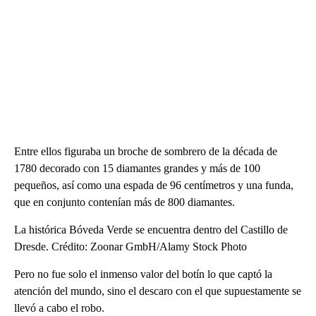
Entre ellos figuraba un broche de sombrero de la década de
1780 decorado con 15 diamantes grandes y más de 100
pequeños, así como una espada de 96 centímetros y una funda,
que en conjunto contenían más de 800 diamantes.
La histórica Bóveda Verde se encuentra dentro del Castillo de
Dresde. Crédito: Zoonar GmbH/Alamy Stock Photo
Pero no fue solo el inmenso valor del botín lo que captó la
atención del mundo, sino el descaro con el que supuestamente se
llevó a cabo el robo.