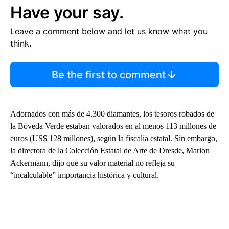
Have your say.
Leave a comment below and let us know what you
think.
Be the first to comment
Adornados con más de 4.300 diamantes, los tesoros robados de
la Bóveda Verde estaban valorados en al menos 113 millones de
euros (US$ 128 millones), según la fiscalía estatal. Sin embargo,
la directora de la Colección Estatal de Arte de Dresde, Marion
Ackermann, dijo que su valor material no refleja su
“incalculable” importancia histórica y cultural.