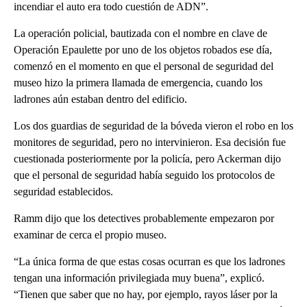
incendiar el auto era todo cuestión de ADN”.
La operación policial, bautizada con el nombre en clave de
Operación Epaulette por uno de los objetos robados ese día,
comenzó en el momento en que el personal de seguridad del
museo hizo la primera llamada de emergencia, cuando los
ladrones aún estaban dentro del edificio.
Los dos guardias de seguridad de la bóveda vieron el robo en los
monitores de seguridad, pero no intervinieron. Esa decisión fue
cuestionada posteriormente por la policía, pero Ackerman dijo
que el personal de seguridad había seguido los protocolos de
seguridad establecidos.
Ramm dijo que los detectives probablemente empezaron por
examinar de cerca el propio museo.
“La única forma de que estas cosas ocurran es que los ladrones
tengan una información privilegiada muy buena”, explicó.
“Tienen que saber que no hay, por ejemplo, rayos láser por la