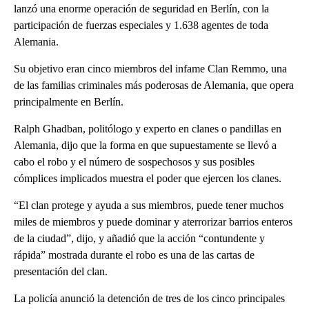
lanzó una enorme operación de seguridad en Berlín, con la
participación de fuerzas especiales y 1.638 agentes de toda
Alemania.
Su objetivo eran cinco miembros del infame Clan Remmo, una
de las familias criminales más poderosas de Alemania, que opera
principalmente en Berlín.
Ralph Ghadban, politólogo y experto en clanes o pandillas en
Alemania, dijo que la forma en que supuestamente se llevó a
cabo el robo y el número de sospechosos y sus posibles
cómplices implicados muestra el poder que ejercen los clanes.
“El clan protege y ayuda a sus miembros, puede tener muchos
miles de miembros y puede dominar y aterrorizar barrios enteros
de la ciudad”, dijo, y añadió que la acción “contundente y
rápida” mostrada durante el robo es una de las cartas de
presentación del clan.
La policía anunció la detención de tres de los cinco principales