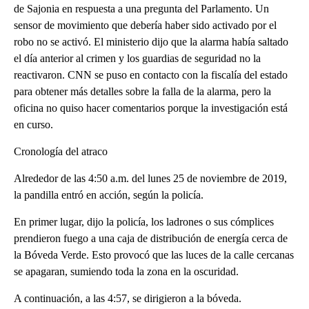
de Sajonia en respuesta a una pregunta del Parlamento. Un
sensor de movimiento que debería haber sido activado por el
robo no se activó. El ministerio dijo que la alarma había saltado
el día anterior al crimen y los guardias de seguridad no la
reactivaron. CNN se puso en contacto con la fiscalía del estado
para obtener más detalles sobre la falla de la alarma, pero la
oficina no quiso hacer comentarios porque la investigación está
en curso.
Cronología del atraco
Alrededor de las 4:50 a.m. del lunes 25 de noviembre de 2019,
la pandilla entró en acción, según la policía.
En primer lugar, dijo la policía, los ladrones o sus cómplices
prendieron fuego a una caja de distribución de energía cerca de
la Bóveda Verde. Esto provocó que las luces de la calle cercanas
se apagaran, sumiendo toda la zona en la oscuridad.
A continuación, a las 4:57, se dirigieron a la bóveda.