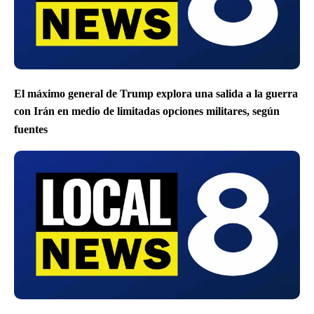
El máximo general de Trump explora una salida a la guerra
con Irán en medio de limitadas opciones militares, según
fuentes