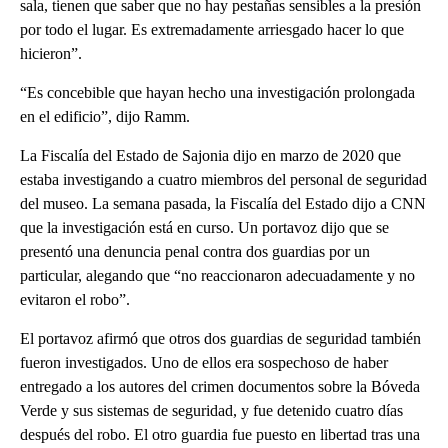
sala, tienen que saber que no hay pestañas sensibles a la presión
por todo el lugar. Es extremadamente arriesgado hacer lo que
hicieron”.
“Es concebible que hayan hecho una investigación prolongada
en el edificio”, dijo Ramm.
La Fiscalía del Estado de Sajonia dijo en marzo de 2020 que
estaba investigando a cuatro miembros del personal de seguridad
del museo. La semana pasada, la Fiscalía del Estado dijo a CNN
que la investigación está en curso. Un portavoz dijo que se
presentó una denuncia penal contra dos guardias por un
particular, alegando que “no reaccionaron adecuadamente y no
evitaron el robo”.
El portavoz afirmó que otros dos guardias de seguridad también
fueron investigados. Uno de ellos era sospechoso de haber
entregado a los autores del crimen documentos sobre la Bóveda
Verde y sus sistemas de seguridad, y fue detenido cuatro días
después del robo. El otro guardia fue puesto en libertad tras una