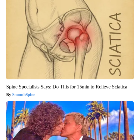
Spine Specialists Says: Do This for 15min to Relieve Sciatica
SmoothSpine