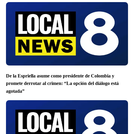
De la Espriella asume como presidente de Colombia y
promete derrotar al crimen: “La opción del diálogo está
agotada”