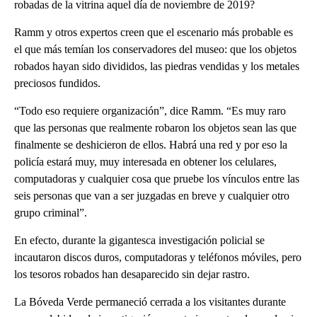
robadas de la vitrina aquel día de noviembre de 2019?
Ramm y otros expertos creen que el escenario más probable es
el que más temían los conservadores del museo: que los objetos
robados hayan sido divididos, las piedras vendidas y los metales
preciosos fundidos.
“Todo eso requiere organización”, dice Ramm. “Es muy raro
que las personas que realmente robaron los objetos sean las que
finalmente se deshicieron de ellos. Habrá una red y por eso la
policía estará muy, muy interesada en obtener los celulares,
computadoras y cualquier cosa que pruebe los vínculos entre las
seis personas que van a ser juzgadas en breve y cualquier otro
grupo criminal”.
En efecto, durante la gigantesca investigación policial se
incautaron discos duros, computadoras y teléfonos móviles, pero
los tesoros robados han desaparecido sin dejar rastro.
La Bóveda Verde permaneció cerrada a los visitantes durante