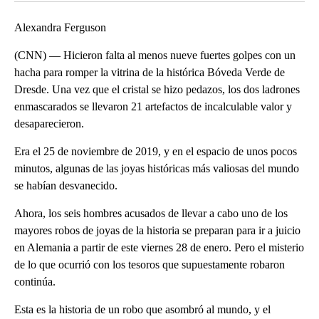
Alexandra Ferguson
(CNN) — Hicieron falta al menos nueve fuertes golpes con un
hacha para romper la vitrina de la histórica Bóveda Verde de
Dresde. Una vez que el cristal se hizo pedazos, los dos ladrones
enmascarados se llevaron 21 artefactos de incalculable valor y
desaparecieron.
Era el 25 de noviembre de 2019, y en el espacio de unos pocos
minutos, algunas de las joyas históricas más valiosas del mundo
se habían desvanecido.
Ahora, los seis hombres acusados de llevar a cabo uno de los
mayores robos de joyas de la historia se preparan para ir a juicio
en Alemania a partir de este viernes 28 de enero. Pero el misterio
de lo que ocurrió con los tesoros que supuestamente robaron
continúa.
Esta es la historia de un robo que asombró al mundo, y el