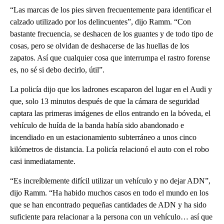
“Las marcas de los pies sirven frecuentemente para identificar el
calzado utilizado por los delincuentes”, dijo Ramm. “Con
bastante frecuencia, se deshacen de los guantes y de todo tipo de
cosas, pero se olvidan de deshacerse de las huellas de los
zapatos. Así que cualquier cosa que interrumpa el rastro forense
es, no sé si debo decirlo, útil”.
La policía dijo que los ladrones escaparon del lugar en el Audi y
que, solo 13 minutos después de que la cámara de seguridad
captara las primeras imágenes de ellos entrando en la bóveda, el
vehículo de huída de la banda había sido abandonado e
incendiado en un estacionamiento subterráneo a unos cinco
kilómetros de distancia. La policía relacionó el auto con el robo
casi inmediatamente.
“Es increíblemente difícil utilizar un vehículo y no dejar ADN”,
dijo Ramm. “Ha habido muchos casos en todo el mundo en los
que se han encontrado pequeñas cantidades de ADN y ha sido
suficiente para relacionar a la persona con un vehículo… así que