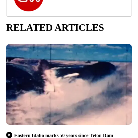
RELATED ARTICLES
Eastern Idaho marks 50 years since Teton Dam