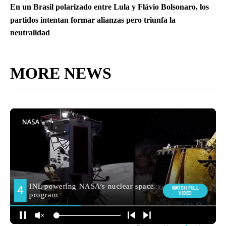
En un Brasil polarizado entre Lula y Flávio Bolsonaro, los
partidos intentan formar alianzas pero triunfa la
neutralidad
MORE NEWS