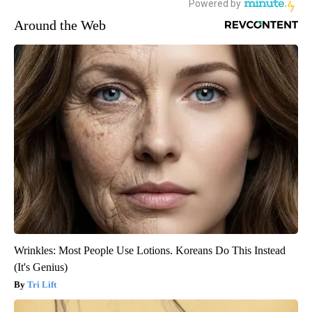
Around the Web
Wrinkles: Most People Use Lotions. Koreans Do This Instead
(It's Genius)
Tri Lift