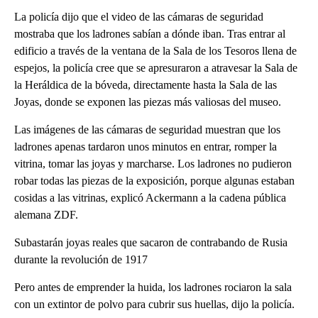
La policía dijo que el video de las cámaras de seguridad
mostraba que los ladrones sabían a dónde iban. Tras entrar al
edificio a través de la ventana de la Sala de los Tesoros llena de
espejos, la policía cree que se apresuraron a atravesar la Sala de
la Heráldica de la bóveda, directamente hasta la Sala de las
Joyas, donde se exponen las piezas más valiosas del museo.
Las imágenes de las cámaras de seguridad muestran que los
ladrones apenas tardaron unos minutos en entrar, romper la
vitrina, tomar las joyas y marcharse. Los ladrones no pudieron
robar todas las piezas de la exposición, porque algunas estaban
cosidas a las vitrinas, explicó Ackermann a la cadena pública
alemana ZDF.
Subastarán joyas reales que sacaron de contrabando de Rusia
durante la revolución de 1917
Pero antes de emprender la huida, los ladrones rociaron la sala
con un extintor de polvo para cubrir sus huellas, dijo la policía.