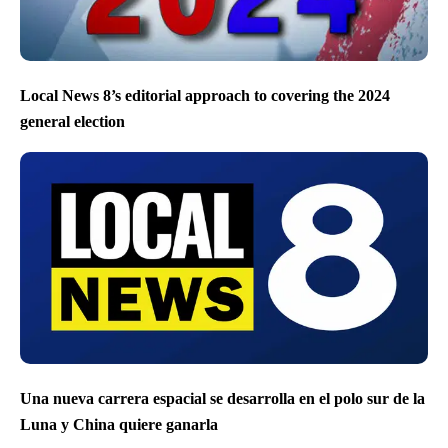
Local News 8’s editorial approach to covering the 2024
general election
Una nueva carrera espacial se desarrolla en el polo sur de la
Luna y China quiere ganarla