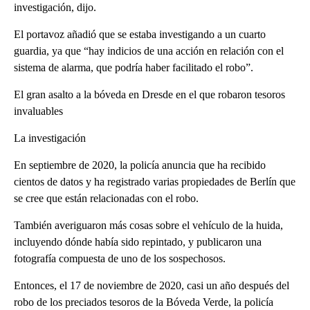
investigación, dijo.
El portavoz añadió que se estaba investigando a un cuarto
guardia, ya que “hay indicios de una acción en relación con el
sistema de alarma, que podría haber facilitado el robo”.
El gran asalto a la bóveda en Dresde en el que robaron tesoros
invaluables
La investigación
En septiembre de 2020, la policía anuncia que ha recibido
cientos de datos y ha registrado varias propiedades de Berlín que
se cree que están relacionadas con el robo.
También averiguaron más cosas sobre el vehículo de la huida,
incluyendo dónde había sido repintado, y publicaron una
fotografía compuesta de uno de los sospechosos.
Entonces, el 17 de noviembre de 2020, casi un año después del
robo de los preciados tesoros de la Bóveda Verde, la policía