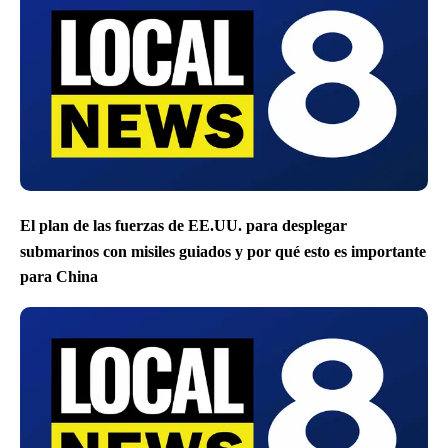
El plan de las fuerzas de EE.UU. para desplegar
submarinos con misiles guiados y por qué esto es importante
para China