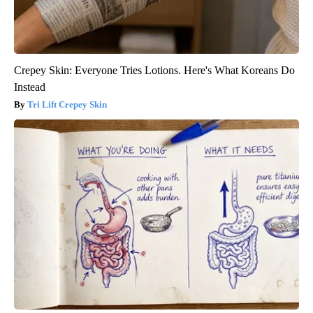
Crepey Skin: Everyone Tries Lotions. Here's What Koreans Do
Instead
Tri Lift Crepey Skin