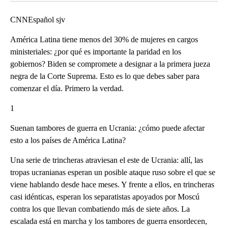
CNNEspañol sjv
América Latina tiene menos del 30% de mujeres en cargos
ministeriales: ¿por qué es importante la paridad en los
gobiernos? Biden se compromete a designar a la primera jueza
negra de la Corte Suprema. Esto es lo que debes saber para
comenzar el día. Primero la verdad.
1
Suenan tambores de guerra en Ucrania: ¿cómo puede afectar
esto a los países de América Latina?
Una serie de trincheras atraviesan el este de Ucrania: allí, las
tropas ucranianas esperan un posible ataque ruso sobre el que se
viene hablando desde hace meses. Y frente a ellos, en trincheras
casi idénticas, esperan los separatistas apoyados por Moscú
contra los que llevan combatiendo más de siete años. La
escalada está en marcha y los tambores de guerra ensordecen,