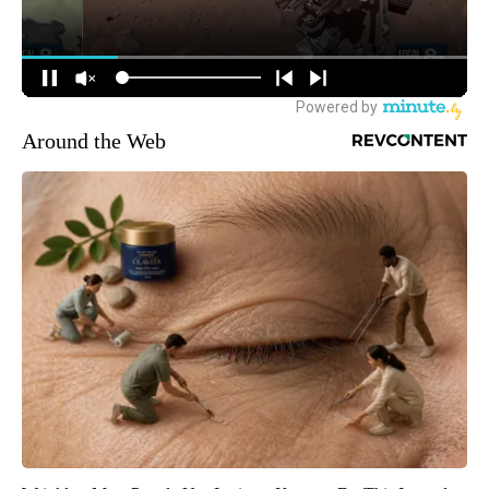
Around the Web