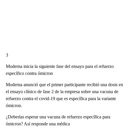
3
Moderna inicia la siguiente fase del ensayo para el refuerzo
específico contra ómicron
Moderna anunció que el primer participante recibió una dosis en
el ensayo clínico de fase 2 de la empresa sobre una vacuna de
refuerzo contra el covid-19 que es específica para la variante
ómicron.
¿Deberías esperar una vacuna de refuerzo específica para
ómicron? Así responde una médica