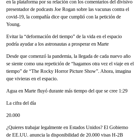
en la plataforma por su relación con los comentarios del divisivo
presentador de podcasts Joe Rogan sobre las vacunas contra el
covid-19, la compañía dice que cumplió con la petición de
Young.
Evitar la “deformación del tiempo” de la vida en el espacio
podría ayudar a los astronautas a prosperar en Marte
Desde que comenzó la pandemia, la llegada de cada nuevo año
se siente como una repetición de “hagamos otra vez el viaje en el
tiempo” de “The Rocky Horror Picture Show”. Ahora, imagina
que vivieras en el espacio.
Agua en Marte fluyó durante más tiempo del que se cree 1:29
La cifra del día
20.000
¿Quieres trabajar legalmente en Estados Unidos? El Gobierno
de EE.UU. anuncia la disponibilidad de 20.000 visas H-2B