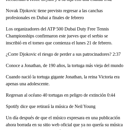
Novak Djokovic tiene previsto regresar a las canchas
profesionales en Dubai a finales de febrero
Los organizadores del ATP 500 Dubai Duty Free Tennis
Championships confirmaron este jueves que el serbio se
inscribió en el torneo que comienza el lunes 21 de febrero.
¿Corre Djokovic el riesgo de perder a sus patrocinadores? 2:37
Conoce a Jonathan, de 190 años, la tortuga más vieja del mundo
Cuando nació la tortuga gigante Jonathan, la reina Victoria era
apenas una adolescente.
Regresan al océano 40 tortugas en peligro de extinción 0:44
Spotify dice que retirará la música de Neil Young
Un día después de que el músico expresara en una publicación
ahora borrada en su sitio web oficial que ya no quería su música