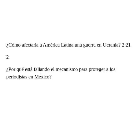
¿Cómo afectaría a América Latina una guerra en Ucrania? 2:21
2
¿Por qué está fallando el mecanismo para proteger a los
periodistas en México?