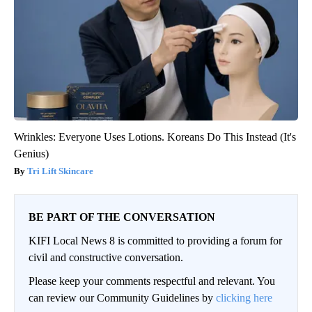
Wrinkles: Everyone Uses Lotions. Koreans Do This Instead (It's
Genius)
Tri Lift Skincare
BE PART OF THE CONVERSATION
KIFI Local News 8 is committed to providing a forum for
civil and constructive conversation.
Please keep your comments respectful and relevant. You
can review our Community Guidelines by
clicking here