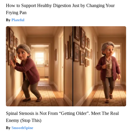
How to Support Healthy Digestion Just by Changing Your
Frying Pan
Plateful
Spinal Stenosis is Not From “Getting Older”. Meet The Real
Enemy (Stop This)
SmoothSpine