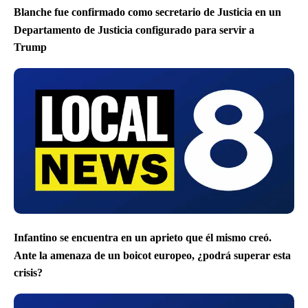
Blanche fue confirmado como secretario de Justicia en un
Departamento de Justicia configurado para servir a
Trump
Infantino se encuentra en un aprieto que él mismo creó.
Ante la amenaza de un boicot europeo, ¿podrá superar esta
crisis?