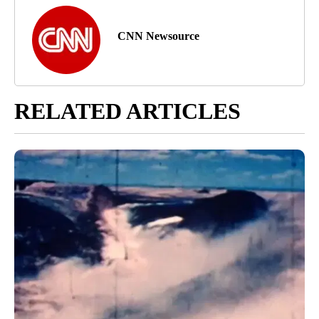
CNN Newsource
RELATED ARTICLES