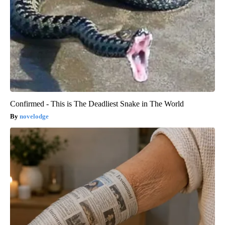
Confirmed - This is The Deadliest Snake in The World
novelodge