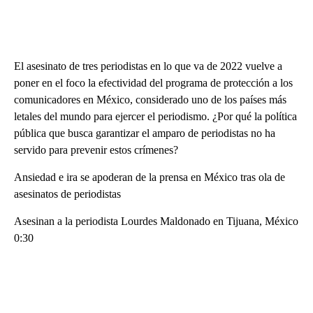
El asesinato de tres periodistas en lo que va de 2022 vuelve a
poner en el foco la efectividad del programa de protección a los
comunicadores en México, considerado uno de los países más
letales del mundo para ejercer el periodismo. ¿Por qué la política
pública que busca garantizar el amparo de periodistas no ha
servido para prevenir estos crímenes?
Ansiedad e ira se apoderan de la prensa en México tras ola de
asesinatos de periodistas
Asesinan a la periodista Lourdes Maldonado en Tijuana, México
0:30