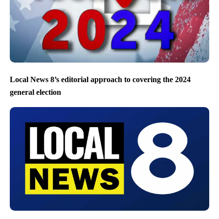
Local News 8’s editorial approach to covering the 2024
general election