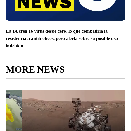
La IA crea 16 virus desde cero, lo que combatiría la
resistencia a antibióticos, pero alerta sobre su posible uso
indebido
MORE NEWS