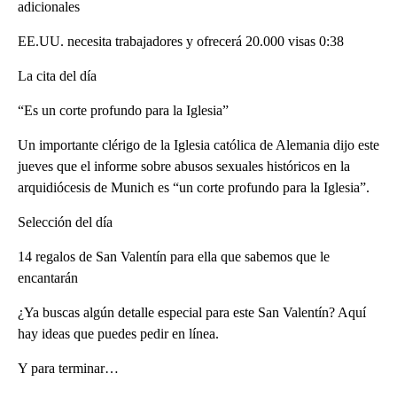
adicionales
EE.UU. necesita trabajadores y ofrecerá 20.000 visas 0:38
La cita del día
“Es un corte profundo para la Iglesia”
Un importante clérigo de la Iglesia católica de Alemania dijo este
jueves que el informe sobre abusos sexuales históricos en la
arquidiócesis de Munich es “un corte profundo para la Iglesia”.
Selección del día
14 regalos de San Valentín para ella que sabemos que le
encantarán
¿Ya buscas algún detalle especial para este San Valentín? Aquí
hay ideas que puedes pedir en línea.
Y para terminar…