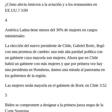
¿Cómo afecta ómicron a la aviación y a los restaurantes en
EE.UU.? 3:09
4
América Latina tiene menos del 30% de mujeres en cargos
ministeriales
La elección del nuevo presidente de Chile, Gabriel Boric, llegó
con una promesa de cambio: una más alta paridad política con
un gabinete cuya mayoría son mujeres. Ahora que en Chile
habrá un gabinete con más mujeres y que por primera vez hay
una presidenta en Honduras, damos una mirada al panorama en
los gobiernos de la región.
Las mujeres serán mayoría en el gabinete de Boric en Chile 3:52
5
Biden se compromete a designar a la primera jueza negra de la
Corte Suprema