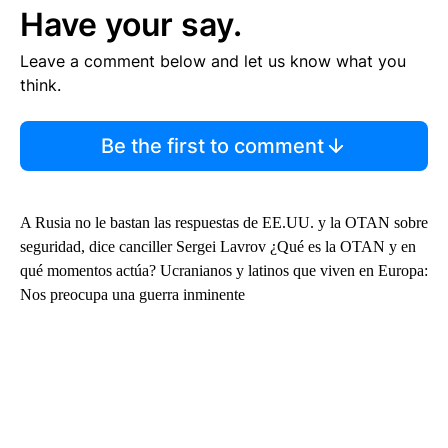
Have your say.
Leave a comment below and let us know what you
think.
Be the first to comment
A Rusia no le bastan las respuestas de EE.UU. y la OTAN sobre
seguridad, dice canciller Sergei Lavrov ¿Qué es la OTAN y en
qué momentos actúa? Ucranianos y latinos que viven en Europa:
Nos preocupa una guerra inminente