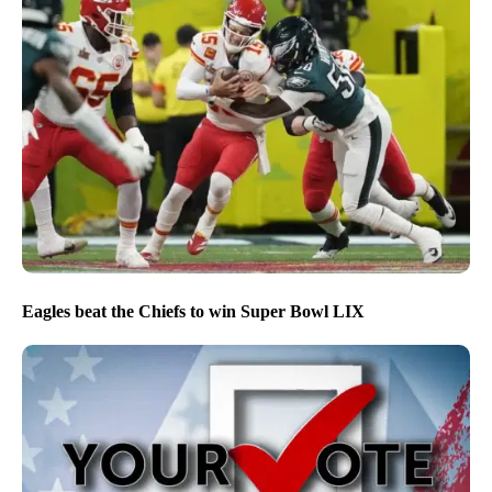
Eagles beat the Chiefs to win Super Bowl LIX