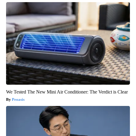
We Tested The New Mini Air Conditioner: The Verdict is Clear
Peoasis