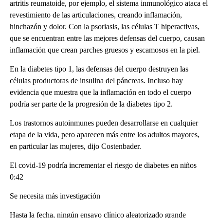
artritis reumatoide, por ejemplo, el sistema inmunológico ataca el
revestimiento de las articulaciones, creando inflamación,
hinchazón y dolor. Con la psoriasis, las células T hiperactivas,
que se encuentran entre las mejores defensas del cuerpo, causan
inflamación que crean parches gruesos y escamosos en la piel.
En la diabetes tipo 1, las defensas del cuerpo destruyen las
células productoras de insulina del páncreas. Incluso hay
evidencia que muestra que la inflamación en todo el cuerpo
podría ser parte de la progresión de la diabetes tipo 2.
Los trastornos autoinmunes pueden desarrollarse en cualquier
etapa de la vida, pero aparecen más entre los adultos mayores,
en particular las mujeres, dijo Costenbader.
El covid-19 podría incrementar el riesgo de diabetes en niños
0:42
Se necesita más investigación
Hasta la fecha, ningún ensayo clínico aleatorizado grande