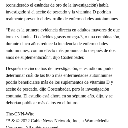
(considerado el estándar de oro de la investigación) había
investigado si el aceite de pescado y la vitamina D podrían
realmente prevenir el desarrollo de enfermedades autoinmunes.
“Esta es la primera evidencia directa en adultos mayores de que
tomar vitamina D o ácidos grasos omega-3, o una combinación,
durante cinco años reduce la incidencia de enfermedades
autoinmunes, con un efecto más pronunciado después de dos
años de suplementación”, dijo Costenbader.
Después de cinco años de investigación, el estudio no pudo
determinar cuál de las 80 o más enfermedades autoinmunes
podría beneficiarse más de los suplementos de vitamina D y
aceite de pescado, dijo Costenbader, pero la investigación
continúa. El estudio está ahora en su séptimo año, dijo, y se
deberían publicar más datos en el futuro.
The-CNN-Wire
™ & © 2022 Cable News Network, Inc., a WarnerMedia
Company. All rights reserved.