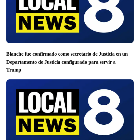
Blanche fue confirmado como secretario de Justicia en un
Departamento de Justicia configurado para servir a
Trump