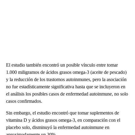
El estudio también encontró un posible vínculo entre tomar
1.000 miligramos de ácidos grasos omega-3 (aceite de pescado)
y la reducción de los trastornos autoinmunes, pero la asociación
no fue estadísticamente significativa hasta que se incluyeron en
el análisis los posibles casos de enfermedad autoinmune, no solo
casos confirmados.
Sin embargo, el estudio encontró que tomar suplementos de
vitamina D y ácidos grasos omega-3, en comparación con el
placebo solo, disminuyó la enfermedad autoinmune en
aproximadamente un 30%.