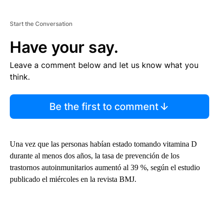
Start the Conversation
Have your say.
Leave a comment below and let us know what you
think.
Be the first to comment
Una vez que las personas habían estado tomando vitamina D
durante al menos dos años, la tasa de prevención de los
trastornos autoinmunitarios aumentó al 39 %, según el estudio
publicado el miércoles en la revista BMJ.