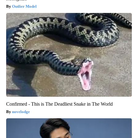
Outlier Model
Confirmed - This is The Deadliest Snake in The World
novelodge