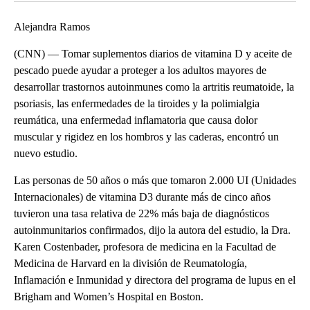
Alejandra Ramos
(CNN) — Tomar suplementos diarios de vitamina D y aceite de
pescado puede ayudar a proteger a los adultos mayores de
desarrollar trastornos autoinmunes como la artritis reumatoide, la
psoriasis, las enfermedades de la tiroides y la polimialgia
reumática, una enfermedad inflamatoria que causa dolor
muscular y rigidez en los hombros y las caderas, encontró un
nuevo estudio.
Las personas de 50 años o más que tomaron 2.000 UI (Unidades
Internacionales) de vitamina D3 durante más de cinco años
tuvieron una tasa relativa de 22% más baja de diagnósticos
autoinmunitarios confirmados, dijo la autora del estudio, la Dra.
Karen Costenbader, profesora de medicina en la Facultad de
Medicina de Harvard en la división de Reumatología,
Inflamación e Inmunidad y directora del programa de lupus en el
Brigham and Women’s Hospital en Boston.