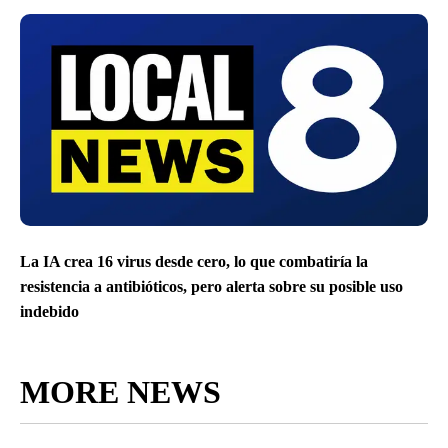
La IA crea 16 virus desde cero, lo que combatiría la
resistencia a antibióticos, pero alerta sobre su posible uso
indebido
MORE NEWS