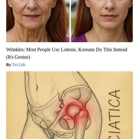
Wrinkles: Most People Use Lotions. Koreans Do This Instead
(It's Genius)
Tri Lift