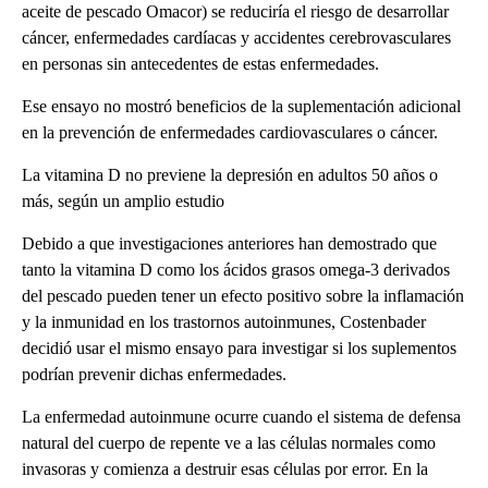
aceite de pescado Omacor) se reduciría el riesgo de desarrollar
cáncer, enfermedades cardíacas y accidentes cerebrovasculares
en personas sin antecedentes de estas enfermedades.
Ese ensayo no mostró beneficios de la suplementación adicional
en la prevención de enfermedades cardiovasculares o cáncer.
La vitamina D no previene la depresión en adultos 50 años o
más, según un amplio estudio
Debido a que investigaciones anteriores han demostrado que
tanto la vitamina D como los ácidos grasos omega-3 derivados
del pescado pueden tener un efecto positivo sobre la inflamación
y la inmunidad en los trastornos autoinmunes, Costenbader
decidió usar el mismo ensayo para investigar si los suplementos
podrían prevenir dichas enfermedades.
La enfermedad autoinmune ocurre cuando el sistema de defensa
natural del cuerpo de repente ve a las células normales como
invasoras y comienza a destruir esas células por error. En la