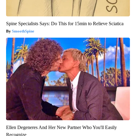
Spine Specialists Says: Do This for 15min to Relieve Sciatica
SmoothSpine
Ellen Degeneres And Her New Partner Who You'll Easily
Recognize