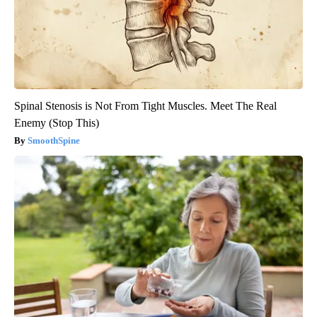
Spinal Stenosis is Not From Tight Muscles. Meet The Real
Enemy (Stop This)
SmoothSpine