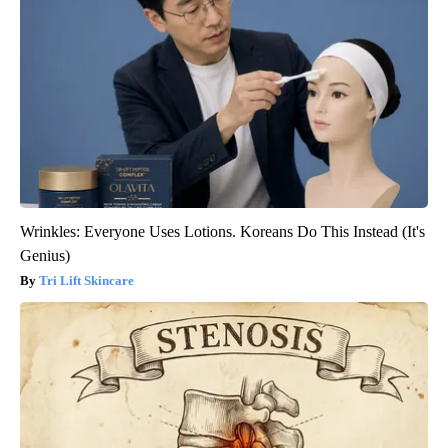
Wrinkles: Everyone Uses Lotions. Koreans Do This Instead (It's
Genius)
Tri Lift Skincare