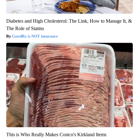
Diabetes and High Cholesterol: The Link, How to Manage It, &
The Role of Statins
GoodRx is NOT insurance
This is Who Really Makes Costco's Kirkland Items