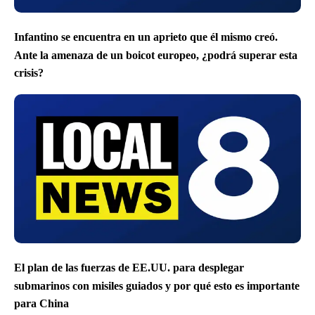
Infantino se encuentra en un aprieto que él mismo creó.
Ante la amenaza de un boicot europeo, ¿podrá superar esta
crisis?
El plan de las fuerzas de EE.UU. para desplegar
submarinos con misiles guiados y por qué esto es importante
para China