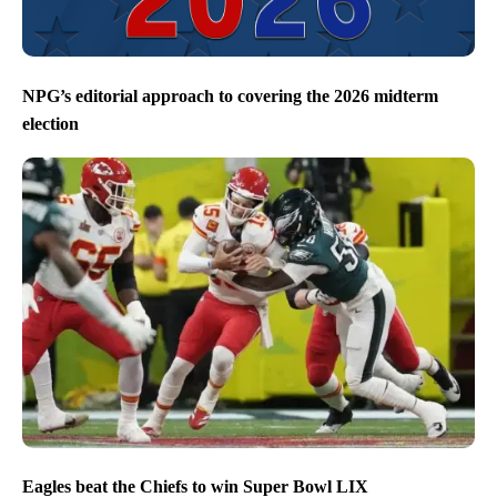
NPG’s editorial approach to covering the 2026 midterm
election
Eagles beat the Chiefs to win Super Bowl LIX