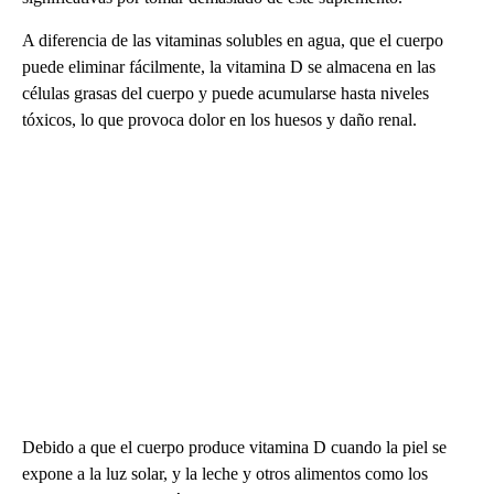
A diferencia de las vitaminas solubles en agua, que el cuerpo
puede eliminar fácilmente, la vitamina D se almacena en las
células grasas del cuerpo y puede acumularse hasta niveles
tóxicos, lo que provoca dolor en los huesos y daño renal.
Debido a que el cuerpo produce vitamina D cuando la piel se
expone a la luz solar, y la leche y otros alimentos como los