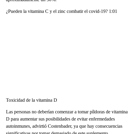
¿Pueden la vitamina C y el zinc combatir el covid-19? 1:01
Toxicidad de la vitamina D
Las personas no deberían comenzar a tomar píldoras de vitamina
D para aumentar sus posibilidades de evitar enfermedades
autoinmunes, advirtió Costenbader, ya que hay consecuencias
significativas por tomar demasiado de este suplemento.