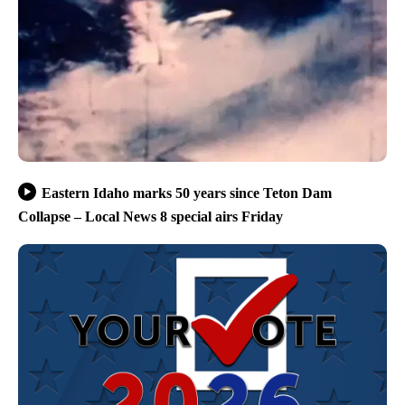
Eastern Idaho marks 50 years since Teton Dam
Collapse – Local News 8 special airs Friday