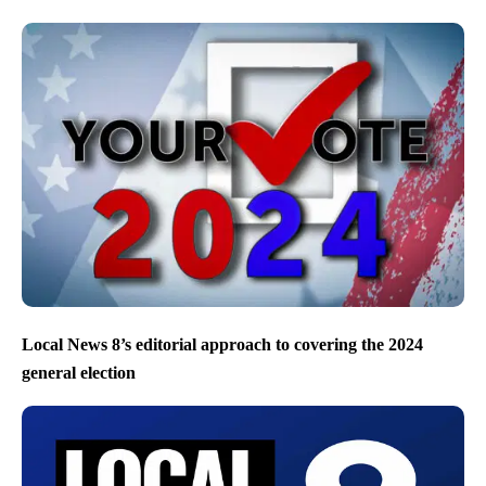
Local News 8’s editorial approach to covering the 2024
general election