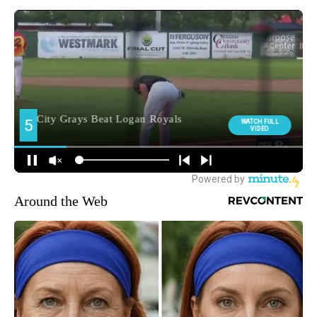
Around the Web