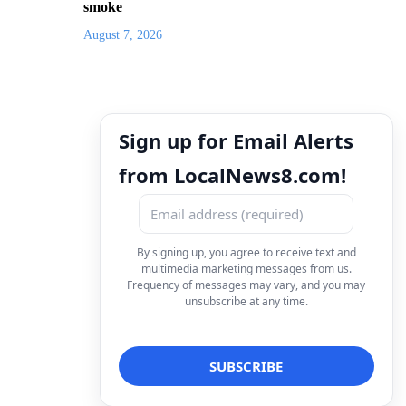
smoke
August 7, 2026
Sign up for Email Alerts
from LocalNews8.com!
By signing up, you agree to receive text and
multimedia marketing messages from us.
Frequency of messages may vary, and you may
unsubscribe at any time.