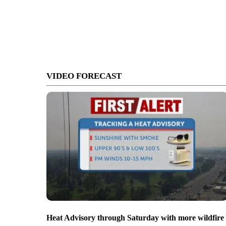
VIDEO FORECAST
Heat Advisory through Saturday with more wildfire