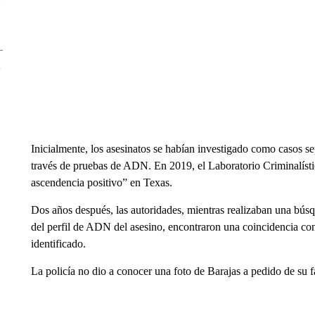
Inicialmente, los asesinatos se habían investigado como casos s
través de pruebas de ADN. En 2019, el Laboratorio Criminalísti
ascendencia positivo” en Texas.
Dos años después, las autoridades, mientras realizaban una búsq
del perfil de ADN del asesino, encontraron una coincidencia co
identificado.
La policía no dio a conocer una foto de Barajas a pedido de su f