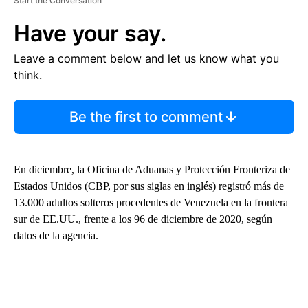
Start the Conversation
Have your say.
Leave a comment below and let us know what you
think.
Be the first to comment
En diciembre, la Oficina de Aduanas y Protección Fronteriza de
Estados Unidos (CBP, por sus siglas en inglés) registró más de
13.000 adultos solteros procedentes de Venezuela en la frontera
sur de EE.UU., frente a los 96 de diciembre de 2020, según
datos de la agencia.