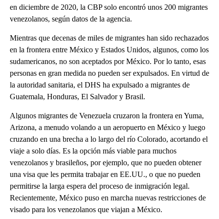
en diciembre de 2020, la CBP solo encontró unos 200 migrantes
venezolanos, según datos de la agencia.
Mientras que decenas de miles de migrantes han sido rechazados
en la frontera entre México y Estados Unidos, algunos, como los
sudamericanos, no son aceptados por México. Por lo tanto, esas
personas en gran medida no pueden ser expulsados. En virtud de
la autoridad sanitaria, el DHS ha expulsado a migrantes de
Guatemala, Honduras, El Salvador y Brasil.
Algunos migrantes de Venezuela cruzaron la frontera en Yuma,
Arizona, a menudo volando a un aeropuerto en México y luego
cruzando en una brecha a lo largo del río Colorado, acortando el
viaje a solo días. Es la opción más viable para muchos
venezolanos y brasileños, por ejemplo, que no pueden obtener
una visa que les permita trabajar en EE.UU., o que no pueden
permitirse la larga espera del proceso de inmigración legal.
Recientemente, México puso en marcha nuevas restricciones de
visado para los venezolanos que viajan a México.