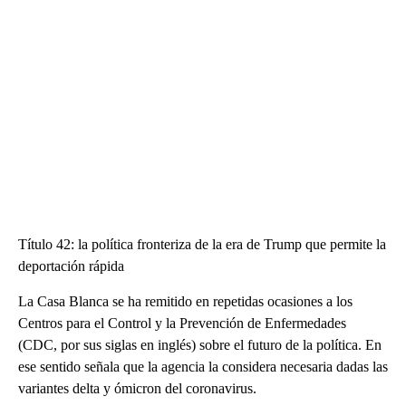
Título 42: la política fronteriza de la era de Trump que permite la
deportación rápida
La Casa Blanca se ha remitido en repetidas ocasiones a los
Centros para el Control y la Prevención de Enfermedades
(CDC, por sus siglas en inglés) sobre el futuro de la política. En
ese sentido señala que la agencia la considera necesaria dadas las
variantes delta y ómicron del coronavirus.