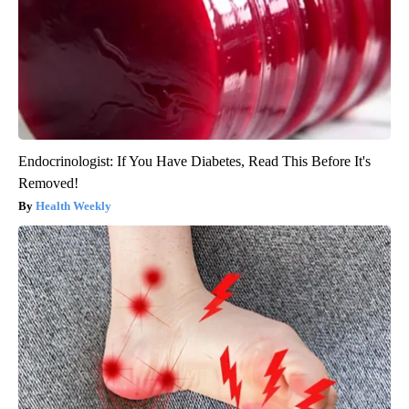
Endocrinologist: If You Have Diabetes, Read This Before It's
Removed!
Health Weekly