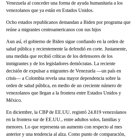
Venezuela al conceder una forma de ayuda humanitaria a los
venezolanos que ya están en Estados Unidos.
Ocho estados republicanos demandan a Biden por programa que
reúne a migrantes centroamericanos con sus hijos
Aun así, el gobierno de Biden sigue confiando en la orden de
salud pública y recientemente la defendió en corte. Justamente,
una medida que recibió críticas de los defensores de los
inmigrantes y de los legisladores demócratas. La reciente
decisión de expulsar a migrantes de Venezuela ––un país en
crisis–– a Colombia revela una mayor dependencia sobre la
orden de salud pública, en medio de un creciente número de
venezolanos que llegan a la frontera entre Estados Unidos y
México.
En diciembre, la CBP de EE.UU. registró 24.819 venezolanos
en la frontera sur de EE.UU., entre adultos solos, familias y
menores. Lo que representa un aumento con respecto al mes
anterior y una tendencia al alza. Como punto de comparación,