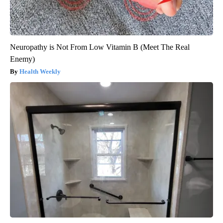
Neuropathy is Not From Low Vitamin B (Meet The Real
Enemy)
Health Weekly