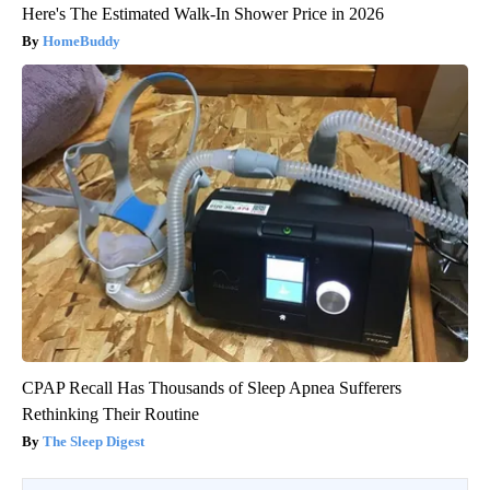
Here's The Estimated Walk-In Shower Price in 2026
HomeBuddy
CPAP Recall Has Thousands of Sleep Apnea Sufferers
Rethinking Their Routine
The Sleep Digest