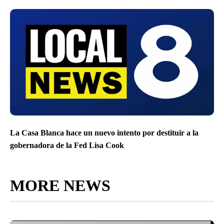
La Casa Blanca hace un nuevo intento por destituir a la
gobernadora de la Fed Lisa Cook
MORE NEWS