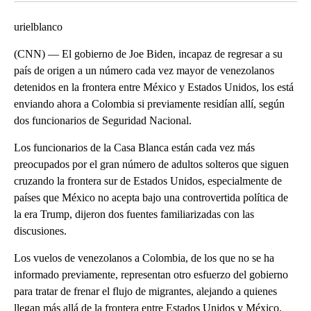
urielblanco
(CNN) — El gobierno de Joe Biden, incapaz de regresar a su
país de origen a un número cada vez mayor de venezolanos
detenidos en la frontera entre México y Estados Unidos, los está
enviando ahora a Colombia si previamente residían allí, según
dos funcionarios de Seguridad Nacional.
Los funcionarios de la Casa Blanca están cada vez más
preocupados por el gran número de adultos solteros que siguen
cruzando la frontera sur de Estados Unidos, especialmente de
países que México no acepta bajo una controvertida política de
la era Trump, dijeron dos fuentes familiarizadas con las
discusiones.
Los vuelos de venezolanos a Colombia, de los que no se ha
informado previamente, representan otro esfuerzo del gobierno
para tratar de frenar el flujo de migrantes, alejando a quienes
llegan más allá de la frontera entre Estados Unidos y México,