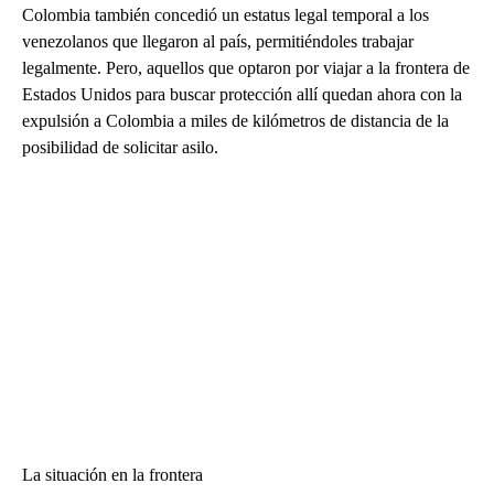
Colombia también concedió un estatus legal temporal a los
venezolanos que llegaron al país, permitiéndoles trabajar
legalmente. Pero, aquellos que optaron por viajar a la frontera de
Estados Unidos para buscar protección allí quedan ahora con la
expulsión a Colombia a miles de kilómetros de distancia de la
posibilidad de solicitar asilo.
La situación en la frontera