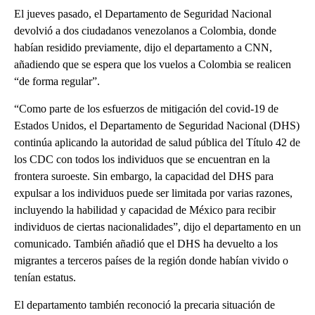
El jueves pasado, el Departamento de Seguridad Nacional
devolvió a dos ciudadanos venezolanos a Colombia, donde
habían residido previamente, dijo el departamento a CNN,
añadiendo que se espera que los vuelos a Colombia se realicen
“de forma regular”.
“Como parte de los esfuerzos de mitigación del covid-19 de
Estados Unidos, el Departamento de Seguridad Nacional (DHS)
continúa aplicando la autoridad de salud pública del Título 42 de
los CDC con todos los individuos que se encuentran en la
frontera suroeste. Sin embargo, la capacidad del DHS para
expulsar a los individuos puede ser limitada por varias razones,
incluyendo la habilidad y capacidad de México para recibir
individuos de ciertas nacionalidades”, dijo el departamento en un
comunicado. También añadió que el DHS ha devuelto a los
migrantes a terceros países de la región donde habían vivido o
tenían estatus.
El departamento también reconoció la precaria situación de