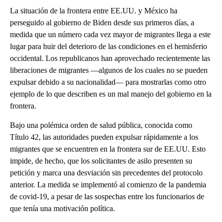
La situación de la frontera entre EE.UU. y México ha
perseguido al gobierno de Biden desde sus primeros días, a
medida que un número cada vez mayor de migrantes llega a este
lugar para huir del deterioro de las condiciones en el hemisferio
occidental. Los republicanos han aprovechado recientemente las
liberaciones de migrantes ––algunos de los cuales no se pueden
expulsar debido a su nacionalidad–– para mostrarlas como otro
ejemplo de lo que describen es un mal manejo del gobierno en la
frontera.
Bajo una polémica orden de salud pública, conocida como
Título 42, las autoridades pueden expulsar rápidamente a los
migrantes que se encuentren en la frontera sur de EE.UU. Esto
impide, de hecho, que los solicitantes de asilo presenten su
petición y marca una desviación sin precedentes del protocolo
anterior. La medida se implementó al comienzo de la pandemia
de covid-19, a pesar de las sospechas entre los funcionarios de
que tenía una motivación política.