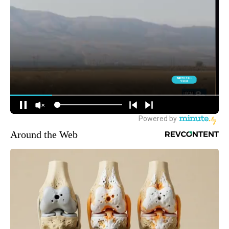
Around the Web