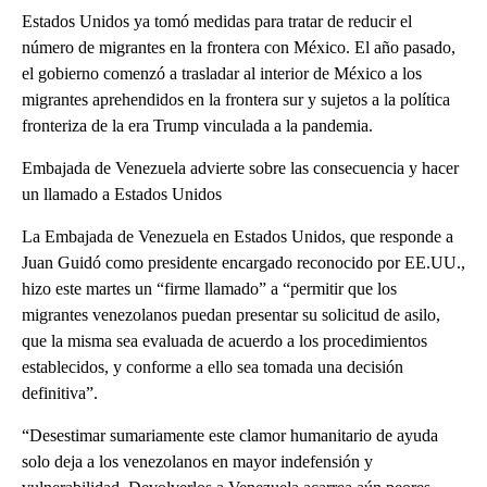
Estados Unidos ya tomó medidas para tratar de reducir el
número de migrantes en la frontera con México. El año pasado,
el gobierno comenzó a trasladar al interior de México a los
migrantes aprehendidos en la frontera sur y sujetos a la política
fronteriza de la era Trump vinculada a la pandemia.
Embajada de Venezuela advierte sobre las consecuencia y hacer
un llamado a Estados Unidos
La Embajada de Venezuela en Estados Unidos, que responde a
Juan Guidó como presidente encargado reconocido por EE.UU.,
hizo este martes un “firme llamado” a “permitir que los
migrantes venezolanos puedan presentar su solicitud de asilo,
que la misma sea evaluada de acuerdo a los procedimientos
establecidos, y conforme a ello sea tomada una decisión
definitiva”.
“Desestimar sumariamente este clamor humanitario de ayuda
solo deja a los venezolanos en mayor indefensión y