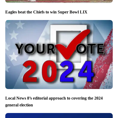
Eagles beat the Chiefs to win Super Bowl LIX
Local News 8’s editorial approach to covering the 2024
general election