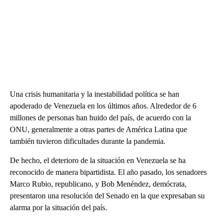
Una crisis humanitaria y la inestabilidad política se han
apoderado de Venezuela en los últimos años. Alrededor de 6
millones de personas han huido del país, de acuerdo con la
ONU, generalmente a otras partes de América Latina que
también tuvieron dificultades durante la pandemia.
De hecho, el deterioro de la situación en Venezuela se ha
reconocido de manera bipartidista. El año pasado, los senadores
Marco Rubio, republicano, y Bob Menéndez, demócrata,
presentaron una resolución del Senado en la que expresaban su
alarma por la situación del país.