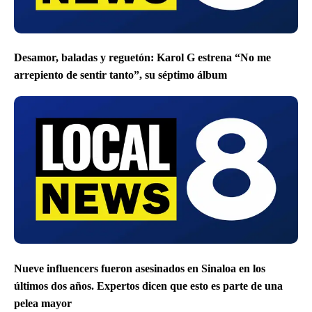
Desamor, baladas y reguetón: Karol G estrena “No me
arrepiento de sentir tanto”, su séptimo álbum
Nueve influencers fueron asesinados en Sinaloa en los
últimos dos años. Expertos dicen que esto es parte de una
pelea mayor