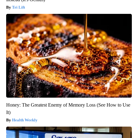
Tri Lift
Honey: The Greatest Enemy of Memory Loss (See How to Use
It)
Health Weekly