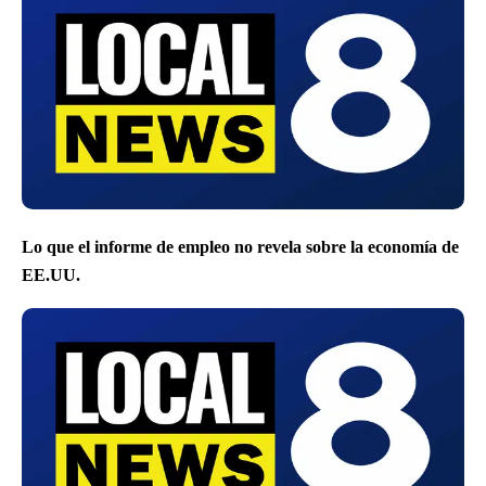
Lo que el informe de empleo no revela sobre la economía de
EE.UU.