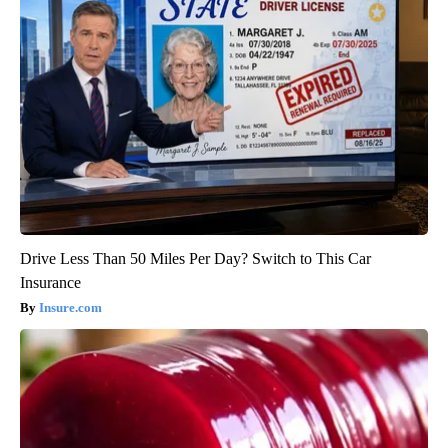
Drive Less Than 50 Miles Per Day? Switch to This Car
Insurance
Insure.com