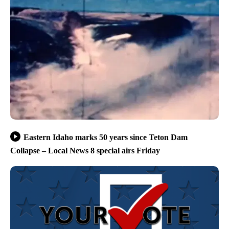
Eastern Idaho marks 50 years since Teton Dam
Collapse – Local News 8 special airs Friday