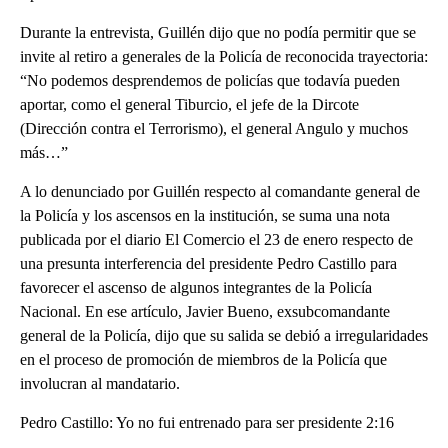
Durante la entrevista, Guillén dijo que no podía permitir que se
invite al retiro a generales de la Policía de reconocida trayectoria:
“No podemos desprendemos de policías que todavía pueden
aportar, como el general Tiburcio, el jefe de la Dircote
(Dirección contra el Terrorismo), el general Angulo y muchos
más…”
A lo denunciado por Guillén respecto al comandante general de
la Policía y los ascensos en la institución, se suma una nota
publicada por el diario El Comercio el 23 de enero respecto de
una presunta interferencia del presidente Pedro Castillo para
favorecer el ascenso de algunos integrantes de la Policía
Nacional. En ese artículo, Javier Bueno, exsubcomandante
general de la Policía, dijo que su salida se debió a irregularidades
en el proceso de promoción de miembros de la Policía que
involucran al mandatario.
Pedro Castillo: Yo no fui entrenado para ser presidente 2:16