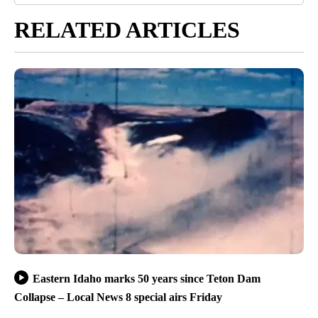
RELATED ARTICLES
Eastern Idaho marks 50 years since Teton Dam
Collapse – Local News 8 special airs Friday