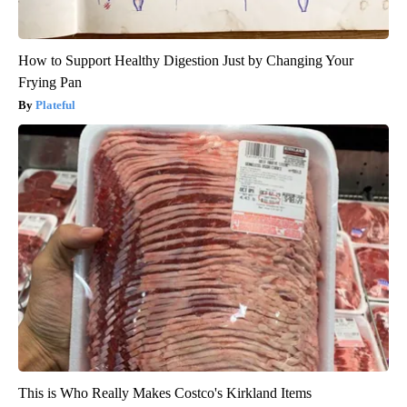
How to Support Healthy Digestion Just by Changing Your
Frying Pan
Plateful
This is Who Really Makes Costco's Kirkland Items