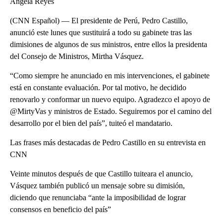
Ángela Reyes
(CNN Español) — El presidente de Perú, Pedro Castillo,
anunció este lunes que sustituirá a todo su gabinete tras las
dimisiones de algunos de sus ministros, entre ellos la presidenta
del Consejo de Ministros, Mirtha Vásquez.
“Como siempre he anunciado en mis intervenciones, el gabinete
está en constante evaluación. Por tal motivo, he decidido
renovarlo y conformar un nuevo equipo. Agradezco el apoyo de
@MirtyVas y ministros de Estado. Seguiremos por el camino del
desarrollo por el bien del país”, tuiteó el mandatario.
Las frases más destacadas de Pedro Castillo en su entrevista en
CNN
Veinte minutos después de que Castillo tuiteara el anuncio,
Vásquez también publicó un mensaje sobre su dimisión,
diciendo que renunciaba “ante la imposibilidad de lograr
consensos en beneficio del país”