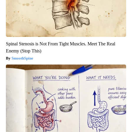
Spinal Stenosis is Not From Tight Muscles. Meet The Real
Enemy (Stop This)
SmoothSpine