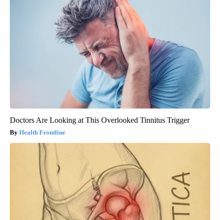
Doctors Are Looking at This Overlooked Tinnitus Trigger
Health Frontline