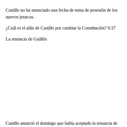
Castillo no ha anunciado una fecha de toma de posesión de los
nuevos jerarcas.
¿Cuál es el afán de Castillo por cambiar la Constitución? 0:37
La renuncia de Guillén
Castillo anunció el domingo que había aceptado la renuncia de