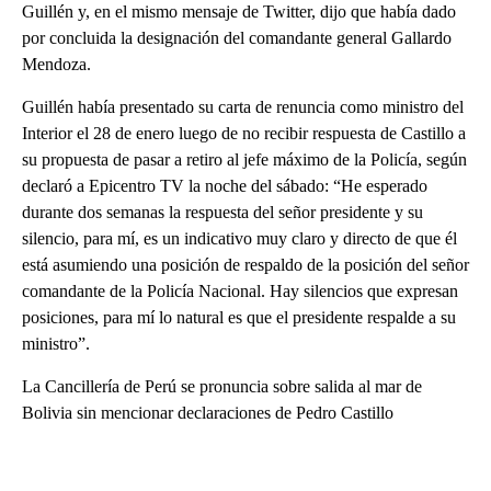
Guillén y, en el mismo mensaje de Twitter, dijo que había dado
por concluida la designación del comandante general Gallardo
Mendoza.
Guillén había presentado su carta de renuncia como ministro del
Interior el 28 de enero luego de no recibir respuesta de Castillo a
su propuesta de pasar a retiro al jefe máximo de la Policía, según
declaró a Epicentro TV la noche del sábado: “He esperado
durante dos semanas la respuesta del señor presidente y su
silencio, para mí, es un indicativo muy claro y directo de que él
está asumiendo una posición de respaldo de la posición del señor
comandante de la Policía Nacional. Hay silencios que expresan
posiciones, para mí lo natural es que el presidente respalde a su
ministro”.
La Cancillería de Perú se pronuncia sobre salida al mar de
Bolivia sin mencionar declaraciones de Pedro Castillo