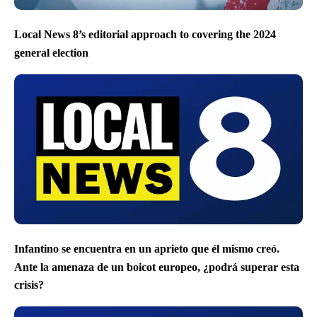
Local News 8’s editorial approach to covering the 2024
general election
Infantino se encuentra en un aprieto que él mismo creó.
Ante la amenaza de un boicot europeo, ¿podrá superar esta
crisis?