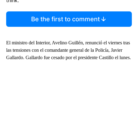
think.
Be the first to comment
El ministro del Interior, Avelino Guillén, renunció el viernes tras
las tensiones con el comandante general de la Policía, Javier
Gallardo. Gallardo fue cesado por el presidente Castillo el lunes.