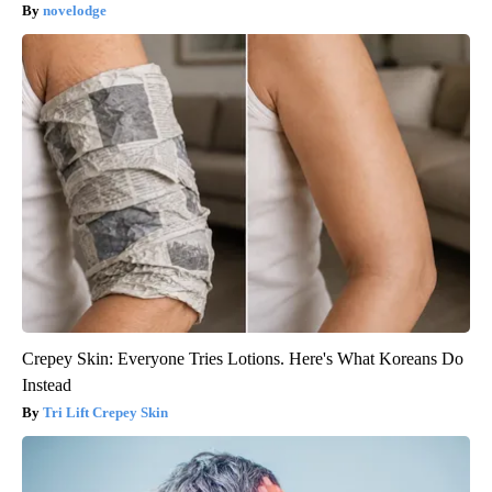
novelodge
Crepey Skin: Everyone Tries Lotions. Here's What Koreans Do
Instead
Tri Lift Crepey Skin