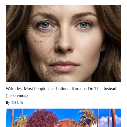
Wrinkles: Most People Use Lotions. Koreans Do This Instead
(It's Genius)
Tri Lift