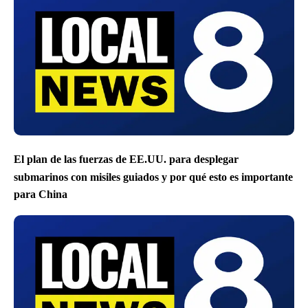
El plan de las fuerzas de EE.UU. para desplegar
submarinos con misiles guiados y por qué esto es importante
para China