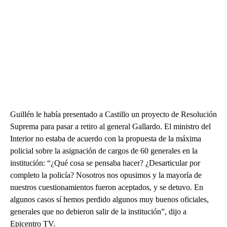
Guillén le había presentado a Castillo un proyecto de Resolución
Suprema para pasar a retiro al general Gallardo. El ministro del
Interior no estaba de acuerdo con la propuesta de la máxima
policial sobre la asignación de cargos de 60 generales en la
institución: “¿Qué cosa se pensaba hacer? ¿Desarticular por
completo la policía? Nosotros nos opusimos y la mayoría de
nuestros cuestionamientos fueron aceptados, y se detuvo. En
algunos casos sí hemos perdido algunos muy buenos oficiales,
generales que no debieron salir de la institución”, dijo a
Epicentro TV.