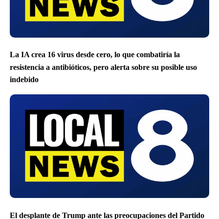
La IA crea 16 virus desde cero, lo que combatiría la
resistencia a antibióticos, pero alerta sobre su posible uso
indebido
El desplante de Trump ante las preocupaciones del Partido