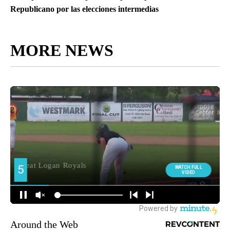
Republicano por las elecciones intermedias
MORE NEWS
Around the Web