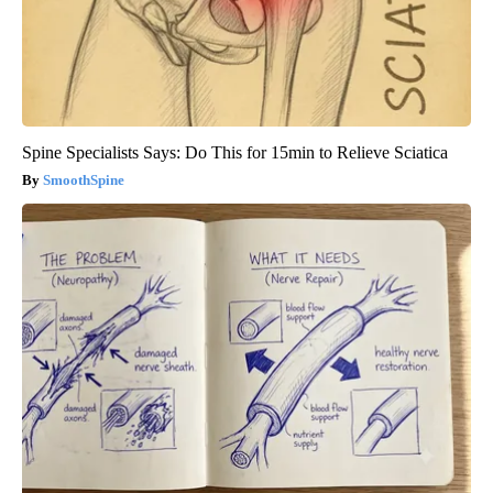
Spine Specialists Says: Do This for 15min to Relieve Sciatica
SmoothSpine