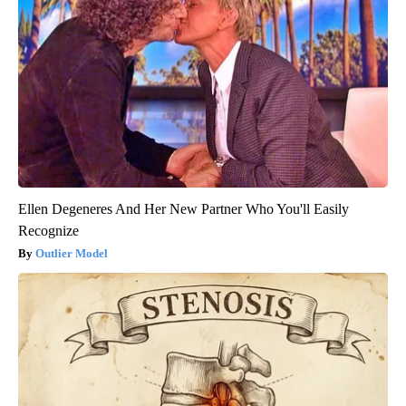
Ellen Degeneres And Her New Partner Who You'll Easily
Recognize
Outlier Model