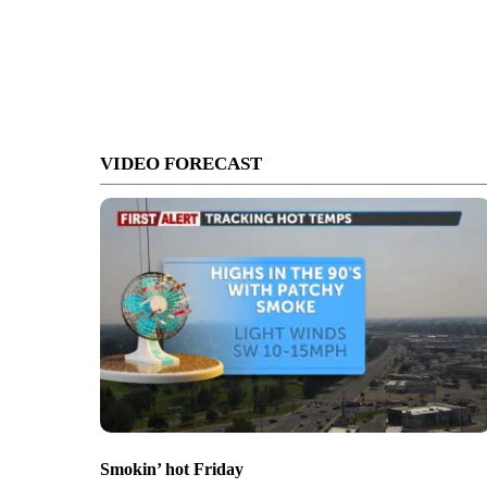
VIDEO FORECAST
Smokin’ hot Friday