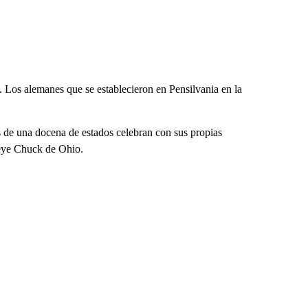
 Los alemanes que se establecieron en Pensilvania en la
 de una docena de estados celebran con sus propias
eye Chuck de Ohio.