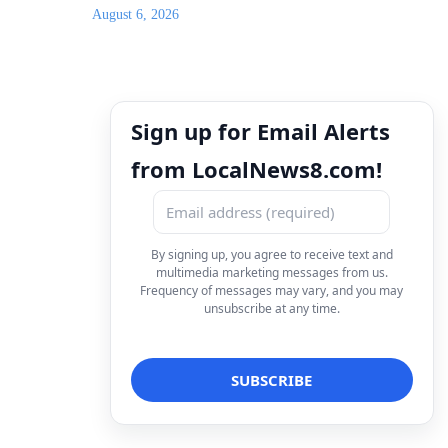
August 6, 2026
Sign up for Email Alerts
from LocalNews8.com!
By signing up, you agree to receive text and
multimedia marketing messages from us.
Frequency of messages may vary, and you may
unsubscribe at any time.