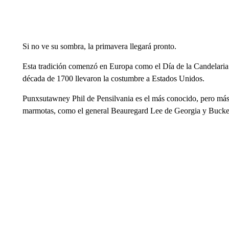
Si no ve su sombra, la primavera llegará pronto.
Esta tradición comenzó en Europa como el Día de la Candelaria.
década de 1700 llevaron la costumbre a Estados Unidos.
Punxsutawney Phil de Pensilvania es el más conocido, pero más
marmotas, como el general Beauregard Lee de Georgia y Buck