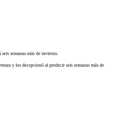
 seis semanas más de invierno.
ernura y los decepcionó al predecir seis semanas más de