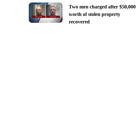
Two men charged after $50,000
worth of stolen property
recovered