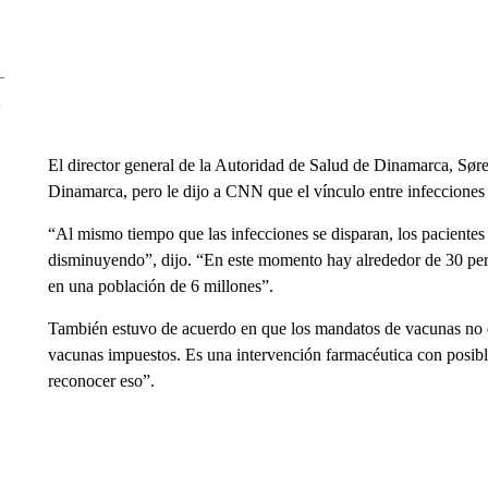
El director general de la Autoridad de Salud de Dinamarca, Sør
Dinamarca, pero le dijo a CNN que el vínculo entre infecciones
“Al mismo tiempo que las infecciones se disparan, los pacientes
disminuyendo”, dijo. “En este momento hay alrededor de 30 pe
en una población de 6 millones”.
También estuvo de acuerdo en que los mandatos de vacunas no e
vacunas impuestos. Es una intervención farmacéutica con posibl
reconocer eso”.