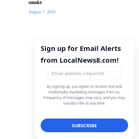
smoke
August 7, 2026
Sign up for Email Alerts
from LocalNews8.com!
By signing up, you agree to receive text and
multimedia marketing messages from us.
Frequency of messages may vary, and you may
unsubscribe at any time.