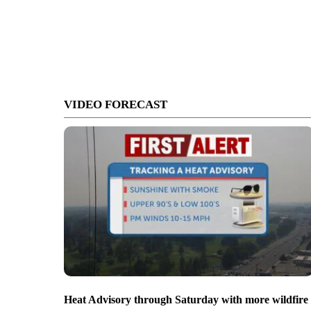
VIDEO FORECAST
Heat Advisory through Saturday with more wildfire