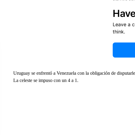
Have
Leave a 
think.
Uruguay se enfrentó a Venezuela con la obligación de disputarle e
La celeste se impuso con un 4 a 1.