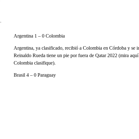
Argentina 1 – 0 Colombia
Argentina, ya clasificado, recibió a Colombia en Córdoba y se i
Reinaldo Rueda tiene un pie por fuera de Qatar 2022 (mira aquí q
Colombia clasifique).
Brasil 4 – 0 Paraguay