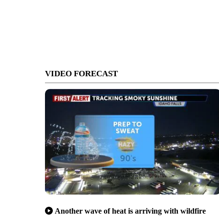
VIDEO FORECAST
Another wave of heat is arriving with wildfire