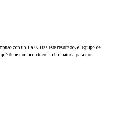
mpuso con un 1 a 0. Tras este resultado, el equipo de
ué tiene que ocurrir en la eliminatoria para que