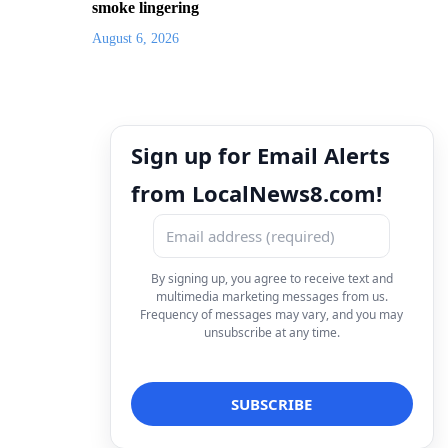
smoke lingering
August 6, 2026
Sign up for Email Alerts
from LocalNews8.com!
By signing up, you agree to receive text and
multimedia marketing messages from us.
Frequency of messages may vary, and you may
unsubscribe at any time.