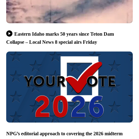
Eastern Idaho marks 50 years since Teton Dam
Collapse – Local News 8 special airs Friday
NPG’s editorial approach to covering the 2026 midterm