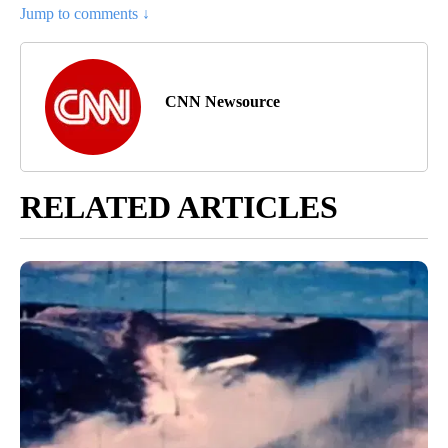
Jump to comments ↓
CNN Newsource
RELATED ARTICLES