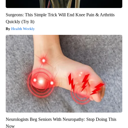
Surgeons: This Simple Trick Will End Knee Pain & Arthritis
Quickly (Try It)
Health Weekly
Neurologists Beg Seniors With Neuropathy: Stop Doing This
Now