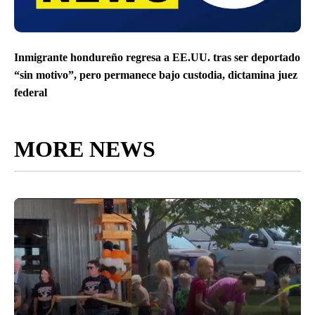
Inmigrante hondureño regresa a EE.UU. tras ser deportado
“sin motivo”, pero permanece bajo custodia, dictamina juez
federal
MORE NEWS