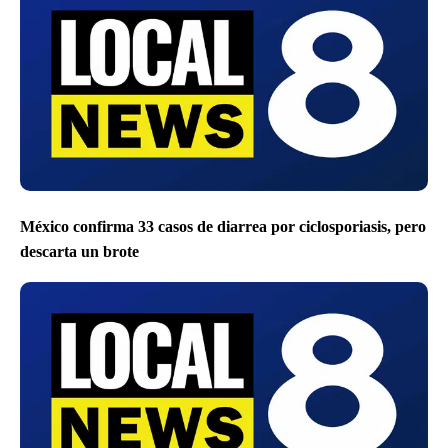
México confirma 33 casos de diarrea por ciclosporiasis, pero
descarta un brote