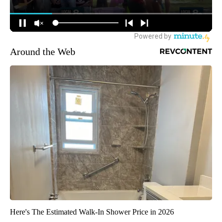
Around the Web
Here's The Estimated Walk-In Shower Price in 2026