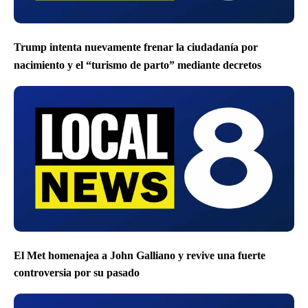
Trump intenta nuevamente frenar la ciudadanía por
nacimiento y el “turismo de parto” mediante decretos
El Met homenajea a John Galliano y revive una fuerte
controversia por su pasado