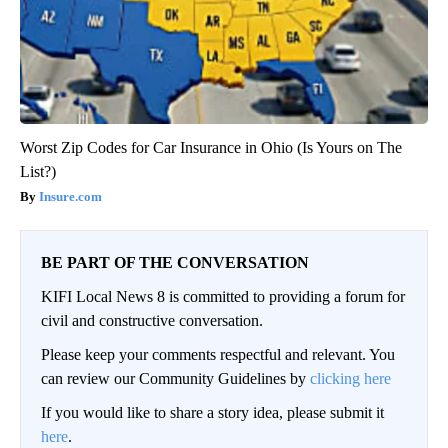
Worst Zip Codes for Car Insurance in Ohio (Is Yours on The
List?)
Insure.com
BE PART OF THE CONVERSATION
KIFI Local News 8 is committed to providing a forum for
civil and constructive conversation.
Please keep your comments respectful and relevant. You
can review our Community Guidelines by
clicking here
If you would like to share a story idea, please submit it
here
.