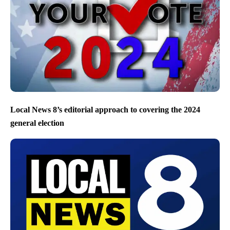
Local News 8’s editorial approach to covering the 2024
general election