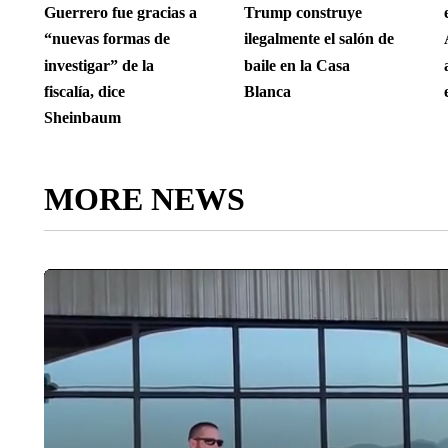
Guerrero fue gracias a
Trump construye
“nuevas formas de
ilegalmente el salón de
investigar” de la
baile en la Casa
fiscalía, dice
Blanca
Sheinbaum
MORE NEWS