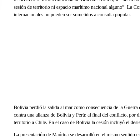
sesión de territorio ni espacio marítimo nacional alguno”. La Con
internacionales no pueden ser sometidos a consulta popular.
Bolivia perdió la salida al mar como consecuencia de la Guerra 
contra una alianza de Bolivia y Perú; al final del conflicto, por
territorio a Chile. En el caso de Bolivia la cesión incluyó el des
La presentación de Maúrtua se desarrolló en el mismo sentido en 