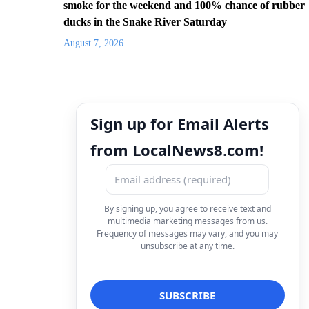
smoke for the weekend and 100% chance of rubber
ducks in the Snake River Saturday
August 7, 2026
Sign up for Email Alerts
from LocalNews8.com!
By signing up, you agree to receive text and
multimedia marketing messages from us.
Frequency of messages may vary, and you may
unsubscribe at any time.