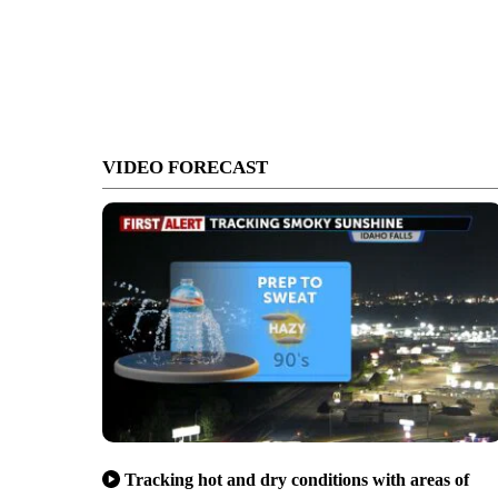
VIDEO FORECAST
Tracking hot and dry conditions with areas of