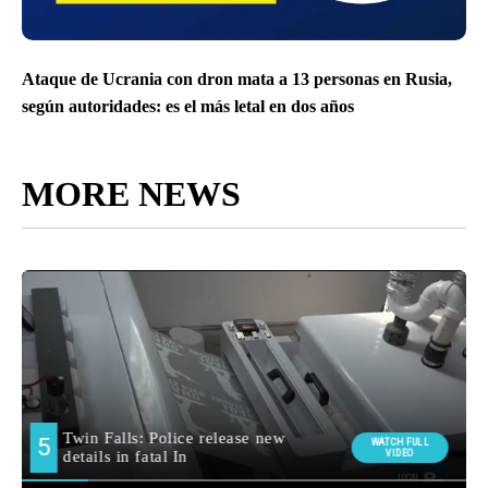
Ataque de Ucrania con dron mata a 13 personas en Rusia,
según autoridades: es el más letal en dos años
MORE NEWS