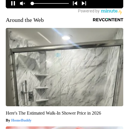
Around the Web
Here's The Estimated Walk-In Shower Price in 2026
HomeBuddy