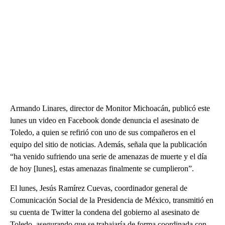
Armando Linares, director de Monitor Michoacán, publicó este
lunes un video en Facebook donde denuncia el asesinato de
Toledo, a quien se refirió con uno de sus compañeros en el
equipo del sitio de noticias. Además, señala que la publicación
“ha venido sufriendo una serie de amenazas de muerte y el día
de hoy [lunes], estas amenazas finalmente se cumplieron”.
El lunes, Jesús Ramírez Cuevas, coordinador general de
Comunicación Social de la Presidencia de México, transmitió en
su cuenta de Twitter la condena del gobierno al asesinato de
Toledo, asegurando que se trabajaría de forma coordinada con