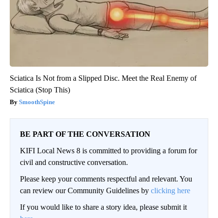
Sciatica Is Not from a Slipped Disc. Meet the Real Enemy of
Sciatica (Stop This)
SmoothSpine
BE PART OF THE CONVERSATION
KIFI Local News 8 is committed to providing a forum for
civil and constructive conversation.
Please keep your comments respectful and relevant. You
can review our Community Guidelines by
clicking here
If you would like to share a story idea, please submit it