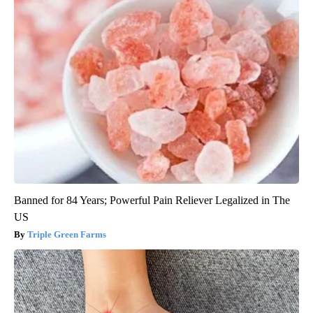
Banned for 84 Years; Powerful Pain Reliever Legalized in The
US
Triple Green Farms