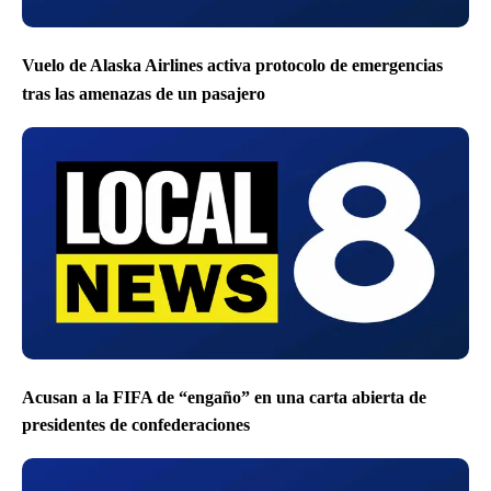
Vuelo de Alaska Airlines activa protocolo de emergencias
tras las amenazas de un pasajero
Acusan a la FIFA de “engaño” en una carta abierta de
presidentes de confederaciones