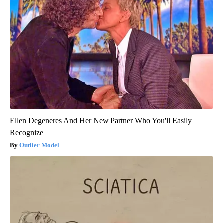
Ellen Degeneres And Her New Partner Who You'll Easily
Recognize
Outlier Model