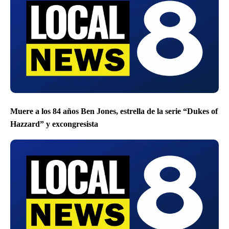
Muere a los 84 años Ben Jones, estrella de la serie “Dukes of
Hazzard” y excongresista