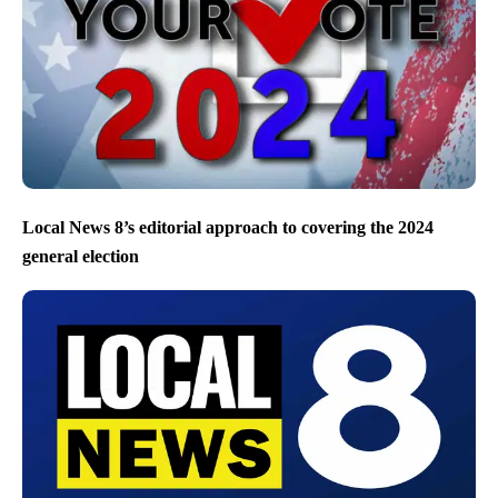
Local News 8’s editorial approach to covering the 2024
general election