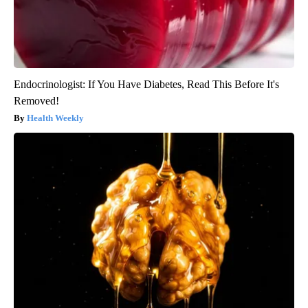
Endocrinologist: If You Have Diabetes, Read This Before It's
Removed!
Health Weekly