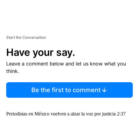
Start the Conversation
Have your say.
Leave a comment below and let us know what you
think.
Be the first to comment
Periodistas en México vuelven a alzar la voz por justicia 2:37