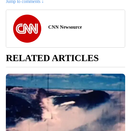
Jump to comments ↓
CNN Newsource
RELATED ARTICLES