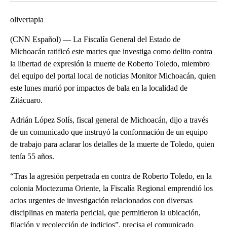
olivertapia
(CNN Español) — La Fiscalía General del Estado de
Michoacán ratificó este martes que investiga como delito contra
la libertad de expresión la muerte de Roberto Toledo, miembro
del equipo del portal local de noticias Monitor Michoacán, quien
este lunes murió por impactos de bala en la localidad de
Zitácuaro.
Adrián López Solís, fiscal general de Michoacán, dijo a través
de un comunicado que instruyó la conformación de un equipo
de trabajo para aclarar los detalles de la muerte de Toledo, quien
tenía 55 años.
“Tras la agresión perpetrada en contra de Roberto Toledo, en la
colonia Moctezuma Oriente, la Fiscalía Regional emprendió los
actos urgentes de investigación relacionados con diversas
disciplinas en materia pericial, que permitieron la ubicación,
fijación y recolección de indicios”, precisa el comunicado