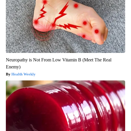
Neuropathy is Not From Low Vitamin B (Meet The Real
Enemy)
Health Weekly