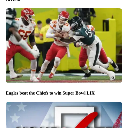
Eagles beat the Chiefs to win Super Bowl LIX