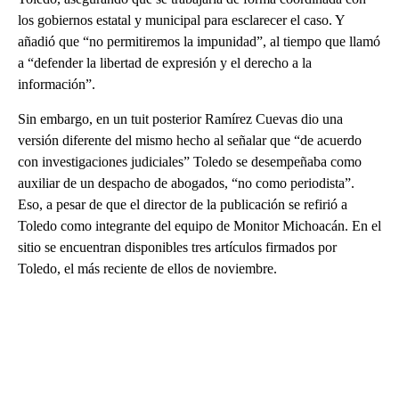
los gobiernos estatal y municipal para esclarecer el caso. Y
añadió que “no permitiremos la impunidad”, al tiempo que llamó
a “defender la libertad de expresión y el derecho a la
información”.
Sin embargo, en un tuit posterior Ramírez Cuevas dio una
versión diferente del mismo hecho al señalar que “de acuerdo
con investigaciones judiciales” Toledo se desempeñaba como
auxiliar de un despacho de abogados, “no como periodista”.
Eso, a pesar de que el director de la publicación se refirió a
Toledo como integrante del equipo de Monitor Michoacán. En el
sitio se encuentran disponibles tres artículos firmados por
Toledo, el más reciente de ellos de noviembre.