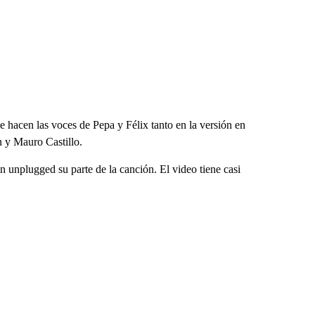
e hacen las voces de Pepa y Félix tanto en la versión en
n y Mauro Castillo.
ón unplugged su parte de la canción. El video tiene casi