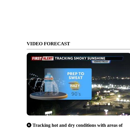
VIDEO FORECAST
Tracking hot and dry conditions with areas of