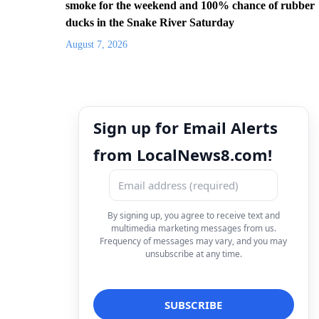
smoke for the weekend and 100% chance of rubber
ducks in the Snake River Saturday
August 7, 2026
Sign up for Email Alerts
from LocalNews8.com!
By signing up, you agree to receive text and
multimedia marketing messages from us.
Frequency of messages may vary, and you may
unsubscribe at any time.