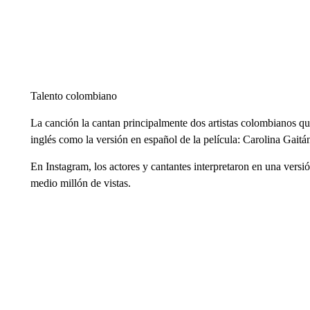
Talento colombiano
La canción la cantan principalmente dos artistas colombianos qu
inglés como la versión en español de la película: Carolina Gaitá
En Instagram, los actores y cantantes interpretaron en una versi
medio millón de vistas.