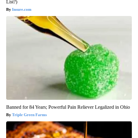
List?)
Insure.com
Banned for 84 Years; Powerful Pain Reliever Legalized in Ohio
Triple Green Farms