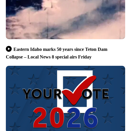
Eastern Idaho marks 50 years since Teton Dam
Collapse – Local News 8 special airs Friday