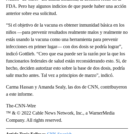
FDA. Pero hay algunos indicios de que puede haber una acción
anterior sobre esa solicitud.
“Si el objetivo de la vacuna es obtener inmunidad básica en los
niños ––para prevenir resultados realmente malos y realmente no
estás usando la vacuna como una herramienta para prevenir
infecciones en primer lugar–– con dos dosis se podría lograr”,
indicó Gottlieb. “Creo que esa puede ser la razón por la que los
funcionarios federales de salud están reconsiderando esto. Si, de
hecho, deciden autorizar esto sobre la base de dos dosis, podría
salir mucho antes. Tal vez a principios de marzo”, indicó.
Carma Hassan y Amanda Sealy, las dos de CNN, contribuyeron
a este informe.
The-CNN-Wire
™ & © 2022 Cable News Network, Inc., a WarnerMedia
Company. All rights reserved.