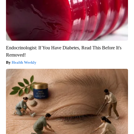
Endocrinologist: If You Have Diabetes, Read This Before It's
Removed!
Health Weekly