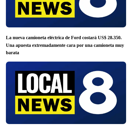
La nueva camioneta eléctrica de Ford costará US$ 28.350.
Una apuesta extremadamente cara por una camioneta muy
barata