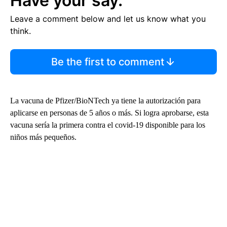
Have your say.
Leave a comment below and let us know what you
think.
Be the first to comment
La vacuna de Pfizer/BioNTech ya tiene la autorización para
aplicarse en personas de 5 años o más. Si logra aprobarse, esta
vacuna sería la primera contra el covid-19 disponible para los
niños más pequeños.