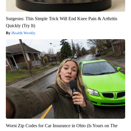
Surgeons: This Simple Trick Will End Knee Pain & Arthritis
Quickly (Try It)
Health Weekly
Worst Zip Codes for Car Insurance in Ohio (Is Yours on The