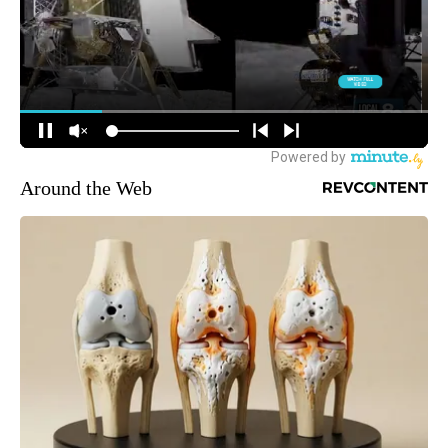
Around the Web