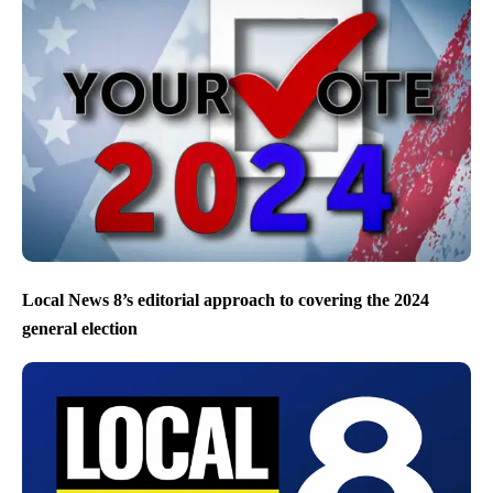
Local News 8’s editorial approach to covering the 2024
general election