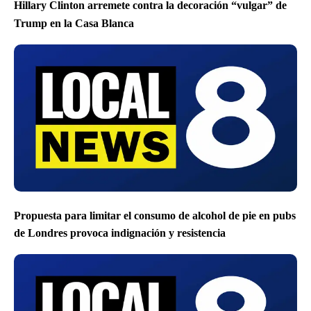
Hillary Clinton arremete contra la decoración “vulgar” de
Trump en la Casa Blanca
Propuesta para limitar el consumo de alcohol de pie en pubs
de Londres provoca indignación y resistencia