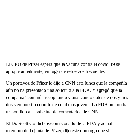
El CEO de Pfizer espera que la vacuna contra el covid-19 se
aplique anualmente, en lugar de refuerzos frecuentes
Un portavoz de Pfizer le dijo a CNN este lunes que la compañía
aún no ha presentado una solicitud a la FDA. Y agregó que la
compañía “continúa recopilando y analizando datos de dos y tres
dosis en nuestra cohorte de edad más joven”. La FDA aún no ha
respondido a la solicitud de comentarios de CNN.
El Dr. Scott Gottlieb, excomisionado de la FDA y actual
miembro de la junta de Pfizer, dijo este domingo que si la