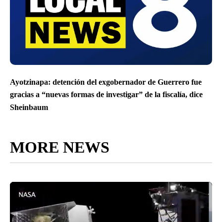
Ayotzinapa: detención del exgobernador de Guerrero fue
gracias a “nuevas formas de investigar” de la fiscalía, dice
Sheinbaum
MORE NEWS