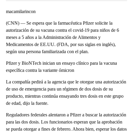
macamilarincon
(CNN) –– Se espera que la farmacéutica Pfizer solicite la
autorización de su vacuna contra el covid-19 para niños de 6
meses a 5 años a la Administración de Alimentos y
Medicamentos de EE.UU. (FDA, por sus siglas en inglés),
según una persona familiarizada con el plan.
Pfizer y BioNTech inician un ensayo clínico para la vacuna
específica contra la variante ómicron
La compañía pedirá a la agencia que le otorgue una autorización
de uso de emergencia para un régimen de dos dosis de su
producto, mientras continúa ensayando tres dosis en este grupo
de edad, dijo la fuente.
Reguladores federales alentaron a Pfizer a buscar la autorización
para las dos dosis. Los funcionarios esperan que la aprobación
se pueda otorgar a fines de febrero. Ahora bien, esperar los datos