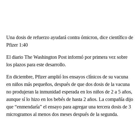
Una dosis de refuerzo ayudará contra ómicron, dice científico de
Pfizer 1:40
El diario The Washington Post informó por primera vez sobre
los plazos para este desarrollo.
En diciembre, Pfizer amplió los ensayos clínicos de su vacuna
en niños más pequeños, después de que dos dosis de la vacuna
no produjeran la inmunidad esperada en los niños de 2 a 5 años,
aunque sí lo hizo en los bebés de hasta 2 años. La compañía dijo
que “enmendaría” el ensayo para agregar una tercera dosis de 3
microgramos al menos dos meses después de la segunda.