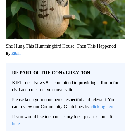
She Hung This Hummingbird House. Then This Happened
Ribili
BE PART OF THE CONVERSATION
KIFI Local News 8 is committed to providing a forum for
civil and constructive conversation.
Please keep your comments respectful and relevant. You
can review our Community Guidelines by
clicking here
If you would like to share a story idea, please submit it
here
.