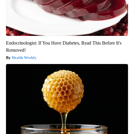
Endocrinologist: If You Have Diabetes, Read This Before It's
Removed!
Health Weekly