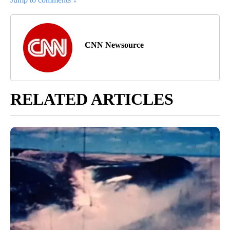
CNN Newsource
RELATED ARTICLES