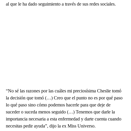
al que le ha dado seguimiento a través de sus redes sociales.
“No sé las razones por las cuáles mi preciosísima Cheslie tomó
la decisión que tomó (…) Creo que el punto no es por qué paso
lo qué paso sino cómo podemos hacerle para que deje de
suceder o suceda menos seguido (…) Tenemos que darle la
importancia necesaria a esta enfermedad y darte cuenta cuando
necesitas pedir ayuda”, dijo la ex Miss Universo.