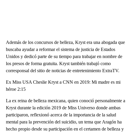
Además de los concursos de belleza, Kryst era una abogada que
buscaba ayudar a reformar el sistema de justicia de Estados
Unidos y dedicó parte de su tiempo para trabajar en nombre de
los presos de forma gratuita. Kryst también trabajó como
corresponsal del sitio de noticias de entretenimiento ExtraTV.
Ex Miss USA Cheslie Kryst a CNN en 2019: Mi madre es mi
héroe 2:15
La ex reina de belleza mexicana, quien conoció personalmente a
Kryst durante la edición 2019 de Miss Universo donde ambas
participaron, reflexionó acerca de la importancia de la salud
mental para la prevención del suicidio, un tema que Aragón ha
hecho propio desde su participación en el certamen de belleza y