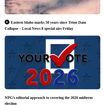
Eastern Idaho marks 50 years since Teton Dam
Collapse – Local News 8 special airs Friday
NPG’s editorial approach to covering the 2026 midterm
election