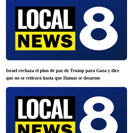
Israel rechaza el plan de paz de Trump para Gaza y dice
que no se retirará hasta que Hamas se desarme