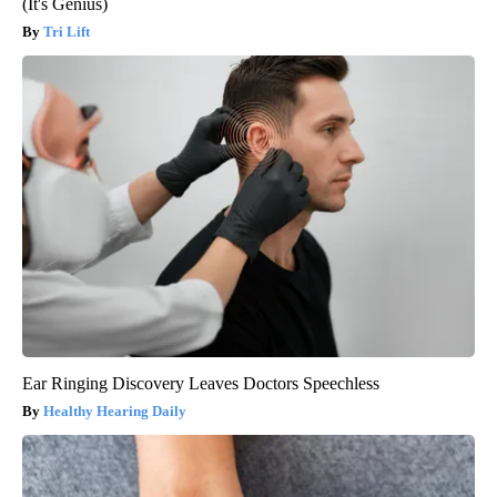
(It's Genius)
Tri Lift
Ear Ringing Discovery Leaves Doctors Speechless
Healthy Hearing Daily