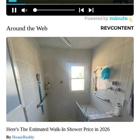
Around the Web
Here's The Estimated Walk-In Shower Price in 2026
HomeBuddy