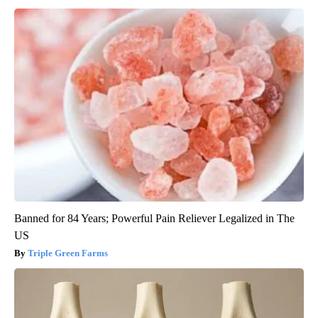
Banned for 84 Years; Powerful Pain Reliever Legalized in The
US
Triple Green Farms