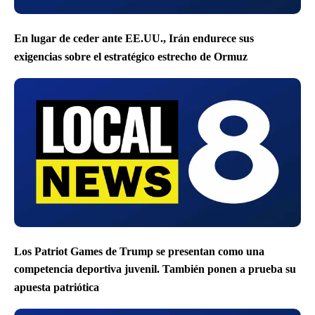
En lugar de ceder ante EE.UU., Irán endurece sus
exigencias sobre el estratégico estrecho de Ormuz
Los Patriot Games de Trump se presentan como una
competencia deportiva juvenil. También ponen a prueba su
apuesta patriótica