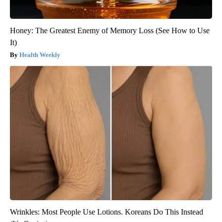
Honey: The Greatest Enemy of Memory Loss (See How to Use
It)
Health Weekly
Wrinkles: Most People Use Lotions. Koreans Do This Instead