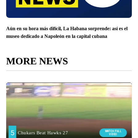
Aún en su hora más difícil, La Habana sorprende: así es el
museo dedicado a Napoleón en la capital cubana
MORE NEWS