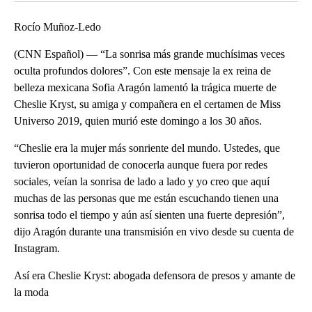
Rocío Muñoz-Ledo
(CNN Español) — “La sonrisa más grande muchísimas veces
oculta profundos dolores”. Con este mensaje la ex reina de
belleza mexicana Sofia Aragón lamentó la trágica muerte de
Cheslie Kryst, su amiga y compañera en el certamen de Miss
Universo 2019, quien murió este domingo a los 30 años.
“Cheslie era la mujer más sonriente del mundo. Ustedes, que
tuvieron oportunidad de conocerla aunque fuera por redes
sociales, veían la sonrisa de lado a lado y yo creo que aquí
muchas de las personas que me están escuchando tienen una
sonrisa todo el tiempo y aún así sienten una fuerte depresión”,
dijo Aragón durante una transmisión en vivo desde su cuenta de
Instagram.
Así era Cheslie Kryst: abogada defensora de presos y amante de
la moda