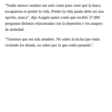
“Nadie merece sentirse tan solo como para creer que la única
escapatoria es perder la vida. Perder la vida jamás debe ser una
opción, nunca”, dijo Aragón quien contó que recibió 37.000
preguntas distintas relacionadas con la depresión y los ataques
de ansiedad.
“Tenemos que ser más amables. No sabes la lucha que están
viviendo los demás, no sabes por lo que están pasando”.