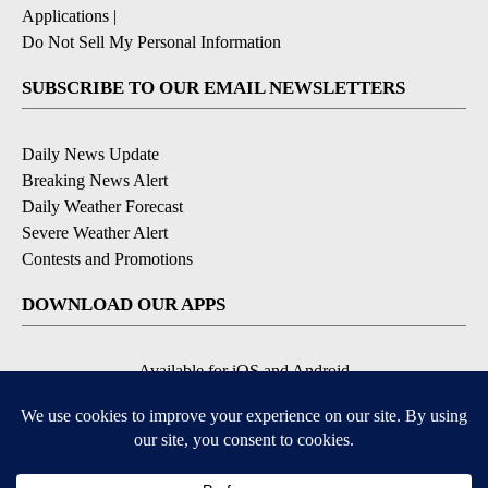
Applications
|
Do Not Sell My Personal Information
SUBSCRIBE TO OUR EMAIL NEWSLETTERS
Daily News Update
Breaking News Alert
Daily Weather Forecast
Severe Weather Alert
Contests and Promotions
DOWNLOAD OUR APPS
Available for iOS and Android