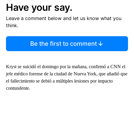
Have your say.
Leave a comment below and let us know what you
think.
Be the first to comment
Kryst se suicidó el domingo por la mañana, confirmó a CNN el
jefe médico forense de la ciudad de Nueva York, que añadió que
el fallecimiento se debió a múltiples lesiones por impacto
contundente.