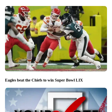
Eagles beat the Chiefs to win Super Bowl LIX