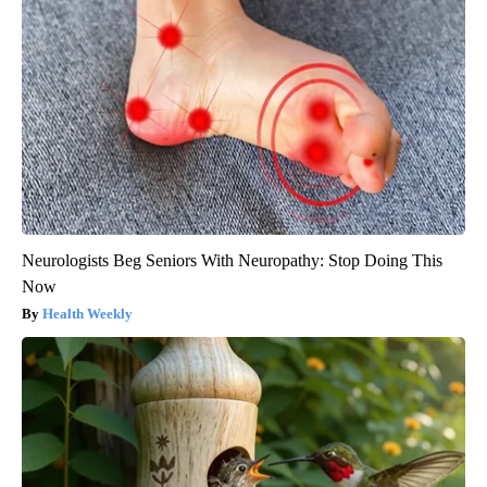
Neurologists Beg Seniors With Neuropathy: Stop Doing This
Now
Health Weekly