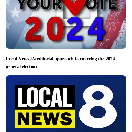
Local News 8’s editorial approach to covering the 2024
general election