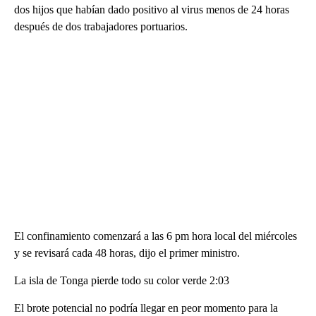
dos hijos que habían dado positivo al virus menos de 24 horas
después de dos trabajadores portuarios.
El confinamiento comenzará a las 6 pm hora local del miércoles
y se revisará cada 48 horas, dijo el primer ministro.
La isla de Tonga pierde todo su color verde 2:03
El brote potencial no podría llegar en peor momento para la