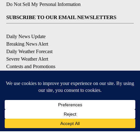
Do Not Sell My Personal Information
SUBSCRIBE TO OUR EMAIL NEWSLETTERS
Daily News Update
Breaking News Alert
Daily Weather Forecast
Severe Weather Alert
Contests and Promotions
DOWNLOAD OUR APPS
Available for iOS and Android