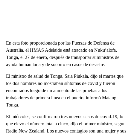
En esta foto proporcionada por las Fuerzas de Defensa de
Australia, el HMAS Adelaide está atracado en Nuku’alofa,
Tonga, el 27 de enero, después de transportar suministros de
ayuda humanitaria y de socorro en casos de desastre.
El ministro de salud de Tonga, Saia Piukala, dijo el martes que
los dos hombres no mostraban síntomas de covid y fueron
encontrados luego de un aumento de las pruebas a los
trabajadores de primera línea en el puerto, informó Matangi
Tonga.
El miércoles, se confirmaron tres nuevos casos de covid-19, lo
que elevó el número total a cinco, dijo el primer ministro, según
Radio New Zealand. Los nuevos contagios son una mujer y sus