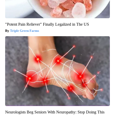
"Potent Pain Reliever" Finally Legalized in The US
Triple Green Farms
Neurologists Beg Seniors With Neuropathy: Stop Doing This