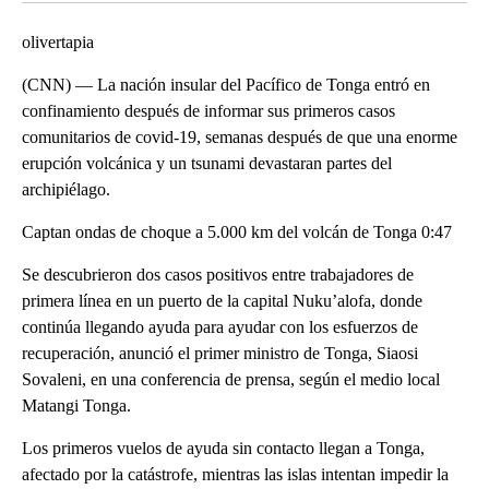
olivertapia
(CNN) — La nación insular del Pacífico de Tonga entró en
confinamiento después de informar sus primeros casos
comunitarios de covid-19, semanas después de que una enorme
erupción volcánica y un tsunami devastaran partes del
archipiélago.
Captan ondas de choque a 5.000 km del volcán de Tonga 0:47
Se descubrieron dos casos positivos entre trabajadores de
primera línea en un puerto de la capital Nuku’alofa, donde
continúa llegando ayuda para ayudar con los esfuerzos de
recuperación, anunció el primer ministro de Tonga, Siaosi
Sovaleni, en una conferencia de prensa, según el medio local
Matangi Tonga.
Los primeros vuelos de ayuda sin contacto llegan a Tonga,
afectado por la catástrofe, mientras las islas intentan impedir la