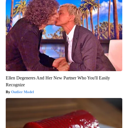
Ellen Degeneres And Her New Partner Who You'll Easily
Recognize
Outlier Model