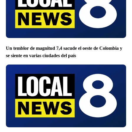
Un temblor de magnitud 7,4 sacude el oeste de Colombia y
se siente en varias ciudades del país