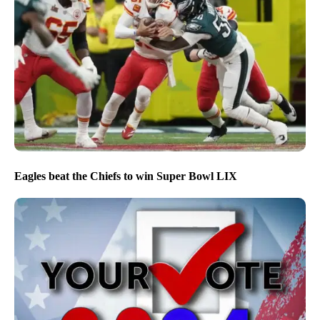
Eagles beat the Chiefs to win Super Bowl LIX