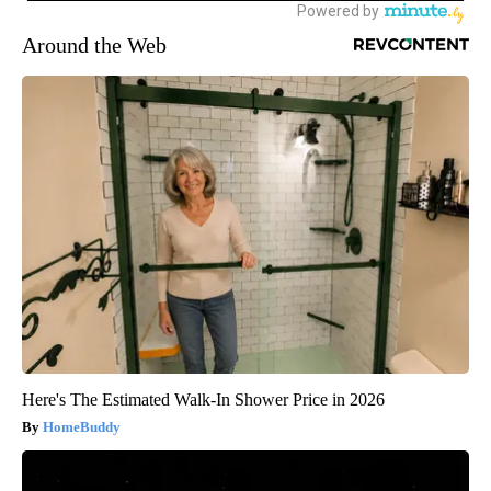
Around the Web
Here's The Estimated Walk-In Shower Price in 2026
HomeBuddy