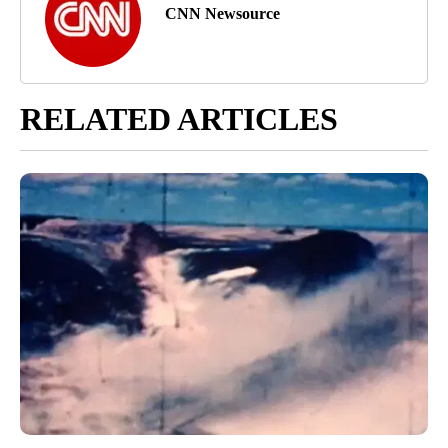
CNN Newsource
RELATED ARTICLES