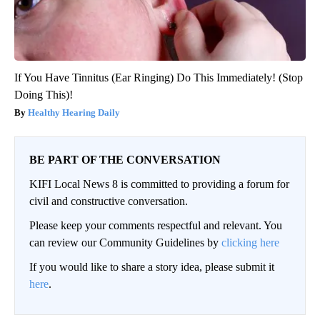
If You Have Tinnitus (Ear Ringing) Do This Immediately! (Stop
Doing This)!
Healthy Hearing Daily
BE PART OF THE CONVERSATION
KIFI Local News 8 is committed to providing a forum for
civil and constructive conversation.
Please keep your comments respectful and relevant. You
can review our Community Guidelines by
clicking here
If you would like to share a story idea, please submit it
here
.