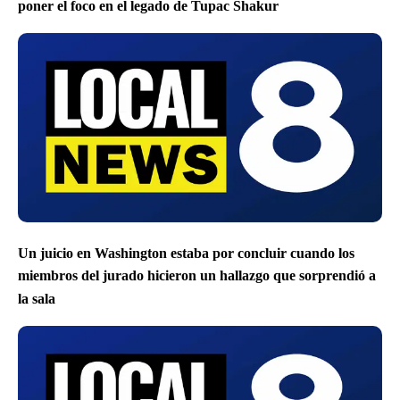
poner el foco en el legado de Tupac Shakur
Un juicio en Washington estaba por concluir cuando los
miembros del jurado hicieron un hallazgo que sorprendió a
la sala