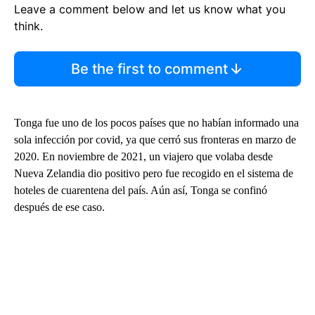
Leave a comment below and let us know what you
think.
Be the first to comment
Tonga fue uno de los pocos países que no habían informado una
sola infección por covid, ya que cerró sus fronteras en marzo de
2020. En noviembre de 2021, un viajero que volaba desde
Nueva Zelandia dio positivo pero fue recogido en el sistema de
hoteles de cuarentena del país. Aún así, Tonga se confinó
después de ese caso.