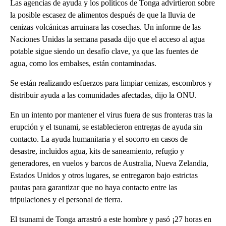
Las agencias de ayuda y los políticos de Tonga advirtieron sobre
la posible escasez de alimentos después de que la lluvia de
cenizas volcánicas arruinara las cosechas. Un informe de las
Naciones Unidas la semana pasada dijo que el acceso al agua
potable sigue siendo un desafío clave, ya que las fuentes de
agua, como los embalses, están contaminadas.
Se están realizando esfuerzos para limpiar cenizas, escombros y
distribuir ayuda a las comunidades afectadas, dijo la ONU.
En un intento por mantener el virus fuera de sus fronteras tras la
erupción y el tsunami, se establecieron entregas de ayuda sin
contacto. La ayuda humanitaria y el socorro en casos de
desastre, incluidos agua, kits de saneamiento, refugio y
generadores, en vuelos y barcos de Australia, Nueva Zelandia,
Estados Unidos y otros lugares, se entregaron bajo estrictas
pautas para garantizar que no haya contacto entre las
tripulaciones y el personal de tierra.
El tsunami de Tonga arrastró a este hombre y pasó ¡27 horas en