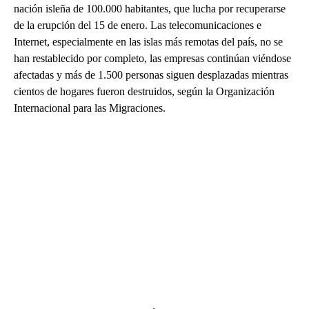
nación isleña de 100.000 habitantes, que lucha por recuperarse
de la erupción del 15 de enero. Las telecomunicaciones e
Internet, especialmente en las islas más remotas del país, no se
han restablecido por completo, las empresas continúan viéndose
afectadas y más de 1.500 personas siguen desplazadas mientras
cientos de hogares fueron destruidos, según la Organización
Internacional para las Migraciones.