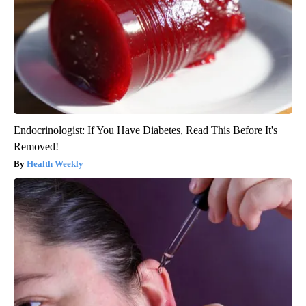
Endocrinologist: If You Have Diabetes, Read This Before It's
Removed!
Health Weekly