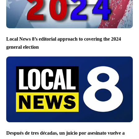
Local News 8’s editorial approach to covering the 2024
general election
Después de tres décadas, un juicio por asesinato vuelve a