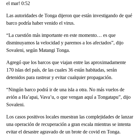
el mar! 0:52
Las autoridades de Tonga dijeron que están investigando de qué
barco podría haber venido el virus.
“La cuestión más importante en este momento… es que
disminuyamos la velocidad y paremos a los afectados”, dijo
Sovaleni, según Matangi Tonga.
Agregó que los barcos que viajan entre las aproximadamente
170 islas del país, de las cuales 36 están habitadas, serán
detenidos para rastrear y evitar cualquier propagación.
“Ningún barco podrá ir de una isla a otra. No más vuelos de
avión a Ha’apai, Vava’u, o que vengan aquí a Tongatapu”, dijo
Sovaleni.
Los casos positivos locales muestran las complejidades de lanzar
una operación de recuperación a gran escala mientras se intenta
evitar el desastre agravado de un brote de covid en Tonga.