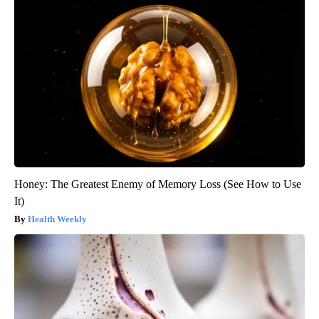
Honey: The Greatest Enemy of Memory Loss (See How to Use
It)
Health Weekly