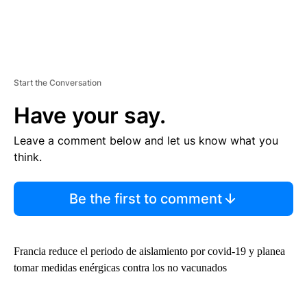
Start the Conversation
Have your say.
Leave a comment below and let us know what you
think.
Be the first to comment
Francia reduce el periodo de aislamiento por covid-19 y planea
tomar medidas enérgicas contra los no vacunados