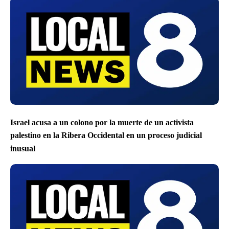
Israel acusa a un colono por la muerte de un activista
palestino en la Ribera Occidental en un proceso judicial
inusual