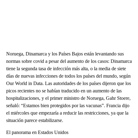
Noruega, Dinamarca y los Países Bajos están levantando sus
normas sobre covid a pesar del aumento de los casos: Dinamarca
tiene la segunda tasa de infección más alta, o la media de siete
días de nuevas infecciones de todos los países del mundo, según
Our World in Data. Las autoridades de los países dijeron que los
picos recientes no se habían traducido en un aumento de las
hospitalizaciones, y el primer ministro de Noruega, Gahr Stoere,
señaló: “Estamos bien protegidos por las vacunas”. Francia dijo
el miércoles que empezaría a reducir las restricciones, ya que la
situación parece estabilizarse.
El panorama en Estados Unidos