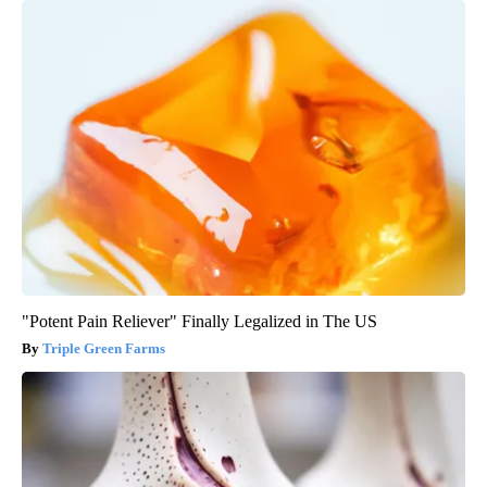
"Potent Pain Reliever" Finally Legalized in The US
Triple Green Farms