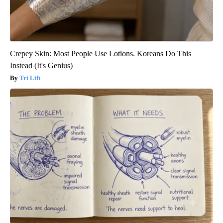
Crepey Skin: Most People Use Lotions. Koreans Do This
Instead (It's Genius)
Tri Lift