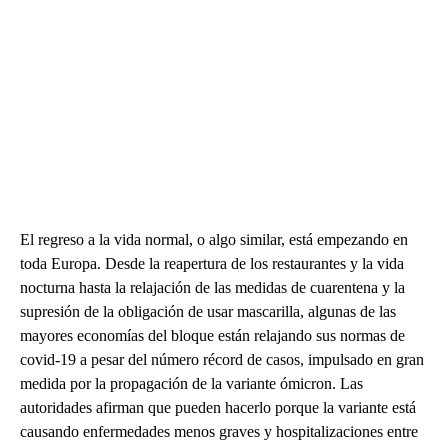
El regreso a la vida normal, o algo similar, está empezando en
toda Europa. Desde la reapertura de los restaurantes y la vida
nocturna hasta la relajación de las medidas de cuarentena y la
supresión de la obligación de usar mascarilla, algunas de las
mayores economías del bloque están relajando sus normas de
covid-19 a pesar del número récord de casos, impulsado en gran
medida por la propagación de la variante ómicron. Las
autoridades afirman que pueden hacerlo porque la variante está
causando enfermedades menos graves y hospitalizaciones entre