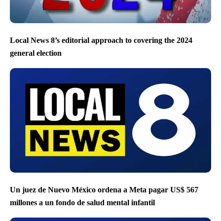
Local News 8’s editorial approach to covering the 2024
general election
Un juez de Nuevo México ordena a Meta pagar US$ 567
millones a un fondo de salud mental infantil