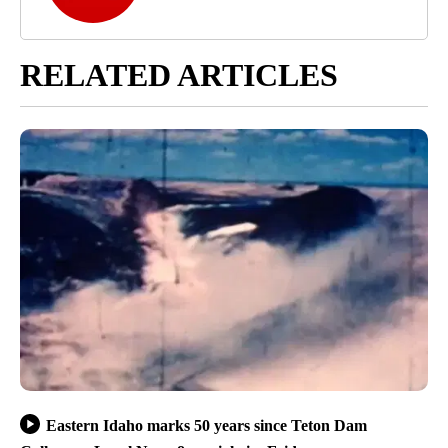
RELATED ARTICLES
Eastern Idaho marks 50 years since Teton Dam