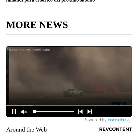
MORE NEWS
Around the Web