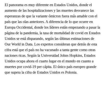
El panorama es muy diferente en Estados Unidos, donde el
aumento de las hospitalizaciones y las muertes desvanece las
esperanzas de que la variante ómicron fuera más amable con el
país que las olas anteriores. A diferencia de lo que ocurre en
Europa Occidental, donde los líderes están empezando a pasar la
página de la pandemia, la tasa de mortalidad de covid en Estados
Unidos se está disparando, según las últimas estimaciones de
Our World in Data. Los expertos consideran que detrás de esta
cifra está que el país no ha vacunado a tanta gente como otras
naciones ricas. Según la Universidad Johns Hopkins, Estados
Unidos ocupa ahora el cuarto lugar en el mundo en cuanto a
muertes por covid-19 per cápita. El único país europeo grande
que supera la cifra de Estados Unidos es Polonia.