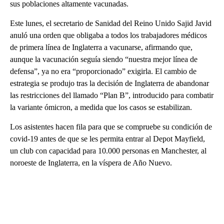
sus poblaciones altamente vacunadas.
Este lunes, el secretario de Sanidad del Reino Unido Sajid Javid
anuló una orden que obligaba a todos los trabajadores médicos
de primera línea de Inglaterra a vacunarse, afirmando que,
aunque la vacunación seguía siendo “nuestra mejor línea de
defensa”, ya no era “proporcionado” exigirla. El cambio de
estrategia se produjo tras la decisión de Inglaterra de abandonar
las restricciones del llamado “Plan B”, introducido para combatir
la variante ómicron, a medida que los casos se estabilizan.
Los asistentes hacen fila para que se compruebe su condición de
covid-19 antes de que se les permita entrar al Depot Mayfield,
un club con capacidad para 10.000 personas en Manchester, al
noroeste de Inglaterra, en la víspera de Año Nuevo.