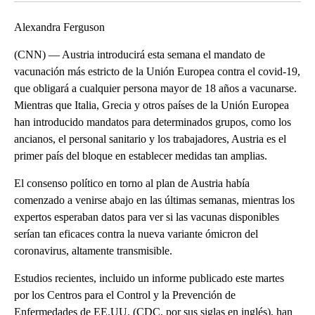
Alexandra Ferguson
(CNN) — Austria introducirá esta semana el mandato de
vacunación más estricto de la Unión Europea contra el covid-19,
que obligará a cualquier persona mayor de 18 años a vacunarse.
Mientras que Italia, Grecia y otros países de la Unión Europea
han introducido mandatos para determinados grupos, como los
ancianos, el personal sanitario y los trabajadores, Austria es el
primer país del bloque en establecer medidas tan amplias.
El consenso político en torno al plan de Austria había
comenzado a venirse abajo en las últimas semanas, mientras los
expertos esperaban datos para ver si las vacunas disponibles
serían tan eficaces contra la nueva variante ómicron del
coronavirus, altamente transmisible.
Estudios recientes, incluido un informe publicado este martes
por los Centros para el Control y la Prevención de
Enfermedades de EE.UU. (CDC, por sus siglas en inglés), han