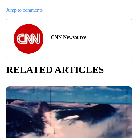
Jump to comments ↓
CNN Newsource
RELATED ARTICLES