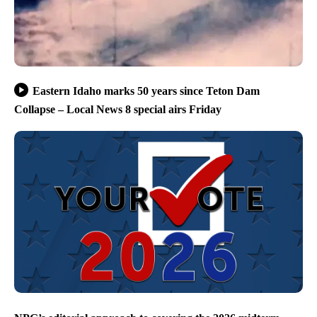
Eastern Idaho marks 50 years since Teton Dam
Collapse – Local News 8 special airs Friday