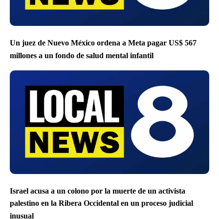
Un juez de Nuevo México ordena a Meta pagar US$ 567
millones a un fondo de salud mental infantil
Israel acusa a un colono por la muerte de un activista
palestino en la Ribera Occidental en un proceso judicial
inusual