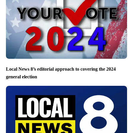
Local News 8’s editorial approach to covering the 2024
general election