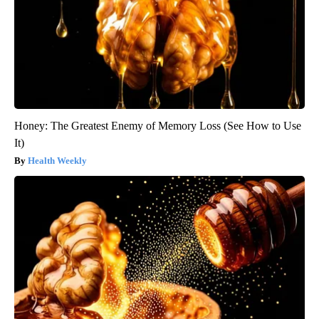
Honey: The Greatest Enemy of Memory Loss (See How to Use
It)
Health Weekly