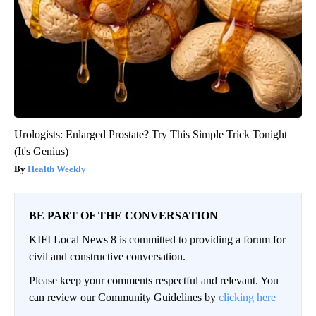
Urologists: Enlarged Prostate? Try This Simple Trick Tonight
(It's Genius)
Health Weekly
BE PART OF THE CONVERSATION
KIFI Local News 8 is committed to providing a forum for
civil and constructive conversation.
Please keep your comments respectful and relevant. You
can review our Community Guidelines by
clicking here