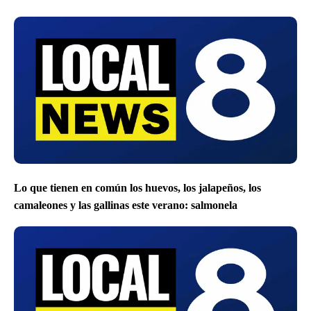
Lo que tienen en común los huevos, los jalapeños, los
camaleones y las gallinas este verano: salmonela