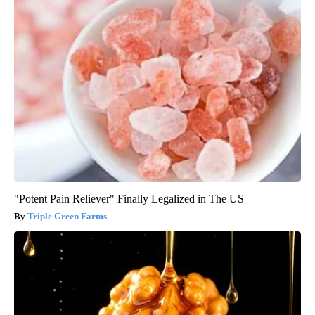
"Potent Pain Reliever" Finally Legalized in The US
Triple Green Farms