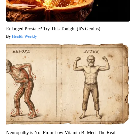
Enlarged Prostate? Try This Tonight (It's Genius)
Health Weekly
Neuropathy is Not From Low Vitamin B. Meet The Real