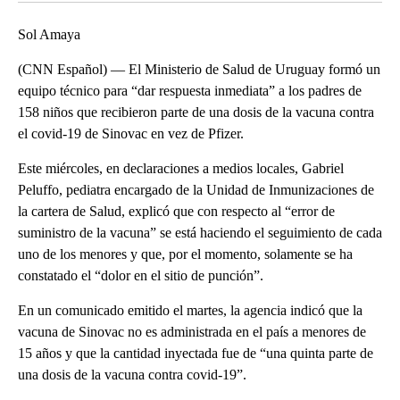
Sol Amaya
(CNN Español) — El Ministerio de Salud de Uruguay formó un
equipo técnico para “dar respuesta inmediata” a los padres de
158 niños que recibieron parte de una dosis de la vacuna contra
el covid-19 de Sinovac en vez de Pfizer.
Este miércoles, en declaraciones a medios locales, Gabriel
Peluffo, pediatra encargado de la Unidad de Inmunizaciones de
la cartera de Salud, explicó que con respecto al “error de
suministro de la vacuna” se está haciendo el seguimiento de cada
uno de los menores y que, por el momento, solamente se ha
constatado el “dolor en el sitio de punción”.
En un comunicado emitido el martes, la agencia indicó que la
vacuna de Sinovac no es administrada en el país a menores de
15 años y que la cantidad inyectada fue de “una quinta parte de
una dosis de la vacuna contra covid-19”.