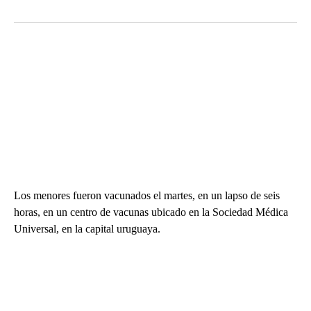
Los menores fueron vacunados el martes, en un lapso de seis
horas, en un centro de vacunas ubicado en la Sociedad Médica
Universal, en la capital uruguaya.