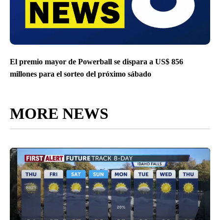
El premio mayor de Powerball se dispara a US$ 856
millones para el sorteo del próximo sábado
MORE NEWS