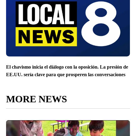
El chavismo inicia el diálogo con la oposición. La presión de
EE.UU. sería clave para que prosperen las conversaciones
MORE NEWS