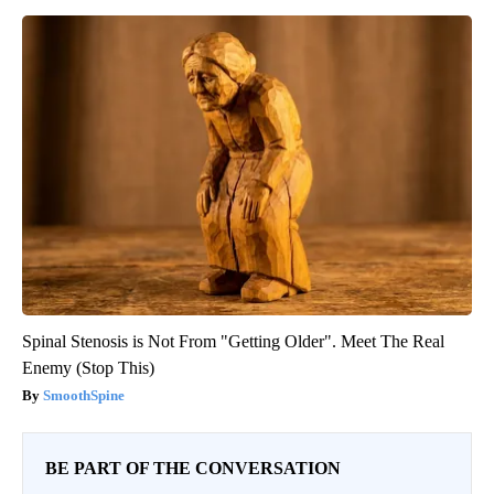
Spinal Stenosis is Not From "Getting Older". Meet The Real
Enemy (Stop This)
SmoothSpine
BE PART OF THE CONVERSATION