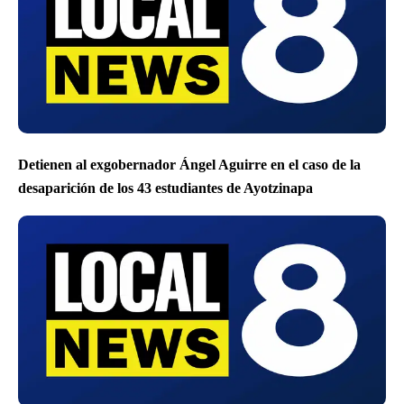
Detienen al exgobernador Ángel Aguirre en el caso de la
desaparición de los 43 estudiantes de Ayotzinapa