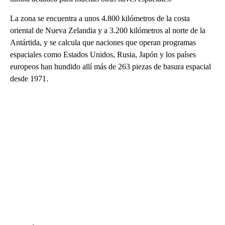
La zona se encuentra a unos 4.800 kilómetros de la costa
oriental de Nueva Zelandia y a 3.200 kilómetros al norte de la
Antártida, y se calcula que naciones que operan programas
espaciales como Estados Unidos, Rusia, Japón y los países
europeos han hundido allí más de 263 piezas de basura espacial
desde 1971.