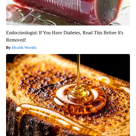
Endocrinologist: If You Have Diabetes, Read This Before It's
Removed!
Health Weekly