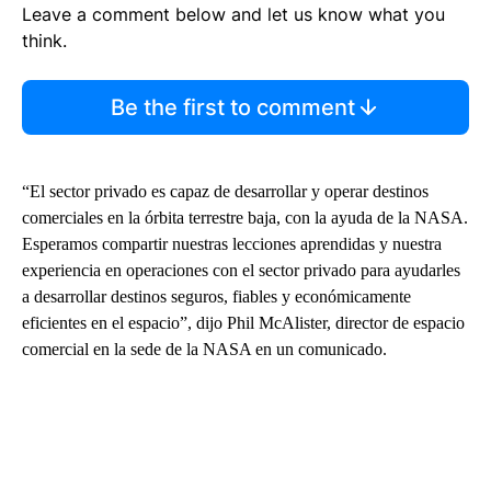
Leave a comment below and let us know what you
think.
Be the first to comment
“El sector privado es capaz de desarrollar y operar destinos
comerciales en la órbita terrestre baja, con la ayuda de la NASA.
Esperamos compartir nuestras lecciones aprendidas y nuestra
experiencia en operaciones con el sector privado para ayudarles
a desarrollar destinos seguros, fiables y económicamente
eficientes en el espacio”, dijo Phil McAlister, director de espacio
comercial en la sede de la NASA en un comunicado.