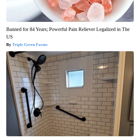
Banned for 84 Years; Powerful Pain Reliever Legalized in The
US
Triple Green Farms