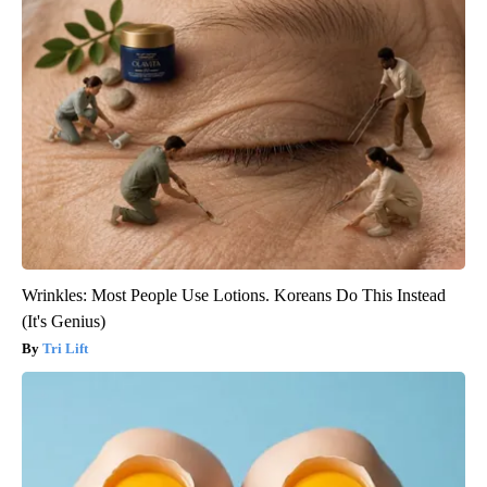
Wrinkles: Most People Use Lotions. Koreans Do This Instead
(It's Genius)
Tri Lift