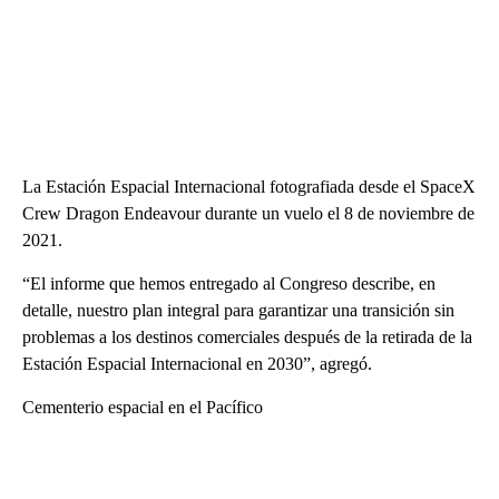
La Estación Espacial Internacional fotografiada desde el SpaceX
Crew Dragon Endeavour durante un vuelo el 8 de noviembre de
2021.
“El informe que hemos entregado al Congreso describe, en
detalle, nuestro plan integral para garantizar una transición sin
problemas a los destinos comerciales después de la retirada de la
Estación Espacial Internacional en 2030”, agregó.
Cementerio espacial en el Pacífico