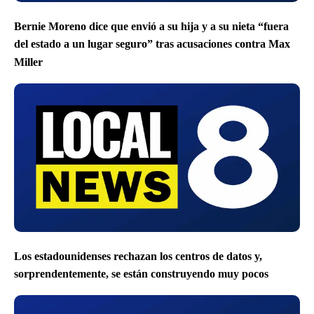
Bernie Moreno dice que envió a su hija y a su nieta “fuera
del estado a un lugar seguro” tras acusaciones contra Max
Miller
Los estadounidenses rechazan los centros de datos y,
sorprendentemente, se están construyendo muy pocos