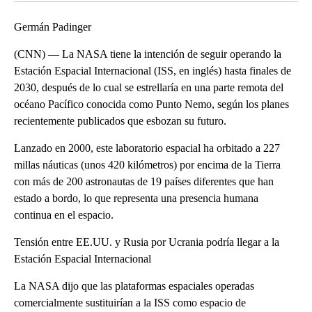
Germán Padinger
(CNN) — La NASA tiene la intención de seguir operando la
Estación Espacial Internacional (ISS, en inglés) hasta finales de
2030, después de lo cual se estrellaría en una parte remota del
océano Pacífico conocida como Punto Nemo, según los planes
recientemente publicados que esbozan su futuro.
Lanzado en 2000, este laboratorio espacial ha orbitado a 227
millas náuticas (unos 420 kilómetros) por encima de la Tierra
con más de 200 astronautas de 19 países diferentes que han
estado a bordo, lo que representa una presencia humana
continua en el espacio.
Tensión entre EE.UU. y Rusia por Ucrania podría llegar a la
Estación Espacial Internacional
La NASA dijo que las plataformas espaciales operadas
comercialmente sustituirían a la ISS como espacio de