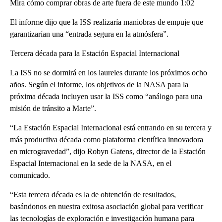
Mira cómo comprar obras de arte fuera de este mundo 1:02
El informe dijo que la ISS realizaría maniobras de empuje que
garantizarían una “entrada segura en la atmósfera”.
Tercera década para la Estación Espacial Internacional
La ISS no se dormirá en los laureles durante los próximos ocho
años. Según el informe, los objetivos de la NASA para la
próxima década incluyen usar la ISS como “análogo para una
misión de tránsito a Marte”.
“La Estación Espacial Internacional está entrando en su tercera y
más productiva década como plataforma científica innovadora
en microgravedad”, dijo Robyn Gatens, director de la Estación
Espacial Internacional en la sede de la NASA, en el
comunicado.
“Esta tercera década es la de obtención de resultados,
basándonos en nuestra exitosa asociación global para verificar
las tecnologías de exploración e investigación humana para