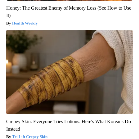
Honey: The Greatest Enemy of Memory Loss (See How to Use
It)
Health Weekly
Crepey Skin: Everyone Tries Lotions. Here's What Koreans Do
Instead
Tri Lift Crepey Skin