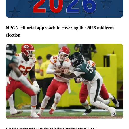
NPG’s editorial approach to covering the 2026 midterm
election