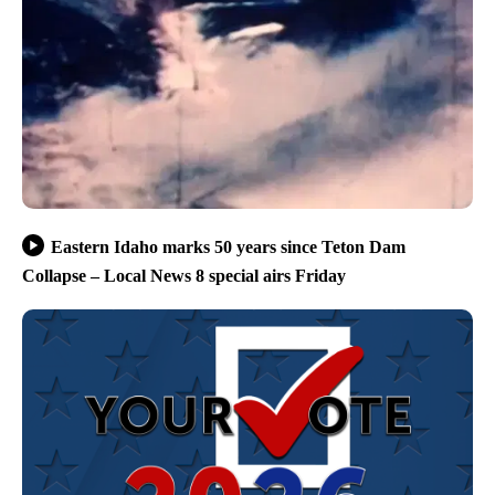
Eastern Idaho marks 50 years since Teton Dam
Collapse – Local News 8 special airs Friday