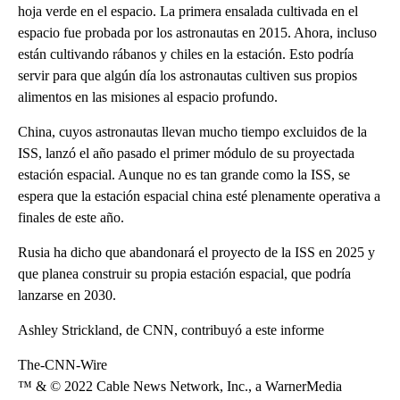
hoja verde en el espacio. La primera ensalada cultivada en el
espacio fue probada por los astronautas en 2015. Ahora, incluso
están cultivando rábanos y chiles en la estación. Esto podría
servir para que algún día los astronautas cultiven sus propios
alimentos en las misiones al espacio profundo.
China, cuyos astronautas llevan mucho tiempo excluidos de la
ISS, lanzó el año pasado el primer módulo de su proyectada
estación espacial. Aunque no es tan grande como la ISS, se
espera que la estación espacial china esté plenamente operativa a
finales de este año.
Rusia ha dicho que abandonará el proyecto de la ISS en 2025 y
que planea construir su propia estación espacial, que podría
lanzarse en 2030.
Ashley Strickland, de CNN, contribuyó a este informe
The-CNN-Wire
™ & © 2022 Cable News Network, Inc., a WarnerMedia