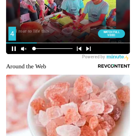
Around the Web