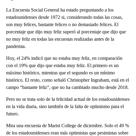
La Encuesta Social General ha estado preguntando a los
estadounidenses desde 1972 si, considerando todas las cosas,
son muy felices, bastante felices o no demasiado felices. El
porcentaje que dijo muy feliz superó al porcentaje que dijo que
no muy feliz en todas las encuestas realizadas antes de la
pandemia.
Hoy, el 24% indicó que no estaba muy feliz, en comparación
con el 19% que dijo que estaba muy feliz. El primero es un
máximo histórico, mientras que el segundo es un mínimo
histórico. El resto, como señaló Christopher Ingraham, está en el
campo “bastante feliz”, que no ha cambiado mucho desde 2018.
Pero no se trata solo de la felicidad actual de los estadounidenses
en la vida diaria, sino también de la falta de optimismo para el
futuro.
Mira una encuesta de Marist College de diciembre. Solo el 49 %
de los estadounidenses eran más optimistas que pesimistas sobre