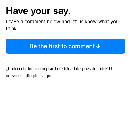
Have your say.
Leave a comment below and let us know what you
think.
Be the first to comment
¿Podría el dinero comprar la felicidad después de todo? Un
nuevo estudio piensa que sí