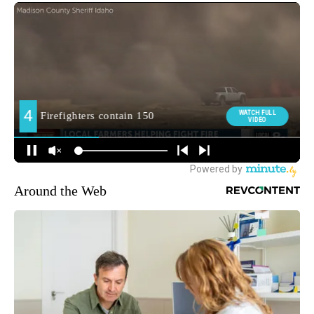
Around the Web