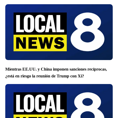
Mientras EE.UU. y China imponen sanciones recíprocas,
¿está en riesgo la reunión de Trump con Xi?