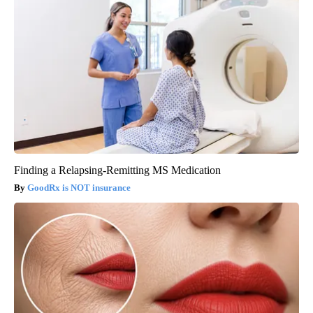
Finding a Relapsing-Remitting MS Medication
GoodRx is NOT insurance