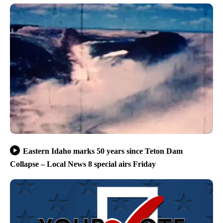
Eastern Idaho marks 50 years since Teton Dam
Collapse – Local News 8 special airs Friday