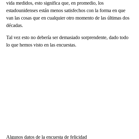
vida medidos, esto significa que, en promedio, los
estadounidenses están menos satisfechos con la forma en que
van las cosas que en cualquier otro momento de las últimas dos
décadas.
Tal vez esto no debería ser demasiado sorprendente, dado todo
lo que hemos visto en las encuestas.
Algunos datos de la encuesta de felicidad