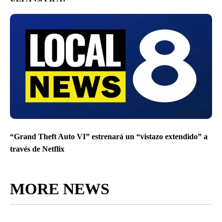
“Grand Theft Auto VI” estrenará un “vistazo extendido” a
través de Netflix
MORE NEWS