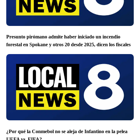
Presunto pirómano admite haber iniciado un incendio
forestal en Spokane y otros 20 desde 2025, dicen los fiscales
¿Por qué la Conmebol no se aleja de Infantino en la pelea
UEFA vs. FIFA?