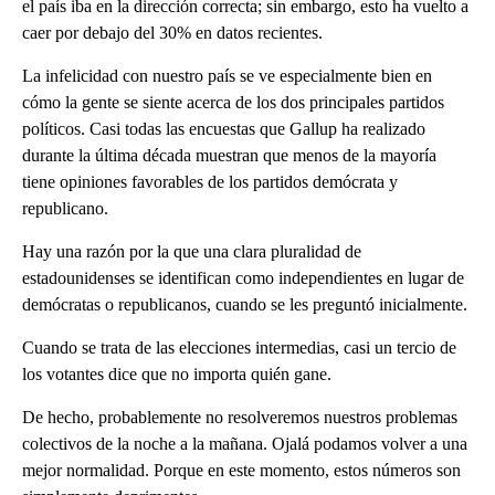
el país iba en la dirección correcta; sin embargo, esto ha vuelto a
caer por debajo del 30% en datos recientes.
La infelicidad con nuestro país se ve especialmente bien en
cómo la gente se siente acerca de los dos principales partidos
políticos. Casi todas las encuestas que Gallup ha realizado
durante la última década muestran que menos de la mayoría
tiene opiniones favorables de los partidos demócrata y
republicano.
Hay una razón por la que una clara pluralidad de
estadounidenses se identifican como independientes en lugar de
demócratas o republicanos, cuando se les preguntó inicialmente.
Cuando se trata de las elecciones intermedias, casi un tercio de
los votantes dice que no importa quién gane.
De hecho, probablemente no resolveremos nuestros problemas
colectivos de la noche a la mañana. Ojalá podamos volver a una
mejor normalidad. Porque en este momento, estos números son