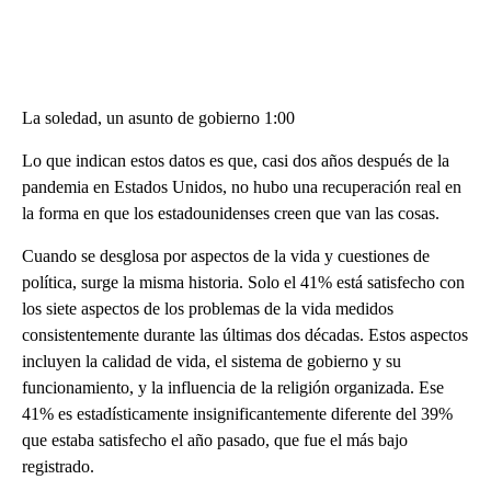
La soledad, un asunto de gobierno 1:00
Lo que indican estos datos es que, casi dos años después de la
pandemia en Estados Unidos, no hubo una recuperación real en
la forma en que los estadounidenses creen que van las cosas.
Cuando se desglosa por aspectos de la vida y cuestiones de
política, surge la misma historia. Solo el 41% está satisfecho con
los siete aspectos de los problemas de la vida medidos
consistentemente durante las últimas dos décadas. Estos aspectos
incluyen la calidad de vida, el sistema de gobierno y su
funcionamiento, y la influencia de la religión organizada. Ese
41% es estadísticamente insignificantemente diferente del 39%
que estaba satisfecho el año pasado, que fue el más bajo
registrado.