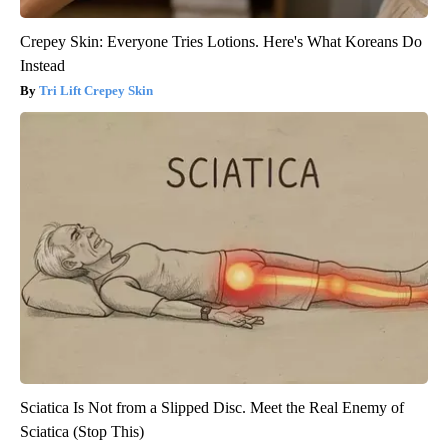
Crepey Skin: Everyone Tries Lotions. Here's What Koreans Do
Instead
Tri Lift Crepey Skin
Sciatica Is Not from a Slipped Disc. Meet the Real Enemy of
Sciatica (Stop This)