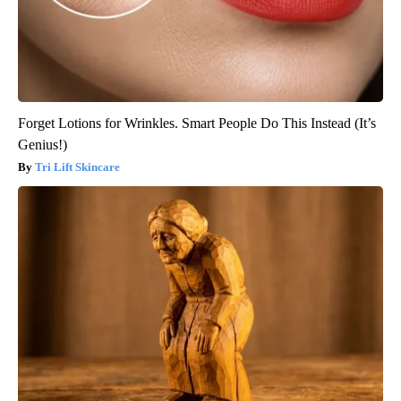
Forget Lotions for Wrinkles. Smart People Do This Instead (It’s
Genius!)
Tri Lift Skincare