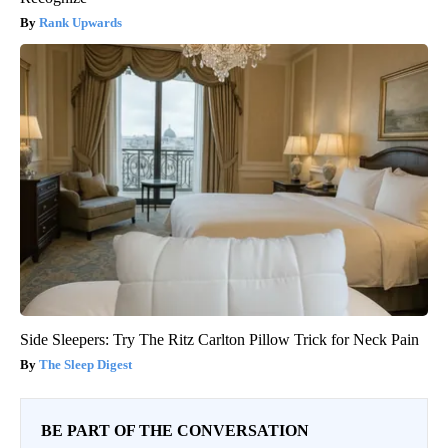
Rank Upwards
Side Sleepers: Try The Ritz Carlton Pillow Trick for Neck Pain
The Sleep Digest
BE PART OF THE CONVERSATION