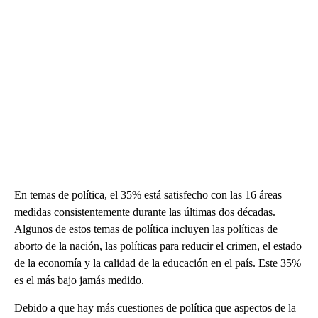
En temas de política, el 35% está satisfecho con las 16 áreas
medidas consistentemente durante las últimas dos décadas.
Algunos de estos temas de política incluyen las políticas de
aborto de la nación, las políticas para reducir el crimen, el estado
de la economía y la calidad de la educación en el país. Este 35%
es el más bajo jamás medido.
Debido a que hay más cuestiones de política que aspectos de la