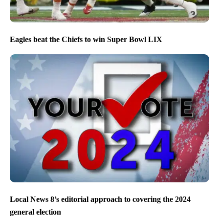
Eagles beat the Chiefs to win Super Bowl LIX
Local News 8’s editorial approach to covering the 2024
general election