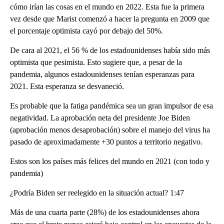
cómo irían las cosas en el mundo en 2022. Esta fue la primera
vez desde que Marist comenzó a hacer la pregunta en 2009 que
el porcentaje optimista cayó por debajo del 50%.
De cara al 2021, el 56 % de los estadounidenses había sido más
optimista que pesimista. Esto sugiere que, a pesar de la
pandemia, algunos estadounidenses tenían esperanzas para
2021. Esta esperanza se desvaneció.
Es probable que la fatiga pandémica sea un gran impulsor de esa
negatividad. La aprobación neta del presidente Joe Biden
(aprobación menos desaprobación) sobre el manejo del virus ha
pasado de aproximadamente +30 puntos a territorio negativo.
Estos son los países más felices del mundo en 2021 (con todo y
pandemia)
¿Podría Biden ser reelegido en la situación actual? 1:47
Más de una cuarta parte (28%) de los estadounidenses ahora