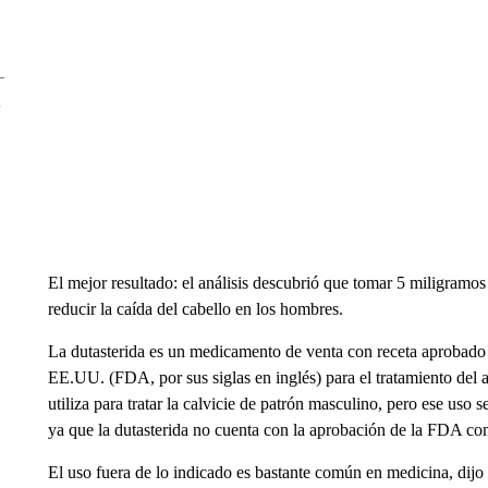
El mejor resultado: el análisis descubrió que tomar 5 miligramos 
reducir la caída del cabello en los hombres.
La dutasterida es un medicamento de venta con receta aprobad
EE.UU. (FDA, por sus siglas en inglés) para el tratamiento del
utiliza para tratar la calvicie de patrón masculino, pero ese uso 
ya que la dutasterida no cuenta con la aprobación de la FDA com
El uso fuera de lo indicado es bastante común en medicina, dijo