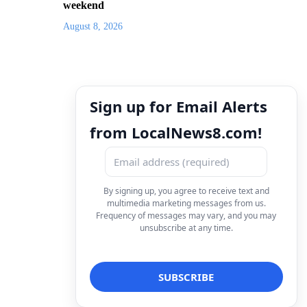
weekend
August 8, 2026
Sign up for Email Alerts
from LocalNews8.com!
By signing up, you agree to receive text and
multimedia marketing messages from us.
Frequency of messages may vary, and you may
unsubscribe at any time.