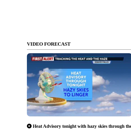
VIDEO FORECAST
Heat Advisory tonight with hazy skies through th