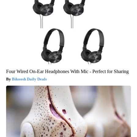
Four Wired On-Ear Headphones With Mic - Perfect for Sharing
Bikoosh Daily Deals