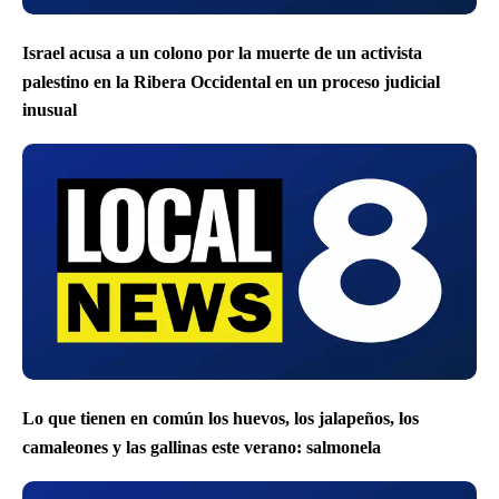
Israel acusa a un colono por la muerte de un activista
palestino en la Ribera Occidental en un proceso judicial
inusual
Lo que tienen en común los huevos, los jalapeños, los
camaleones y las gallinas este verano: salmonela