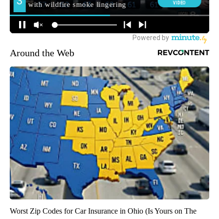
Around the Web
Worst Zip Codes for Car Insurance in Ohio (Is Yours on The