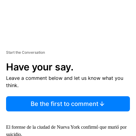
Start the Conversation
Have your say.
Leave a comment below and let us know what you
think.
Be the first to comment
El forense de la ciudad de Nueva York confirmó que murió por
suicidio.