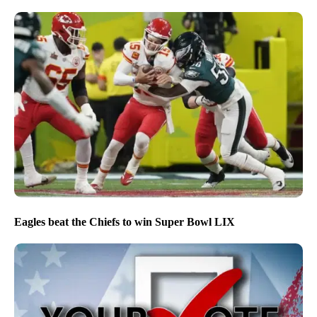
Eagles beat the Chiefs to win Super Bowl LIX