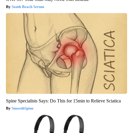
South Beach Serum
Spine Specialists Says: Do This for 15min to Relieve Sciatica
SmoothSpine