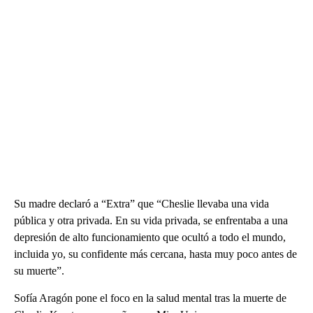
Su madre declaró a “Extra” que “Cheslie llevaba una vida
pública y otra privada. En su vida privada, se enfrentaba a una
depresión de alto funcionamiento que ocultó a todo el mundo,
incluida yo, su confidente más cercana, hasta muy poco antes de
su muerte”.
Sofía Aragón pone el foco en la salud mental tras la muerte de