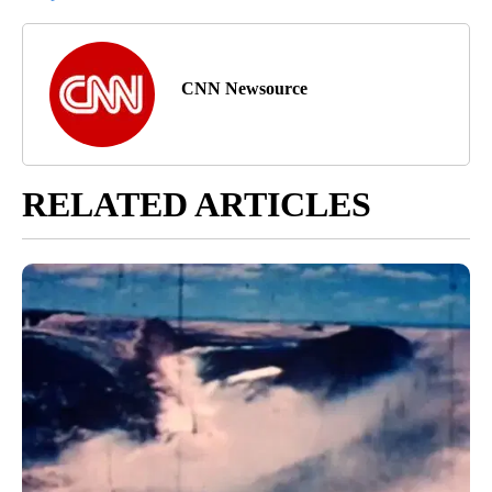
CNN Newsource
RELATED ARTICLES