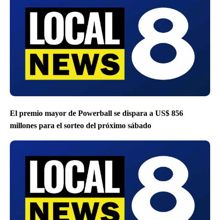
El premio mayor de Powerball se dispara a US$ 856
millones para el sorteo del próximo sábado