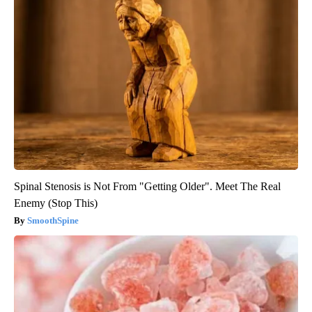
Spinal Stenosis is Not From "Getting Older". Meet The Real
Enemy (Stop This)
SmoothSpine