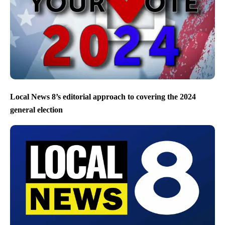
Local News 8’s editorial approach to covering the 2024
general election