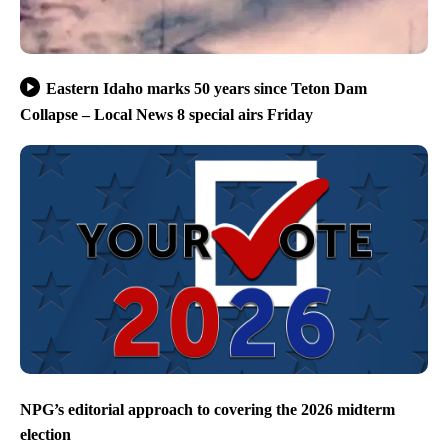
Eastern Idaho marks 50 years since Teton Dam
Collapse – Local News 8 special airs Friday
NPG’s editorial approach to covering the 2026 midterm
election