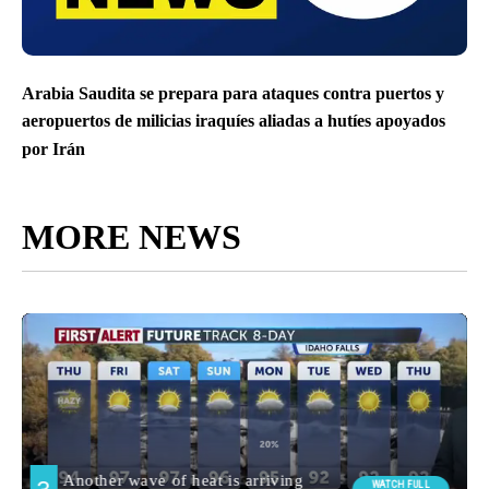
Arabia Saudita se prepara para ataques contra puertos y
aeropuertos de milicias iraquíes aliadas a hutíes apoyados
por Irán
MORE NEWS