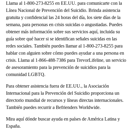
Llama al 1-800-273-8255 en EE.UU. para comunicarte con la
Línea Nacional de Prevención del Suicidio. Brinda asistencia
gratuita y confidencial las 24 horas del día, los siete días de la
semana, para personas en crisis suicidas o angustiadas. Puedes
obtener más información sobre sus servicios aquí, incluida su
guía sobre qué hacer si se identifican señales suicidas en las
redes sociales. También puedes llamar al 1-800-273-8255 para
hablar con alguien sobre cómo puedes ayudar a una persona en
crisis. Llama al 1-866-488-7386 para TrevorLifeline, un servicio
de asesoramiento para la prevención de suicidios para la
comunidad LGBTQ.
Para obtener asistencia fuera de EE.UU., la Asociación
Internacional para la Prevención del Suicidio proporciona un
directorio mundial de recursos y líneas directas internacionales.
También puedes recurrir a Befrienders Worldwide.
Mira aquí dónde buscar ayuda en países de América Latina y
España.