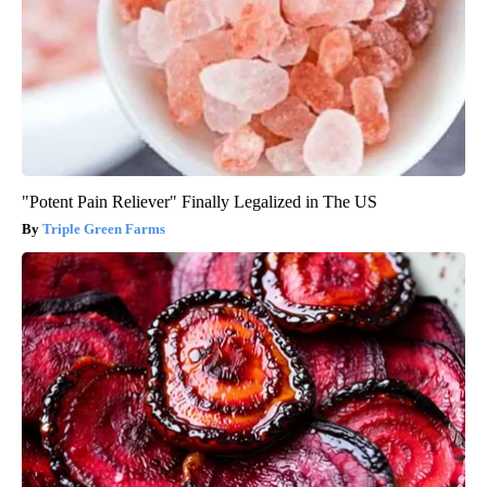
"Potent Pain Reliever" Finally Legalized in The US
Triple Green Farms