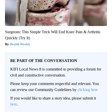
Surgeons: This Simple Trick Will End Knee Pain & Arthritis
Quickly (Try It)
Health Weekly
BE PART OF THE CONVERSATION
KIFI Local News 8 is committed to providing a forum for
civil and constructive conversation.
Please keep your comments respectful and relevant. You
can review our Community Guidelines by
clicking here
If you would like to share a story idea, please submit it
here
.