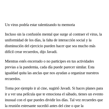
Un virus podría estar ralentizando tu memoria
Incluso sin la confusión mental que surge al contraer el virus, la
uniformidad de los días, la falta de interacción social y la
disminución del ejercicio pueden hacer que sea mucho más
difícil crear recuerdos, dijo Javadi.
Mientras estés encerrado o no participes en tus actividades
previas a la pandemia, cada día puede parecer similar. Esta
igualdad quita las anclas que nos ayudan a organizar nuestros
recuerdos.
Toma por ejemplo ir al cine, sugirió Javadi. Si haces planes para
ir a ver una película que te emociona el sábado, tienes un evento
inusual con el que puedes dividir los días. Tal vez recuerdes que
la reunión estresante sucedió antes del cine o que la