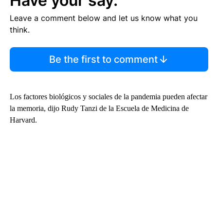
Have your say.
Leave a comment below and let us know what you
think.
Be the first to comment
Los factores biológicos y sociales de la pandemia pueden afectar
la memoria, dijo Rudy Tanzi de la Escuela de Medicina de
Harvard.