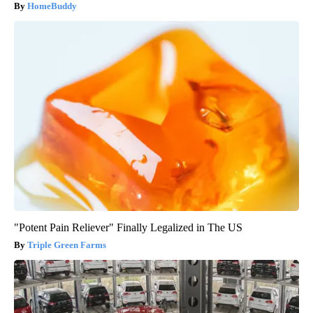
HomeBuddy
"Potent Pain Reliever" Finally Legalized in The US
Triple Green Farms