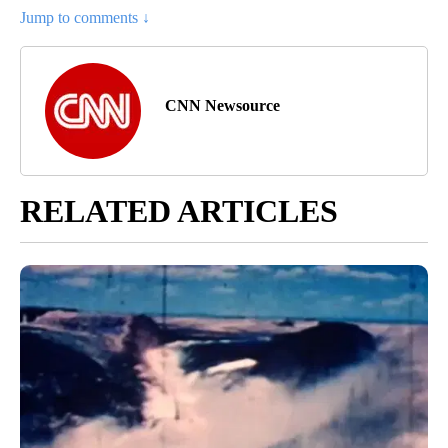
Jump to comments ↓
CNN Newsource
RELATED ARTICLES