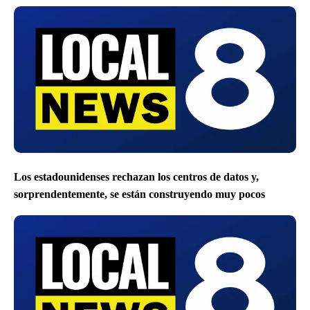
Los estadounidenses rechazan los centros de datos y,
sorprendentemente, se están construyendo muy pocos