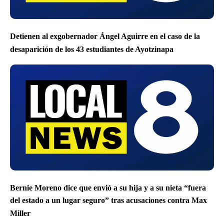
Detienen al exgobernador Ángel Aguirre en el caso de la
desaparición de los 43 estudiantes de Ayotzinapa
Bernie Moreno dice que envió a su hija y a su nieta “fuera
del estado a un lugar seguro” tras acusaciones contra Max
Miller