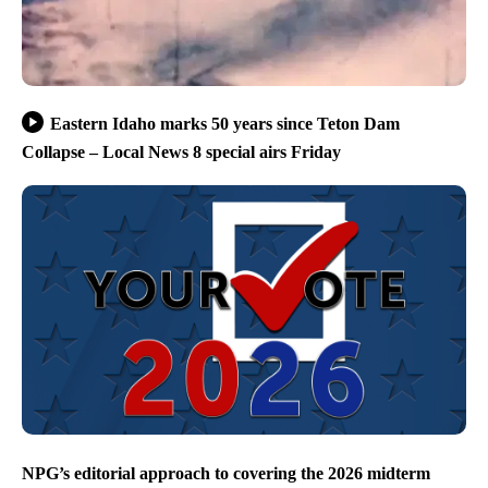
Eastern Idaho marks 50 years since Teton Dam
Collapse – Local News 8 special airs Friday
NPG’s editorial approach to covering the 2026 midterm