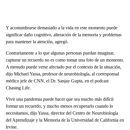
Y acostumbrarse demasiado a la vida en este momento puede
significar daño cognitivo, alteración de la memoria y problemas
para mantener la atención, agregó.
Contrariamente a lo que algunas personas puedan imaginar,
capturar un recuerdo no es como tomar una foto de un momento.
A menudo puede verse afectado por el contexto de la situación,
dijo Michael Yassa, profesor de neurobiología, al corresponsal
médico jefe de CNN, el Dr. Sanjay Gupta, en el podcast
Chasing Life.
Vivir una pandemia puede hacer que sea mucho más difícil
formar un recuerdo, y mucho menos recuperarlo cuando lo
necesitamos, dijo Yassa, director del Centro de Neurobiología
del Aprendizaje y la Memoria de la Universidad de California en
Irvine.