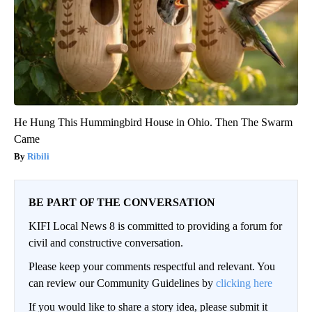
He Hung This Hummingbird House in Ohio. Then The Swarm
Came
Ribili
BE PART OF THE CONVERSATION
KIFI Local News 8 is committed to providing a forum for
civil and constructive conversation.
Please keep your comments respectful and relevant. You
can review our Community Guidelines by
clicking here
If you would like to share a story idea, please submit it