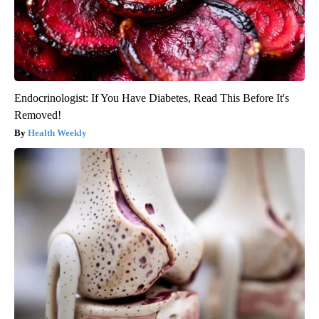
Endocrinologist: If You Have Diabetes, Read This Before It's
Removed!
Health Weekly