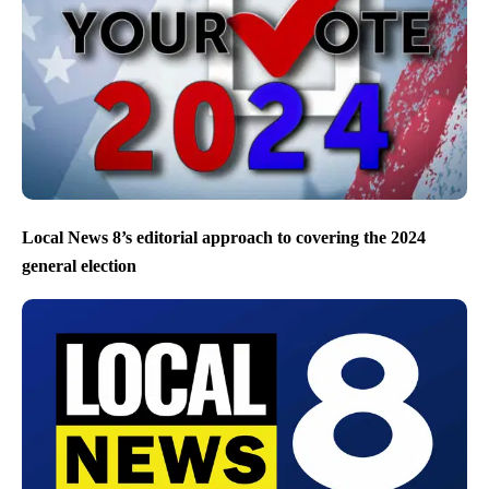
Local News 8’s editorial approach to covering the 2024
general election