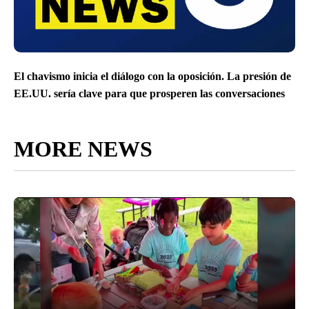
El chavismo inicia el diálogo con la oposición. La presión de
EE.UU. sería clave para que prosperen las conversaciones
MORE NEWS