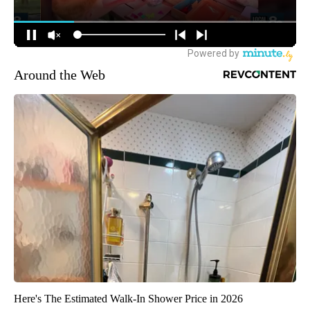
Around the Web
Here's The Estimated Walk-In Shower Price in 2026