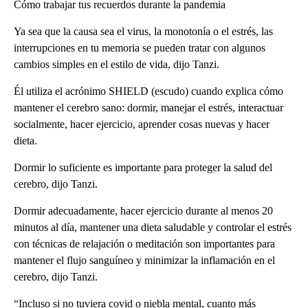
Cómo trabajar tus recuerdos durante la pandemia
Ya sea que la causa sea el virus, la monotonía o el estrés, las
interrupciones en tu memoria se pueden tratar con algunos
cambios simples en el estilo de vida, dijo Tanzi.
Él utiliza el acrónimo SHIELD (escudo) cuando explica cómo
mantener el cerebro sano: dormir, manejar el estrés, interactuar
socialmente, hacer ejercicio, aprender cosas nuevas y hacer
dieta.
Dormir lo suficiente es importante para proteger la salud del
cerebro, dijo Tanzi.
Dormir adecuadamente, hacer ejercicio durante al menos 20
minutos al día, mantener una dieta saludable y controlar el estrés
con técnicas de relajación o meditación son importantes para
mantener el flujo sanguíneo y minimizar la inflamación en el
cerebro, dijo Tanzi.
“Incluso si no tuviera covid o niebla mental, cuanto más