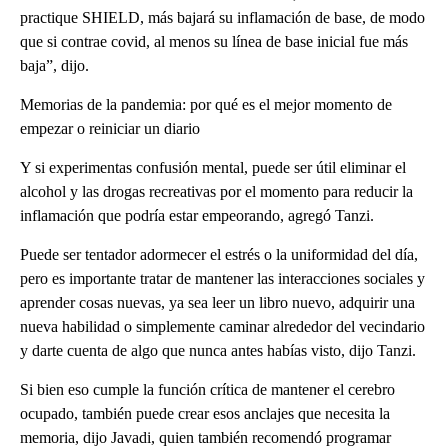
practique SHIELD, más bajará su inflamación de base, de modo
que si contrae covid, al menos su línea de base inicial fue más
baja”, dijo.
Memorias de la pandemia: por qué es el mejor momento de
empezar o reiniciar un diario
Y si experimentas confusión mental, puede ser útil eliminar el
alcohol y las drogas recreativas por el momento para reducir la
inflamación que podría estar empeorando, agregó Tanzi.
Puede ser tentador adormecer el estrés o la uniformidad del día,
pero es importante tratar de mantener las interacciones sociales y
aprender cosas nuevas, ya sea leer un libro nuevo, adquirir una
nueva habilidad o simplemente caminar alrededor del vecindario
y darte cuenta de algo que nunca antes habías visto, dijo Tanzi.
Si bien eso cumple la función crítica de mantener el cerebro
ocupado, también puede crear esos anclajes que necesita la
memoria, dijo Javadi, quien también recomendó programar