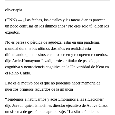
olivertapia
(CNN) — ¿Las fechas, los detalles y las tareas diarias parecen
un poco confusas en los últimos años? No eres solo tú, dicen los
expertos.
No es pereza o pérdida de agudeza: estar en una pandemia
mundial durante los últimos dos años en realidad está
dificultando que nuestros cerebros creen y recuperen recuerdos,
dijo Amir-Homayoun Javadi, profesor titular de psicología
cognitiva y neurociencia cognitiva en la Universidad de Kent en
el Reino Unido.
Este es el motivo por el que no podemos hacer memoria de
nuestros primeros recuerdos de la infancia
“Tendemos a habituarnos y acostumbrarnos a las situaciones”,
dijo Javadi, quien también es director ejecutivo de Active-Class,
un sistema de gestión del aprendizaje. “La situación de los