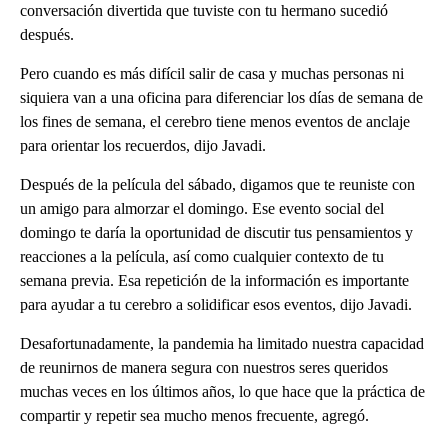
conversación divertida que tuviste con tu hermano sucedió
después.
Pero cuando es más difícil salir de casa y muchas personas ni
siquiera van a una oficina para diferenciar los días de semana de
los fines de semana, el cerebro tiene menos eventos de anclaje
para orientar los recuerdos, dijo Javadi.
Después de la película del sábado, digamos que te reuniste con
un amigo para almorzar el domingo. Ese evento social del
domingo te daría la oportunidad de discutir tus pensamientos y
reacciones a la película, así como cualquier contexto de tu
semana previa. Esa repetición de la información es importante
para ayudar a tu cerebro a solidificar esos eventos, dijo Javadi.
Desafortunadamente, la pandemia ha limitado nuestra capacidad
de reunirnos de manera segura con nuestros seres queridos
muchas veces en los últimos años, lo que hace que la práctica de
compartir y repetir sea mucho menos frecuente, agregó.