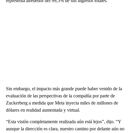
representa alrededor del 99,5% de sus ingresos totales.
Sin embargo, el impacto más grande puede haber venido de la
evaluación de las perspectivas de la compañía por parte de
Zuckerberg a medida que Meta inyecta miles de millones de
dólares en realidad aumentada y virtual.
“Esta visión completamente realizada aún está lejos”, dijo. “Y
aunque la dirección es clara, nuestro camino por delante aún no