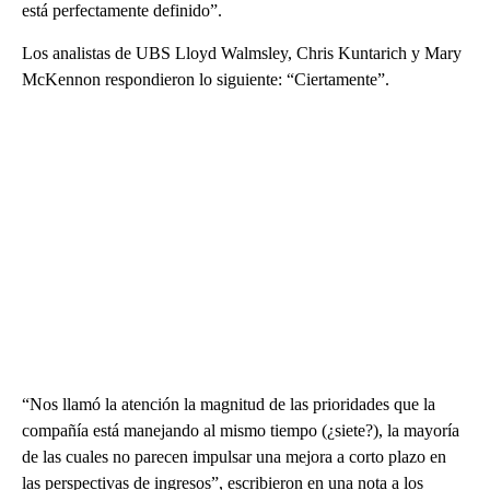
está perfectamente definido”.
Los analistas de UBS Lloyd Walmsley, Chris Kuntarich y Mary
McKennon respondieron lo siguiente: “Ciertamente”.
“Nos llamó la atención la magnitud de las prioridades que la
compañía está manejando al mismo tiempo (¿siete?), la mayoría
de las cuales no parecen impulsar una mejora a corto plazo en
las perspectivas de ingresos”, escribieron en una nota a los