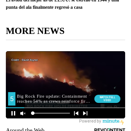
punta del ala finalmente regresó a casa
MORE NEWS
Around the Web