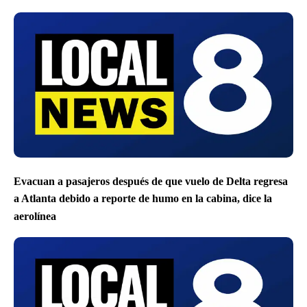
Evacuan a pasajeros después de que vuelo de Delta regresa
a Atlanta debido a reporte de humo en la cabina, dice la
aerolínea