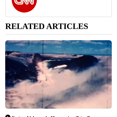
RELATED ARTICLES