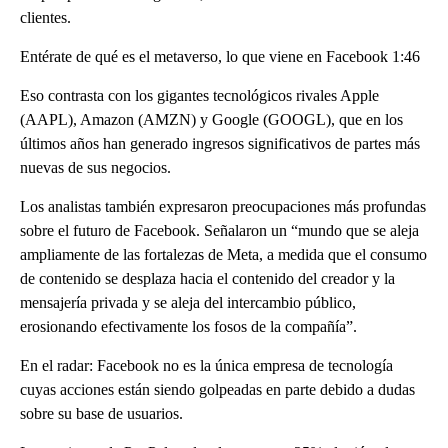
clientes.
Entérate de qué es el metaverso, lo que viene en Facebook 1:46
Eso contrasta con los gigantes tecnológicos rivales Apple
(AAPL), Amazon (AMZN) y Google (GOOGL), que en los
últimos años han generado ingresos significativos de partes más
nuevas de sus negocios.
Los analistas también expresaron preocupaciones más profundas
sobre el futuro de Facebook. Señalaron un “mundo que se aleja
ampliamente de las fortalezas de Meta, a medida que el consumo
de contenido se desplaza hacia el contenido del creador y la
mensajería privada y se aleja del intercambio público,
erosionando efectivamente los fosos de la compañía”.
En el radar: Facebook no es la única empresa de tecnología
cuyas acciones están siendo golpeadas en parte debido a dudas
sobre su base de usuarios.