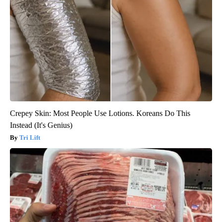
Crepey Skin: Most People Use Lotions. Koreans Do This
Instead (It's Genius)
Tri Lift