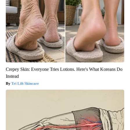
Crepey Skin: Everyone Tries Lotions. Here's What Koreans Do
Instead
Tri Lift Skincare