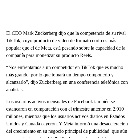
El CEO Mark Zuckerberg dijo que la competencia de su rival
TikTok, cuyo producto de video de formato corto es más
popular que el de Meta, está pesando sobre la capacidad de la
compañía para monetizar su producto Reels.
“Nos enfrentamos a un competidor en TikTok que es mucho
más grande, por lo que tomará un tiempo componerlo y
alcanzarlo”, dijo Zuckerberg en una conferencia telefónica con
analistas.
Los usuarios activos mensuales de Facebook también se
estancaron en comparación con el trimestre anterior en 2.910
millones, mientras que los usuarios activos diarios en Estados
Unidos y Canadá cayeron. Y Meta informó una desaceleración
del crecimiento en su negocio principal de publicidad, que aún