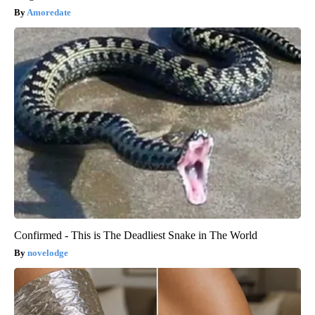
Amoredate
Confirmed - This is The Deadliest Snake in The World
novelodge