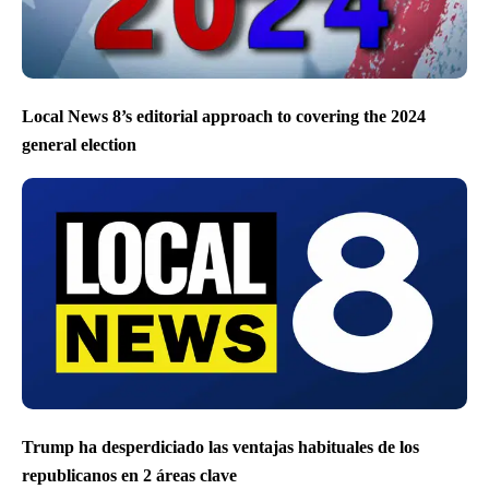
Local News 8’s editorial approach to covering the 2024
general election
Trump ha desperdiciado las ventajas habituales de los
republicanos en 2 áreas clave