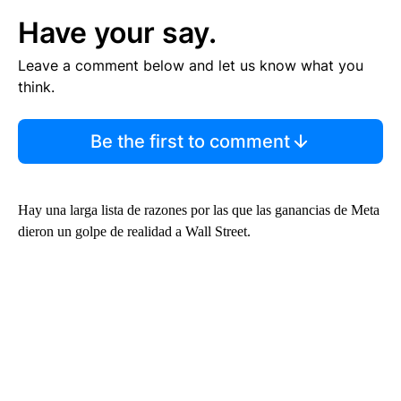
Have your say.
Leave a comment below and let us know what you
think.
Be the first to comment
Hay una larga lista de razones por las que las ganancias de Meta
dieron un golpe de realidad a Wall Street.