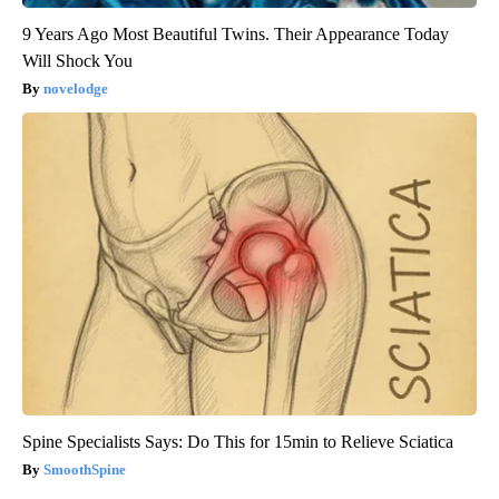
9 Years Ago Most Beautiful Twins. Their Appearance Today
Will Shock You
novelodge
Spine Specialists Says: Do This for 15min to Relieve Sciatica
SmoothSpine