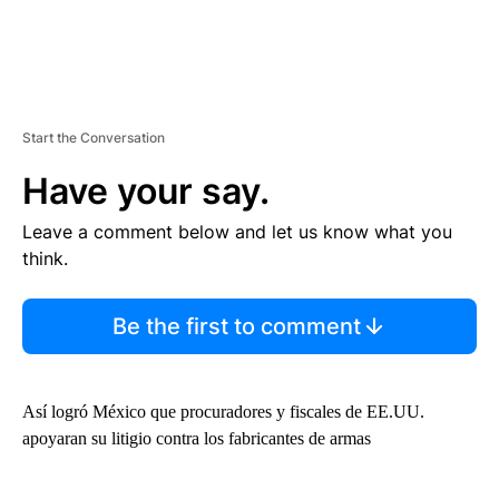
Start the Conversation
Have your say.
Leave a comment below and let us know what you
think.
Be the first to comment
Así logró México que procuradores y fiscales de EE.UU.
apoyaran su litigio contra los fabricantes de armas