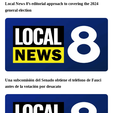
Local News 8’s editorial approach to covering the 2024
general election
Una subcomisión del Senado obtiene el teléfono de Fauci
antes de la votación por desacato