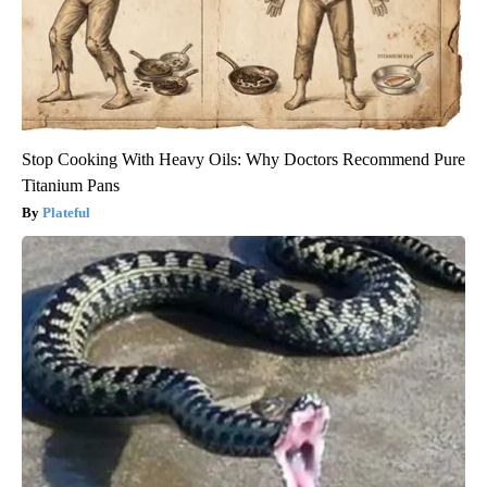
Stop Cooking With Heavy Oils: Why Doctors Recommend Pure
Titanium Pans
Plateful