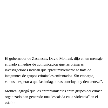
El gobernador de Zacatecas, David Monreal, dijo en un mensaje
enviado a medios de comunicación que las primeras
investigaciones indican que “presumiblemente se trata de
integrantes de grupos criminales enfrentados. Sin embargo,
vamos a esperar a que las indagatorias concluyan y den certeza”.
Monreal agregó que los enfrentamientos entre grupos del crimen
organizado han generado una “escalada en la violencia” en el
estado.