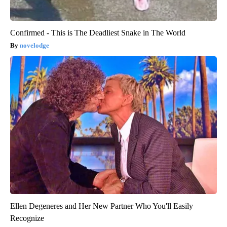
Confirmed - This is The Deadliest Snake in The World
novelodge
Ellen Degeneres and Her New Partner Who You'll Easily
Recognize