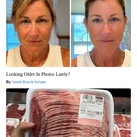
Looking Older In Photos Lately?
South Beach Serum