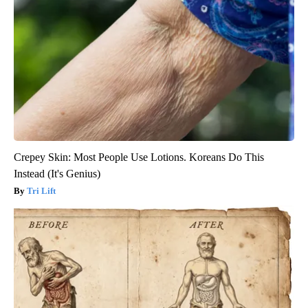
Crepey Skin: Most People Use Lotions. Koreans Do This
Instead (It's Genius)
Tri Lift