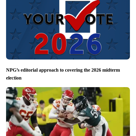
NPG’s editorial approach to covering the 2026 midterm
election