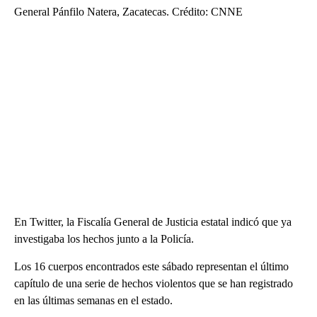
General Pánfilo Natera, Zacatecas. Crédito: CNNE
En Twitter, la Fiscalía General de Justicia estatal indicó que ya
investigaba los hechos junto a la Policía.
Los 16 cuerpos encontrados este sábado representan el último
capítulo de una serie de hechos violentos que se han registrado
en las últimas semanas en el estado.