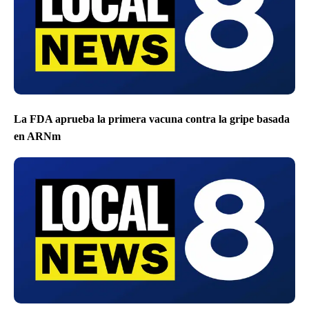
La FDA aprueba la primera vacuna contra la gripe basada
en ARNm