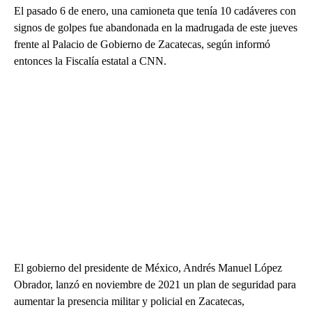
El pasado 6 de enero, una camioneta que tenía 10 cadáveres con
signos de golpes fue abandonada en la madrugada de este jueves
frente al Palacio de Gobierno de Zacatecas, según informó
entonces la Fiscalía estatal a CNN.
El gobierno del presidente de México, Andrés Manuel López
Obrador, lanzó en noviembre de 2021 un plan de seguridad para
aumentar la presencia militar y policial en Zacatecas,