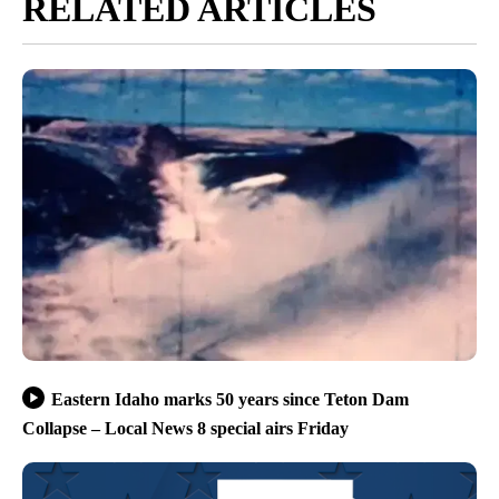
RELATED ARTICLES
Eastern Idaho marks 50 years since Teton Dam
Collapse – Local News 8 special airs Friday