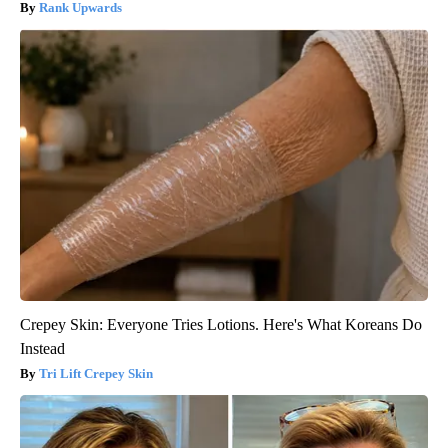
Rank Upwards
Crepey Skin: Everyone Tries Lotions. Here's What Koreans Do
Instead
Tri Lift Crepey Skin