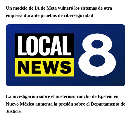
Un modelo de IA de Meta vulneró los sistemas de otra
empresa durante pruebas de ciberseguridad
La investigación sobre el misterioso rancho de Epstein en
Nuevo México aumenta la presión sobre el Departamento de
Justicia