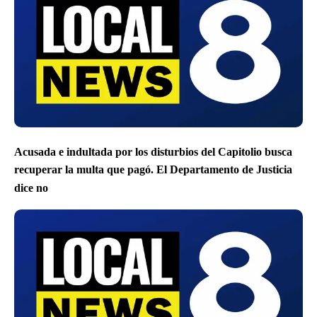
Acusada e indultada por los disturbios del Capitolio busca
recuperar la multa que pagó. El Departamento de Justicia
dice no