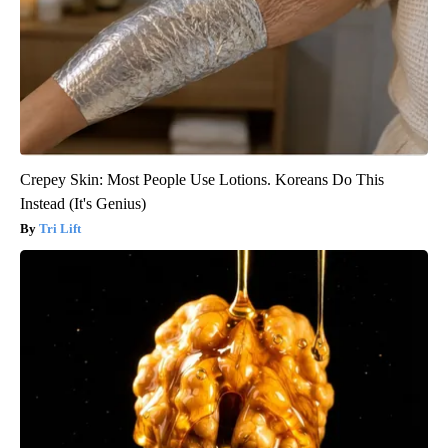
Crepey Skin: Most People Use Lotions. Koreans Do This
Instead (It's Genius)
Tri Lift