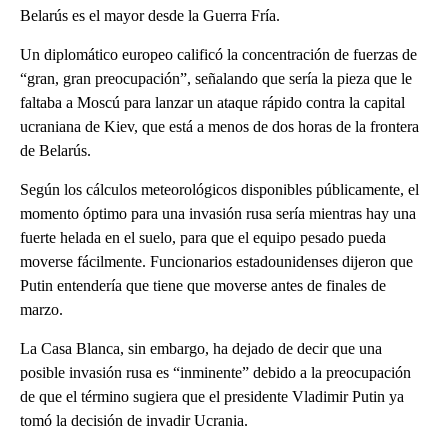
Belarús es el mayor desde la Guerra Fría.
Un diplomático europeo calificó la concentración de fuerzas de
“gran, gran preocupación”, señalando que sería la pieza que le
faltaba a Moscú para lanzar un ataque rápido contra la capital
ucraniana de Kiev, que está a menos de dos horas de la frontera
de Belarús.
Según los cálculos meteorológicos disponibles públicamente, el
momento óptimo para una invasión rusa sería mientras hay una
fuerte helada en el suelo, para que el equipo pesado pueda
moverse fácilmente. Funcionarios estadounidenses dijeron que
Putin entendería que tiene que moverse antes de finales de
marzo.
La Casa Blanca, sin embargo, ha dejado de decir que una
posible invasión rusa es “inminente” debido a la preocupación
de que el término sugiera que el presidente Vladimir Putin ya
tomó la decisión de invadir Ucrania.