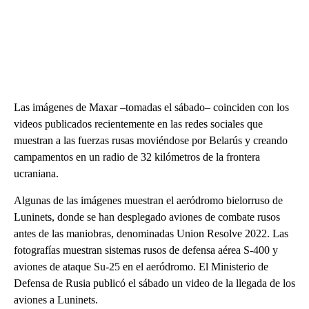
Las imágenes de Maxar –tomadas el sábado– coinciden con los
videos publicados recientemente en las redes sociales que
muestran a las fuerzas rusas moviéndose por Belarús y creando
campamentos en un radio de 32 kilómetros de la frontera
ucraniana.
Algunas de las imágenes muestran el aeródromo bielorruso de
Luninets, donde se han desplegado aviones de combate rusos
antes de las maniobras, denominadas Union Resolve 2022. Las
fotografías muestran sistemas rusos de defensa aérea S-400 y
aviones de ataque Su-25 en el aeródromo. El Ministerio de
Defensa de Rusia publicó el sábado un video de la llegada de los
aviones a Luninets.