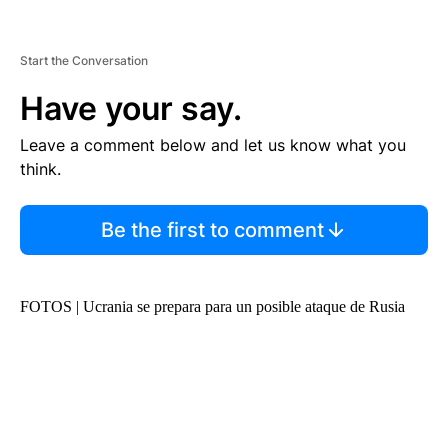
Start the Conversation
Have your say.
Leave a comment below and let us know what you
think.
Be the first to comment
FOTOS | Ucrania se prepara para un posible ataque de Rusia