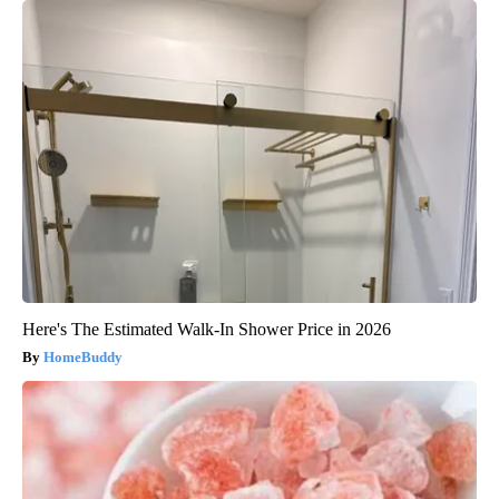
Here's The Estimated Walk-In Shower Price in 2026
HomeBuddy