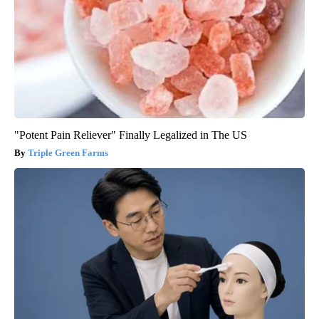
"Potent Pain Reliever" Finally Legalized in The US
Triple Green Farms