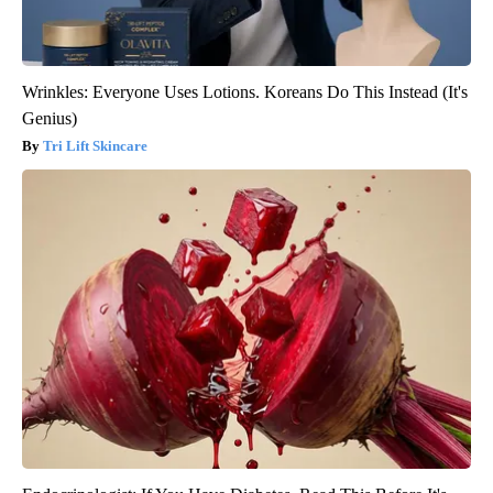
Wrinkles: Everyone Uses Lotions. Koreans Do This Instead (It's
Genius)
Tri Lift Skincare