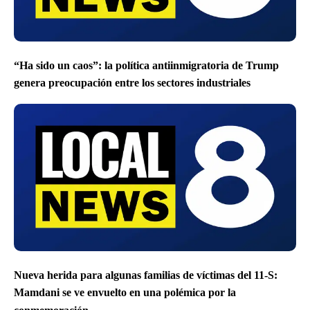
“Ha sido un caos”: la política antiinmigratoria de Trump
genera preocupación entre los sectores industriales
Nueva herida para algunas familias de víctimas del 11-S:
Mamdani se ve envuelto en una polémica por la