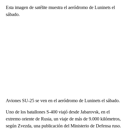
Esta imagen de satélite muestra el aeródromo de Luninets el
sábado.
Aviones SU-25 se ven en el aeródromo de Luninets el sábado.
Uno de los batallones S-400 viajó desde Jabarovsk, en el
extremo oriente de Rusia, un viaje de más de 9.000 kilómetros,
según Zvezda, una publicación del Ministerio de Defensa ruso.