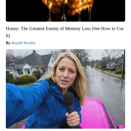
Honey: The Greatest Enemy of Memory Loss (See How to Use
It)
Health Weekly