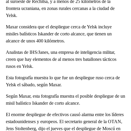
al suroeste de Rechitsa, y a menos de 25 kilómetros de la
frontera ucraniana, en zonas rurales cercanas a la ciudad de
Yelsk.
Maxar considera que el despliegue cerca de Yelsk incluye
misiles balísticos Iskander de corto alcance, que tienen un
alcance de unos 400 kilómetros.
Analistas de IHS/Janes, una empresa de inteligencia militar,
creen que hay elementos de al menos tres batallones tácticos
rusos en Yelsk.
Esta fotografía muestra lo que fue un despliegue ruso cerca de
Yelsk el sábado, según Maxar.
Según Maxar, esta fotografía muestra el posible despliegue de un
misil balístico Iskander de corto alcance.
El enorme despliegue de efectivos causó alarma entre los líderes
estadounidenses y europeos. El secretario general de la OTAN,
Jens Stoltenberg, dijo el jueves que el despliegue de Moscú en