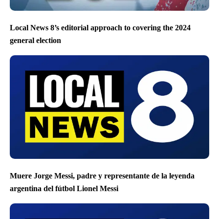
Local News 8’s editorial approach to covering the 2024
general election
Muere Jorge Messi, padre y representante de la leyenda
argentina del fútbol Lionel Messi