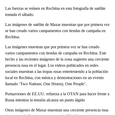
Las fuerzas se reúnen en Rechitsa en esta fotografía de satélite
tomada el sábado.
Las imágenes de satélite de Maxar muestran que por primera vez
se han creado varios campamentos con tiendas de campaña en
Rechitsa.
Las imágenes muestran que por primera vez se han creado
varios campamentos con tiendas de campaña en Rechitsa. Este
hecho y las recientes imágenes de la zona sugieren una creciente
presencia rusa en el lugar. Los videos publicados en redes
sociales muestran a las tropas rusas entreteniendo a la población
local en Rechitsa, con música y demostraciones en un evento
llamado ‘Two Nations, One History, One People’.
Portaaviones de EE.UU. refuerza a la OTAN para hacer frente a
Rusia mientras la tensión alcanza un punto álgido
Otras imágenes de Maxar muestran una creciente presencia rusa