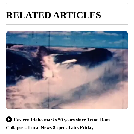
RELATED ARTICLES
Eastern Idaho marks 50 years since Teton Dam
Collapse – Local News 8 special airs Friday