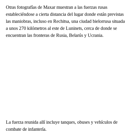
Otras fotografías de Maxar muestran a las fuerzas rusas
estableciéndose a cierta distancia del lugar donde están previstas
las maniobras, incluso en Rechitsa, una ciudad bielorrusa situada
a unos 270 kilómetros al este de Luninets, cerca de donde se
encuentran las fronteras de Rusia, Belarús y Ucrania.
La fuerza reunida allí incluye tanques, obuses y vehículos de
combate de infantería.