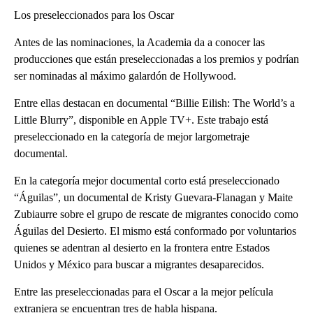
Los preseleccionados para los Oscar
Antes de las nominaciones, la Academia da a conocer las
producciones que están preseleccionadas a los premios y podrían
ser nominadas al máximo galardón de Hollywood.
Entre ellas destacan en documental “Billie Eilish: The World’s a
Little Blurry”, disponible en Apple TV+. Este trabajo está
preseleccionado en la categoría de mejor largometraje
documental.
En la categoría mejor documental corto está preseleccionado
“Águilas”, un documental de Kristy Guevara-Flanagan y Maite
Zubiaurre sobre el grupo de rescate de migrantes conocido como
Águilas del Desierto. El mismo está conformado por voluntarios
quienes se adentran al desierto en la frontera entre Estados
Unidos y México para buscar a migrantes desaparecidos.
Entre las preseleccionadas para el Oscar a la mejor película
extranjera se encuentran tres de habla hispana.