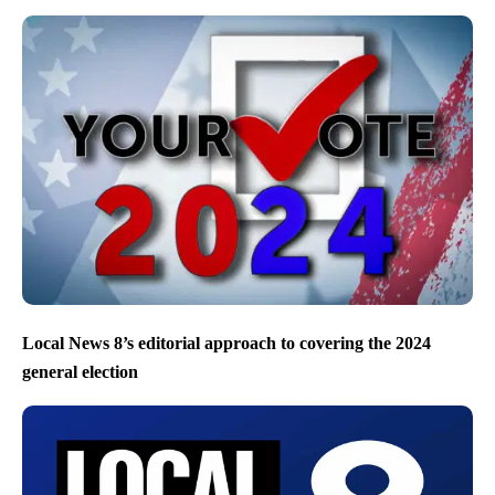
Local News 8’s editorial approach to covering the 2024
general election