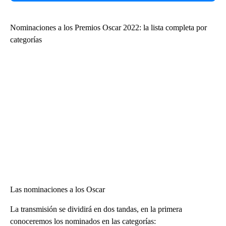
Nominaciones a los Premios Oscar 2022: la lista completa por
categorías
Las nominaciones a los Oscar
La transmisión se dividirá en dos tandas, en la primera
conoceremos los nominados en las categorías: