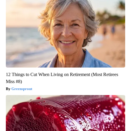
12 Things to Cut When Living on Retirement (Most Retirees
Miss #8)
Greensprout