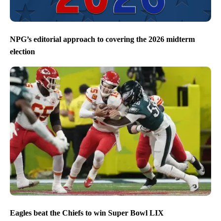
NPG’s editorial approach to covering the 2026 midterm
election
Eagles beat the Chiefs to win Super Bowl LIX