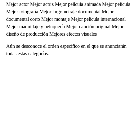
Mejor actor Mejor actriz Mejor película animada Mejor película
Mejor fotografía Mejor largometraje documental Mejor
documental corto Mejor montaje Mejor película internacional
Mejor maquillaje y peluquería Mejor canción original Mejor
diseño de producción Mejores efectos visuales
Aún se desconoce el orden específico en el que se anunciarán
todas estas categorías.