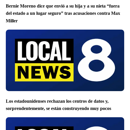
Bernie Moreno dice que envió a su hija y a su nieta “fuera
del estado a un lugar seguro” tras acusaciones contra Max
Miller
Los estadounidenses rechazan los centros de datos y,
sorprendentemente, se están construyendo muy pocos