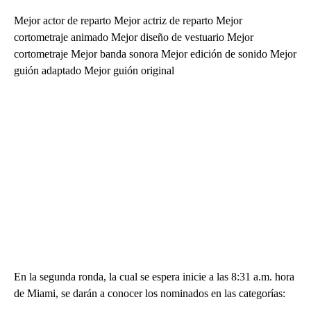
Mejor actor de reparto Mejor actriz de reparto Mejor
cortometraje animado Mejor diseño de vestuario Mejor
cortometraje Mejor banda sonora Mejor edición de sonido Mejor
guión adaptado Mejor guión original
En la segunda ronda, la cual se espera inicie a las 8:31 a.m. hora
de Miami, se darán a conocer los nominados en las categorías: