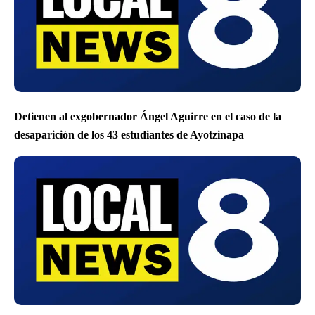
Detienen al exgobernador Ángel Aguirre en el caso de la
desaparición de los 43 estudiantes de Ayotzinapa