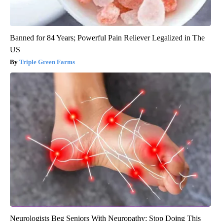
Banned for 84 Years; Powerful Pain Reliever Legalized in The
US
Triple Green Farms
Neurologists Beg Seniors With Neuropathy: Stop Doing This