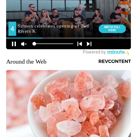
Around the Web