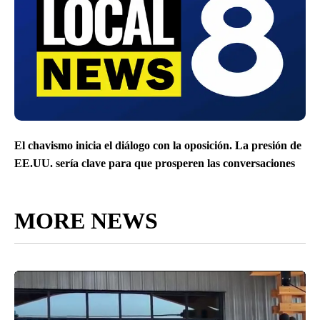
El chavismo inicia el diálogo con la oposición. La presión de
EE.UU. sería clave para que prosperen las conversaciones
MORE NEWS