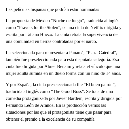
Las películas hispanas que podrían estar nominadas
La propuesta de México “Noche de fuego”, traducida al inglés
como “Prayers for the Stolen”, es una cinta de Netflix dirigida y
escrita por Tatiana Huezo. La cinta retrata la supervivencia de
una comunidad en tierras controladas por el narco.
La seleccionada para representar a Panamá, “Plaza Catedral”,
también fue preseleccionada para esta disputada categoría. Esa
cinta fue dirigida por Abner Benaim y relata el vínculo que una
mujer adulta sumida en un duelo forma con un niño de 14 años.
Y por España, la cinta preseleccionada fue “El buen patrón”,
traducida al inglés como “The Good Boss”. Se trata de una
comedia protagonizada por Javier Bardem, escrita y dirigida por
Fernando León de Aranoa. En la producción vemos las
situaciones por las que el protagonista tiene que pasar para
obtener el premio a la excelencia de su compañía.