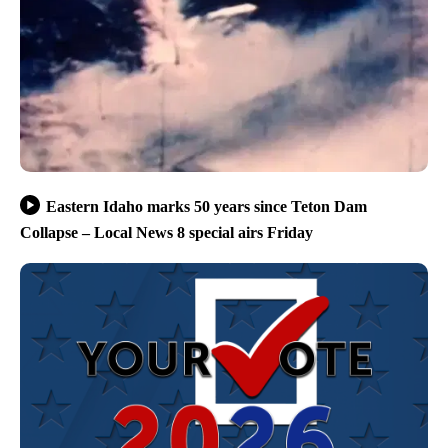
Eastern Idaho marks 50 years since Teton Dam
Collapse – Local News 8 special airs Friday