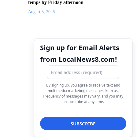
temps by Friday afternoon
August 5, 2026
Sign up for Email Alerts
from LocalNews8.com!
By signing up, you agree to receive text and
multimedia marketing messages from us.
Frequency of messages may vary, and you may
unsubscribe at any time.