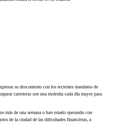
xpresar su descontento con los recientes mandatos de
oquear carreteras son una molestia cada día mayor para
ados más de una semana o han estado operando con
rios de la ciudad de las dificultades financieras, a