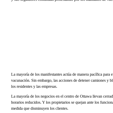
La mayoría de los manifestantes actúa de manera pacífica para e
vacunación. Sin embargo, las acciones de detener camiones y bl
los residentes y las empresas.
La mayoría de los negocios en el centro de Ottawa llevan cerr
horarios reducidos. Y los propietarios se quejan ante los funciona
medida que disminuyen los clientes.