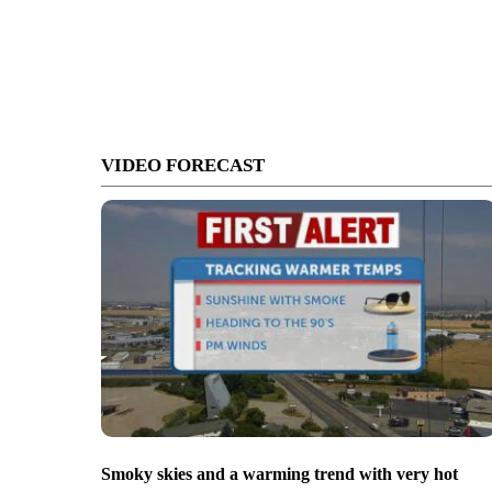
VIDEO FORECAST
Smoky skies and a warming trend with very hot