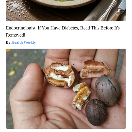
Endocrinologist: If You Have Diabetes, Read This Before It's
Removed!
Health Weekly