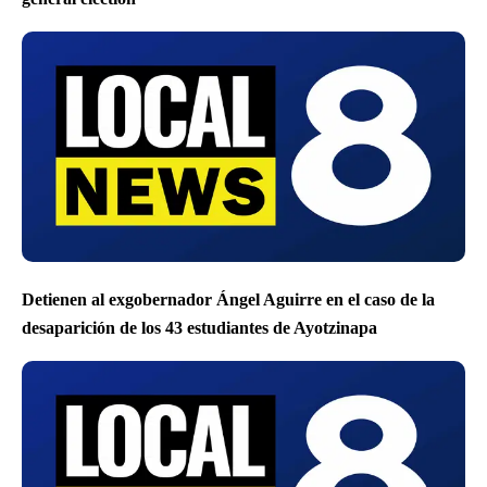
Detienen al exgobernador Ángel Aguirre en el caso de la
desaparición de los 43 estudiantes de Ayotzinapa