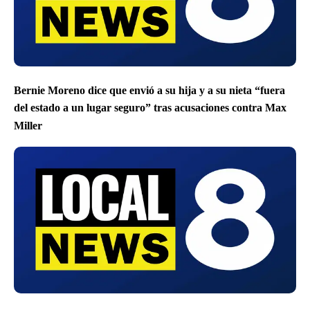
Bernie Moreno dice que envió a su hija y a su nieta “fuera
del estado a un lugar seguro” tras acusaciones contra Max
Miller