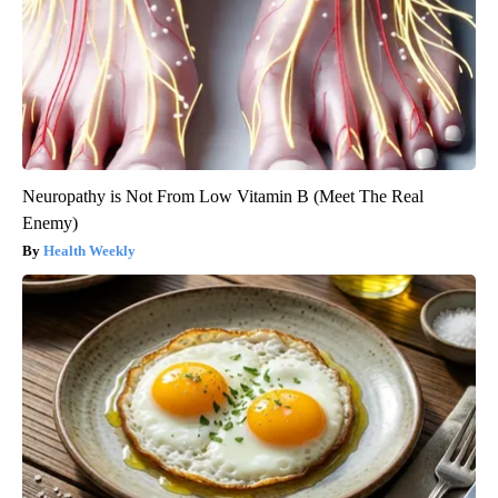
Neuropathy is Not From Low Vitamin B (Meet The Real
Enemy)
Health Weekly