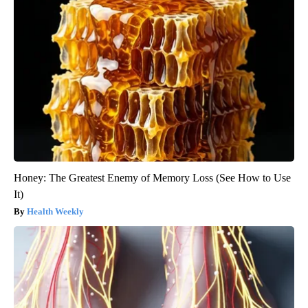
Honey: The Greatest Enemy of Memory Loss (See How to Use
It)
Health Weekly