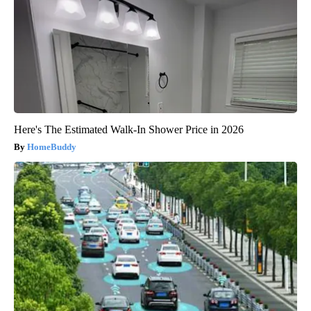
Here's The Estimated Walk-In Shower Price in 2026
HomeBuddy