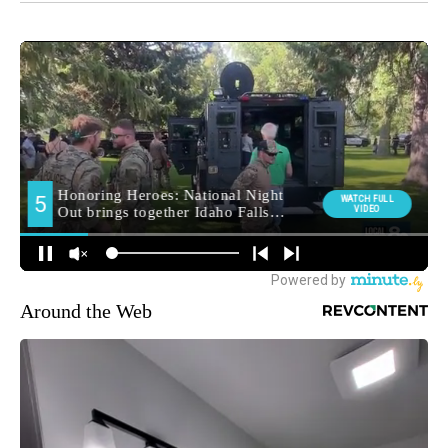
Around the Web