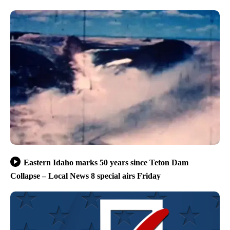
Eastern Idaho marks 50 years since Teton Dam
Collapse – Local News 8 special airs Friday