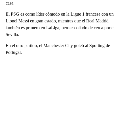
casa.
El PSG es como líder cómodo en la Ligue 1 francesa con un
Lionel Messi en gran estado, mientras que el Real Madrid
también es primero en LaLiga, pero escoltado de cerca por el
Sevilla.
En el otro partido, el Manchester City goleó al Sporting de
Portugal.