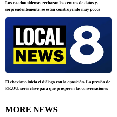
Los estadounidenses rechazan los centros de datos y,
sorprendentemente, se están construyendo muy pocos
El chavismo inicia el diálogo con la oposición. La presión de
EE.UU. sería clave para que prosperen las conversaciones
MORE NEWS