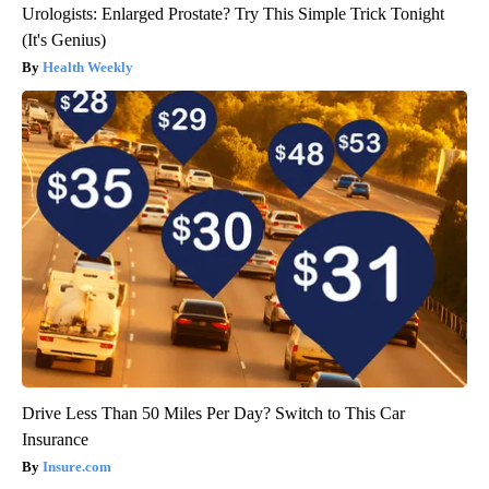
Urologists: Enlarged Prostate? Try This Simple Trick Tonight
(It's Genius)
Health Weekly
Drive Less Than 50 Miles Per Day? Switch to This Car
Insurance
Insure.com