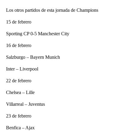
Los otros partidos de esta jornada de Champions
15 de febrero
Sporting CP 0-5 Manchester City
16 de febrero
Salzburgo – Bayern Munich
Inter – Liverpool
22 de febrero
Chelsea – Lille
Villarreal – Juventus
23 de febrero
Benfica – Ajax