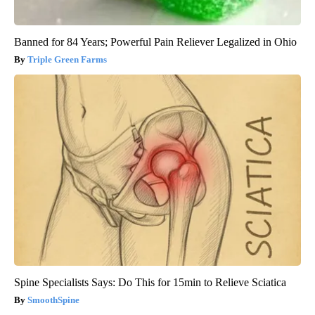
Banned for 84 Years; Powerful Pain Reliever Legalized in Ohio
Triple Green Farms
Spine Specialists Says: Do This for 15min to Relieve Sciatica
SmoothSpine