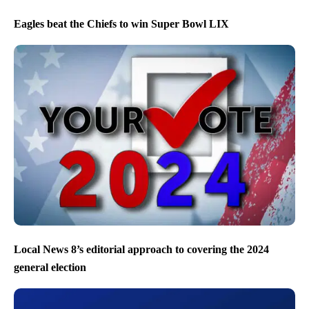
Eagles beat the Chiefs to win Super Bowl LIX
Local News 8’s editorial approach to covering the 2024
general election