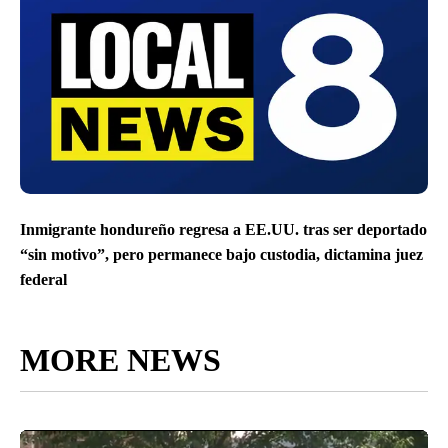
Inmigrante hondureño regresa a EE.UU. tras ser deportado
“sin motivo”, pero permanece bajo custodia, dictamina juez
federal
MORE NEWS