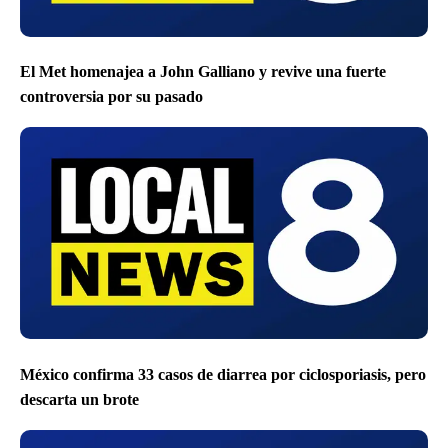
El Met homenajea a John Galliano y revive una fuerte
controversia por su pasado
México confirma 33 casos de diarrea por ciclosporiasis, pero
descarta un brote