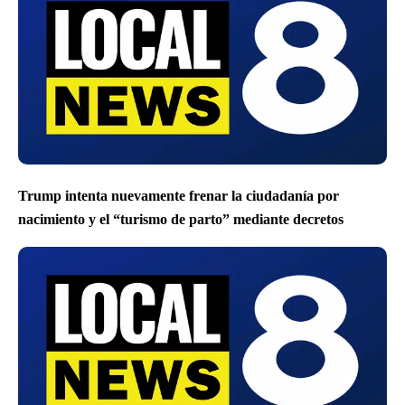
Trump intenta nuevamente frenar la ciudadanía por
nacimiento y el “turismo de parto” mediante decretos