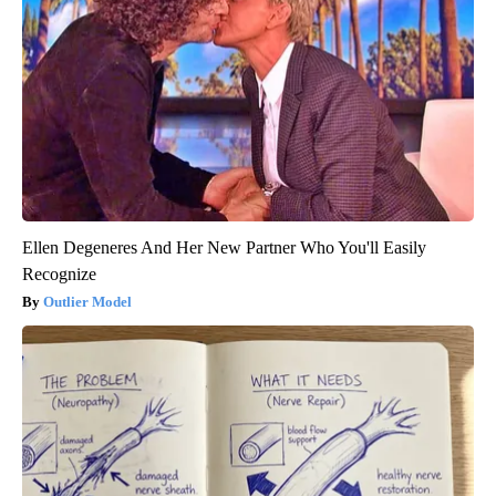
Ellen Degeneres And Her New Partner Who You'll Easily
Recognize
Outlier Model