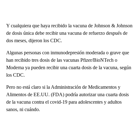
Y cualquiera que haya recibido la vacuna de Johnson & Johnson
de dosis única debe recibir una vacuna de refuerzo después de
dos meses, dijeron los CDC.
Algunas personas con inmunodepresión moderada o grave que
han recibido tres dosis de las vacunas Pfizer/BioNTech o
Moderna ya pueden recibir una cuarta dosis de la vacuna, según
los CDC.
Pero no está claro si la Administración de Medicamentos y
Alimentos de EE.UU. (FDA) podría autorizar una cuarta dosis
de la vacuna contra el covid-19 para adolescentes y adultos
sanos, ni cuándo.