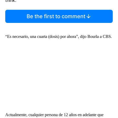
think.
Be the first to comment
“Es necesario, una cuarta (dosis) por ahora”, dijo Bourla a CBS.
Actualmente, cualquier persona de 12 años en adelante que