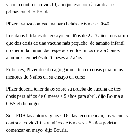
vacuna contra el covid-19, aunque eso podría cambiar esta
primavera, dijo Bourla.
Pfizer avanza con vacuna para bebés de 6 meses 0:40
Los datos iniciales del ensayo en niños de 2 a 5 años mostraron
que dos dosis de una vacuna más pequeña, de tamaño infantil,
no dieron la inmunidad esperada en los niños de 2 a 5 años,
aunque sí en bebés de 6 meses a 2 años.
Entonces, Pfizer decidió agregar una tercera dosis para niños
menores de 5 años en su ensayo en curso.
Pfizer debería tener datos sobre su prueba de vacuna de tres
dosis para niños de 6 meses a 5 años para abril, dijo Bourla a
CBS el domingo.
Si la FDA las autoriza y los CDC las recomiendan, las vacunas
contra el covid-19 para niños de 6 meses a 5 años podrían
comenzar en mayo, dijo Bourla.