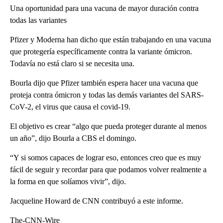
Una oportunidad para una vacuna de mayor duración contra
todas las variantes
Pfizer y Moderna han dicho que están trabajando en una vacuna
que protegería específicamente contra la variante ómicron.
Todavía no está claro si se necesita una.
Bourla dijo que Pfizer también espera hacer una vacuna que
proteja contra ómicron y todas las demás variantes del SARS-
CoV-2, el virus que causa el covid-19.
El objetivo es crear “algo que pueda proteger durante al menos
un año”, dijo Bourla a CBS el domingo.
“Y si somos capaces de lograr eso, entonces creo que es muy
fácil de seguir y recordar para que podamos volver realmente a
la forma en que solíamos vivir”, dijo.
Jacqueline Howard de CNN contribuyó a este informe.
The-CNN-Wire