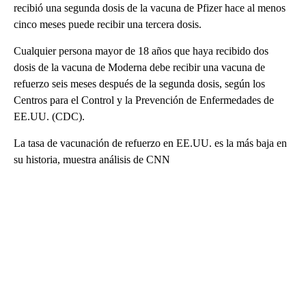
recibió una segunda dosis de la vacuna de Pfizer hace al menos
cinco meses puede recibir una tercera dosis.
Cualquier persona mayor de 18 años que haya recibido dos
dosis de la vacuna de Moderna debe recibir una vacuna de
refuerzo seis meses después de la segunda dosis, según los
Centros para el Control y la Prevención de Enfermedades de
EE.UU. (CDC).
La tasa de vacunación de refuerzo en EE.UU. es la más baja en
su historia, muestra análisis de CNN