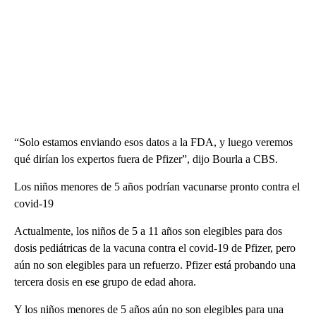
“Solo estamos enviando esos datos a la FDA, y luego veremos
qué dirían los expertos fuera de Pfizer”, dijo Bourla a CBS.
Los niños menores de 5 años podrían vacunarse pronto contra el
covid-19
Actualmente, los niños de 5 a 11 años son elegibles para dos
dosis pediátricas de la vacuna contra el covid-19 de Pfizer, pero
aún no son elegibles para un refuerzo. Pfizer está probando una
tercera dosis en ese grupo de edad ahora.
Y los niños menores de 5 años aún no son elegibles para una