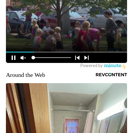
Around the Web