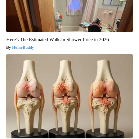
Here's The Estimated Walk-In Shower Price in 2026
HomeBuddy