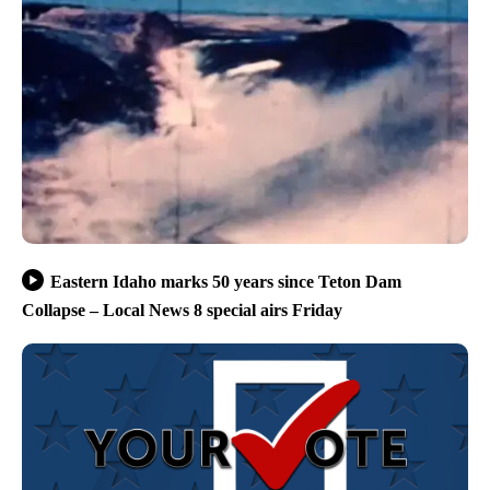
Eastern Idaho marks 50 years since Teton Dam
Collapse – Local News 8 special airs Friday