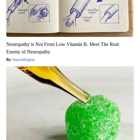
Neuropathy is Not From Low Vitamin B. Meet The Real
Enemy of Neuropathy
SmoothSpine