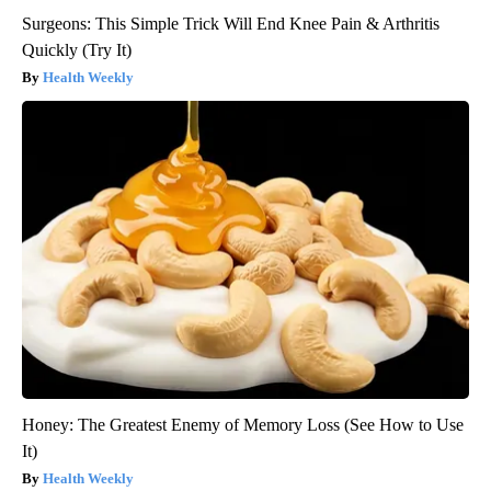
Surgeons: This Simple Trick Will End Knee Pain & Arthritis
Quickly (Try It)
Health Weekly
Honey: The Greatest Enemy of Memory Loss (See How to Use
It)
Health Weekly