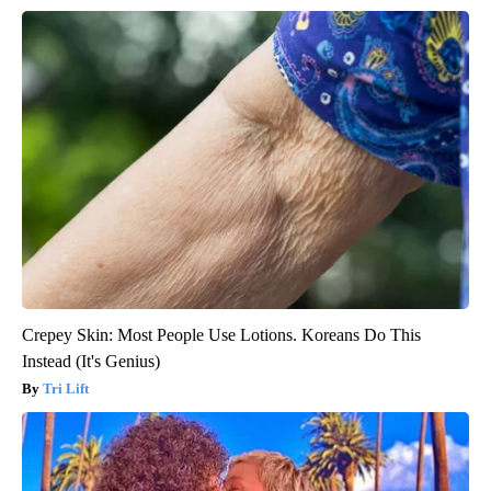
Crepey Skin: Most People Use Lotions. Koreans Do This
Instead (It's Genius)
Tri Lift